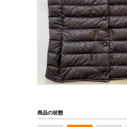
商品の状態