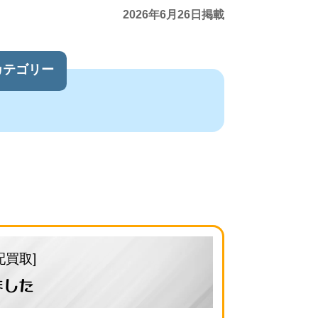
2026年6月26日掲載
カテゴリー
配買取]
ました