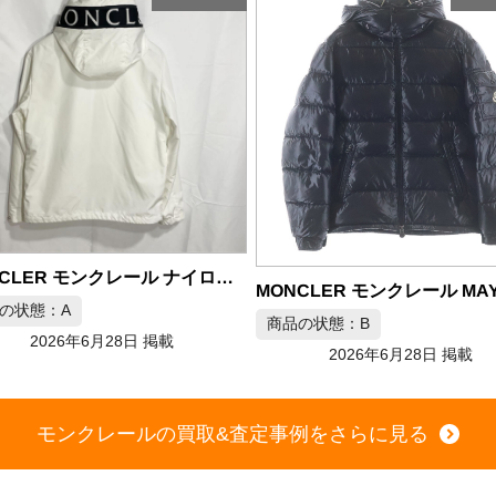
MONCLER モンクレール MAYA ダウンジャケット ブラック
の状態：B
商品の状態：B
2026年6月28日 掲載
2026年6月28日 掲載
モンクレールの買取&査定事例をさらに見る