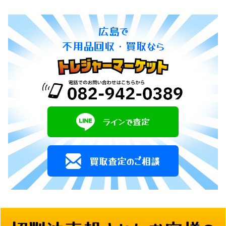
広島で
不用品回収・買取なら