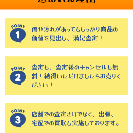
傷や汚れがあってもしっかり商品の
価値を見出し、満足査定！
査定も、査定後のキャンセルも無
料！納得いただけましたらお売りく
ださい！
店舗での査定さけでなく、出張、
宅配での買取も実施しております。