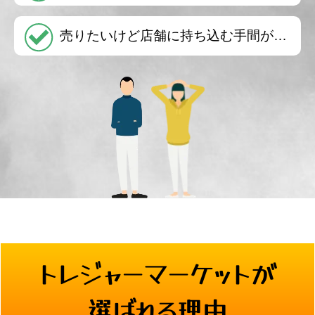
売りたいけど店舗に持ち込む手間が…
トレジャーマーケットが
選ばれる理由