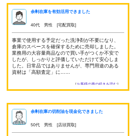
余剰在庫を有効活用できました
40代 男性 [宅配買取]
事業で使用する予定だった洗浄剤が不要になり、
倉庫のスペースを確保するために売却しました。
業務用の大容量商品なので買い手がつくか不安で
したが、しっかりと評価していただけて安心しま
した。日常品ではありませんが、専門用途のある
資材は「高額査定」に……
［
お客様の声の続きを読む
］
余剰在庫の切削油を現金化できました
50代 男性 [店頭買取]