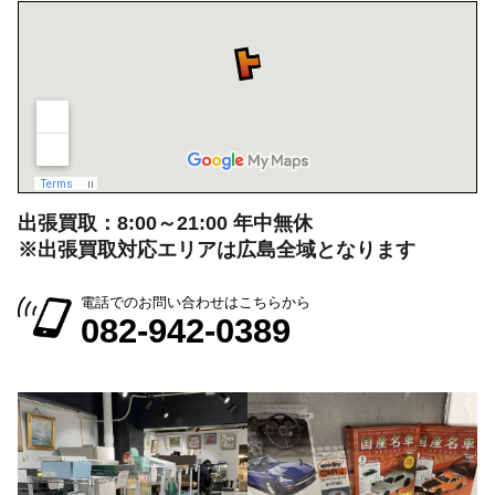
出張買取：8:00～21:00 年中無休
※出張買取対応エリアは広島全域となります
電話でのお問い合わせはこちらから
082-942-0389