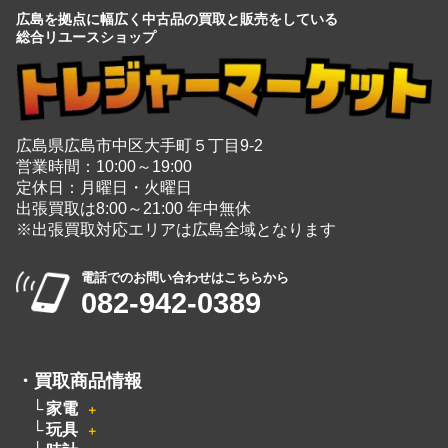
広島を拠点に幅広く中古品の買取と販売をしている
総合リユースショップ
広島県広島市中区大手町５丁目9-2
営業時間：10:00～19:00
定休日：月曜日・火曜日
出張買取は8:00～21:00 年中無休
※出張買取対応エリアは広島全域となります
電話でのお問い合わせはこちらから
082-942-0389
・
買取商品情報
家電
＋
玩具
＋