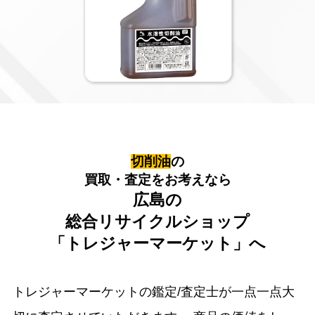
切削油
の
買取・査定をお考えなら
広島の
総合リサイクルショップ
「トレジャーマーケット」へ
トレジャーマーケットの鑑定/査定士が一点一点大