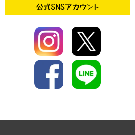
公式SNSアカウント