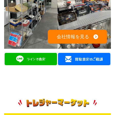
会社情報を見る