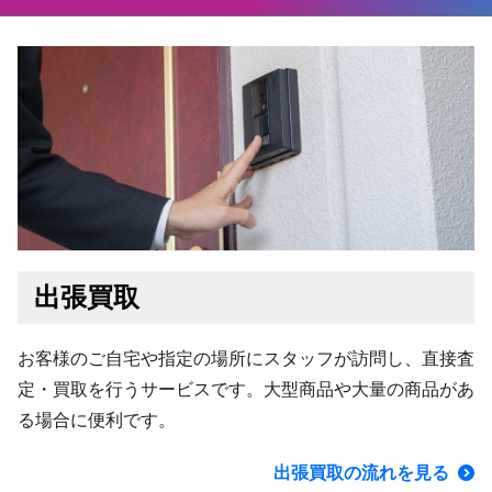
出張買取
お客様のご自宅や指定の場所にスタッフが訪問し、直接査
定・買取を行うサービスです。大型商品や大量の商品があ
る場合に便利です。
出張買取の流れを見る