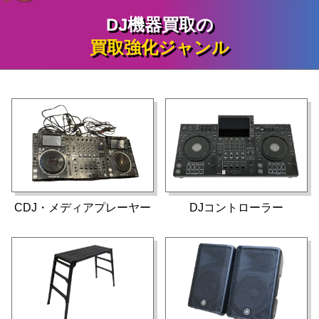
DJ機器買取の
買取強化ジャンル
CDJ・メディアプレーヤー
DJコントローラー