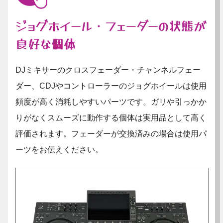
ジョグホイール・フェーダーの状態が
良好な個体
DJミキサーのクロスフェーダー・チャンネルフェー
ダー、CDJやコントローラーのジョグホイールは使用
頻度が高く消耗しやすいパーツです。ガリや引っかか
りがなくスムーズに動作する個体は実用品として高く
評価されます。フェーダーが交換済みの場合は使用パ
ーツをお伝えください。