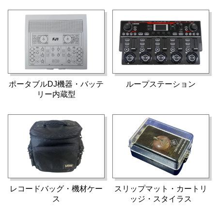
ポータブルDJ機器・バッテ
ループステーション
リー内蔵型
レコードバッグ・機材ケー
スリップマット・カートリ
ス
ッジ・スタイラス