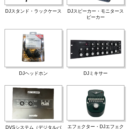
DJスタンド・ラックケース
DJスピーカー・モニタース
ピーカー
DJヘッドホン
DJミキサー
エフェクター・DJエフェク
DVSシステム（デジタルバ