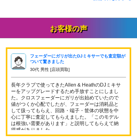
お客様の声
フェーダーにガリが出たDJミキサーでも査定額が
ついて驚きました
30代 男性 [店頭買取]
長年クラブで使ってきたAllen & HeathのDJミキサ
ーをアップグレードするため手放すことにしまし
た。クロスフェーダーにガリが出始めていたので
値がつくか心配でしたが、フェーダーは消耗品と
して扱ってもらえ、回路・端子・筐体の状態を中
心に丁寧に査定してもらえました。「このモデル
は根強い需要があります」と説明してもらえて納
得感がありました。