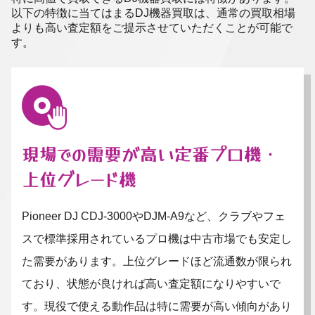
以下の特徴に当てはまるDJ機器買取は、通常の買取相場
よりも高い査定額をご提示させていただくことが可能で
す。
現場での需要が高い定番プロ機・
上位グレード機
Pioneer DJ CDJ-3000やDJM-A9など、クラブやフェ
スで標準採用されているプロ機は中古市場でも安定し
た需要があります。上位グレードほど流通数が限られ
ており、状態が良ければ高い査定額になりやすいで
す。現役で使える動作品は特に需要が高い傾向があり