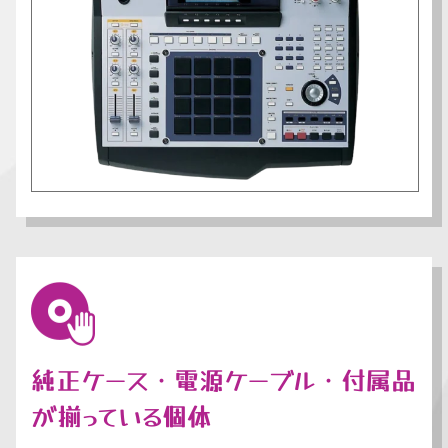
純正ケース・電源ケーブル・付属品
が揃っている個体