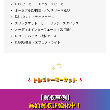
DJスピーカー・モニタースピーカー
ポータブルDJ機器・バッテリー内蔵型
DJスタンド・ラックケース
スリップマット・カートリッジ・スタイラス
オーディオインターフェース（DJ用途）
レコードバッグ・機材ケース
DJ照明機器・エフェクトライト
【買取事例】
高額買取超強化中！