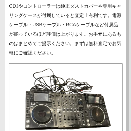
CDJやコントローラーは純正ダストカバーや専用キャ
リングケースが付属していると査定上有利です。電源
ケーブル・USBケーブル・RCAケーブルなど付属品
が揃っているほど評価は上がります。お手元にあるも
のはまとめてご提示ください。まずは無料査定でお気
軽にご確認ください。