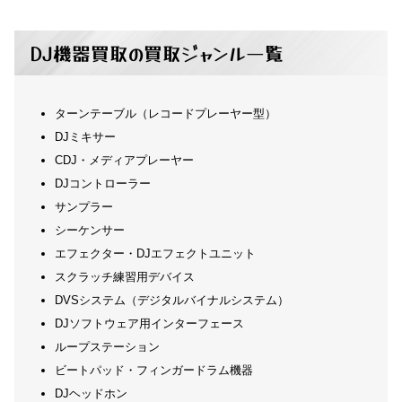
DJ機器買取の買取ジャンル一覧
ターンテーブル（レコードプレーヤー型）
DJミキサー
CDJ・メディアプレーヤー
DJコントローラー
サンプラー
シーケンサー
エフェクター・DJエフェクトユニット
スクラッチ練習用デバイス
DVSシステム（デジタルバイナルシステム）
DJソフトウェア用インターフェース
ループステーション
ビートパッド・フィンガードラム機器
DJヘッドホン