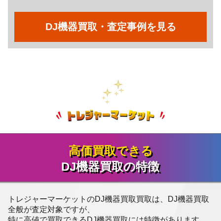
DJ機器買取・査定事例を見る
高価買取できる
DJ機器買取の特徴
トレジャーマーケットのDJ機器買取買取は、DJ機器買取
全般が査定対象ですが、
特に高値で買取できるDJ機器買取には特徴があります。