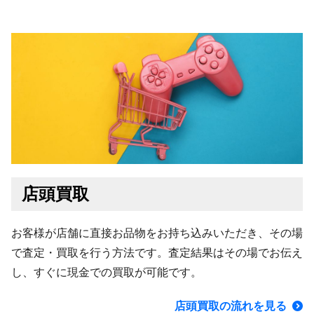
店頭買取
お客様が店舗に直接お品物をお持ち込みいただき、その場
で査定・買取を行う方法です。査定結果はその場でお伝え
し、すぐに現金での買取が可能です。
店頭買取の流れを見る