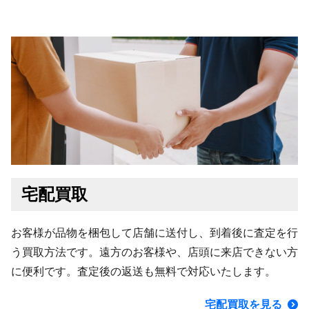
宅配買取
お客様が品物を梱包して店舗に送付し、到着後に査定を行
う買取方法です。遠方のお客様や、店頭に来店できない方
に便利です。査定後の返送も無料で対応いたします。
宅配買取を見る