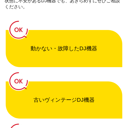
状態に不安があるDJ機器でも、あきらめずにぜひご相談
ください。
動かない・故障したDJ機器
古いヴィンテージDJ機器