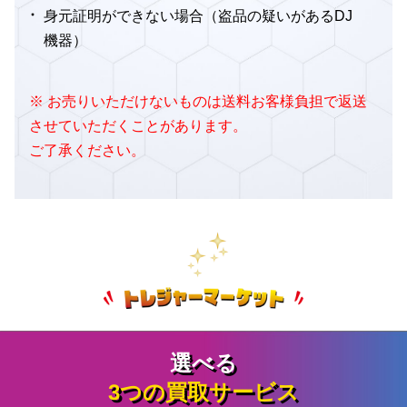
身元証明ができない場合（盗品の疑いがあるDJ
機器）
※ お売りいただけないものは送料お客様負担で返送
させていただくことがあります。
ご了承ください。
選べる
3つの買取サービス