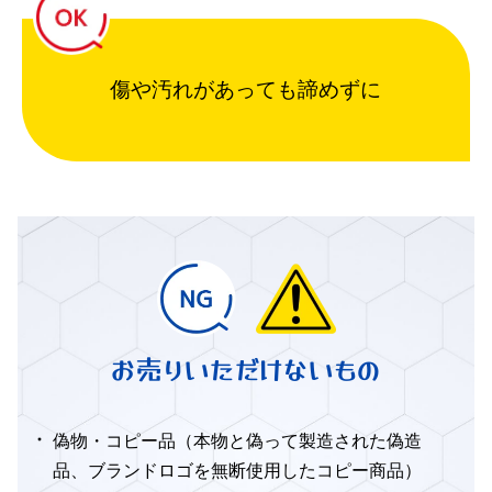
傷や汚れがあっても諦めずに
お売りいただけないもの
偽物・コピー品（本物と偽って製造された偽造
品、ブランドロゴを無断使用したコピー商品）