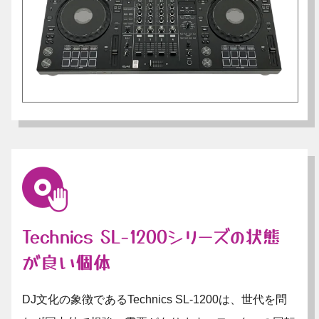
Technics SL-1200シリーズの状態
が良い個体
DJ文化の象徴であるTechnics SL-1200は、世代を問