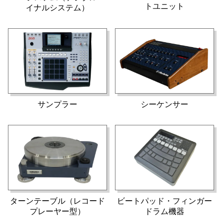
トユニット
イナルシステム）
サンプラー
シーケンサー
ターンテーブル（レコード
ビートパッド・フィンガー
プレーヤー型）
ドラム機器