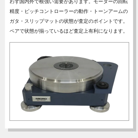
わず国内外で根強い需要があります。モーターの回転
精度・ピッチコントローラーの動作・トーンアームの
ガタ・スリップマットの状態が査定のポイントです。
ペアで状態が揃っているほど査定上有利になります。