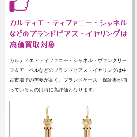
カルティエ・ティファニー・シャネル
などのブランドピアス・イヤリングは
高価買取対象
カルティエ・ティファニー・シャネル・ヴァンクリー
フ＆アーペルなどのブランドピアス・イヤリングは中
古市場での需要が高く、ブランドケース・保証書が揃
っているものは特に高評価となります。