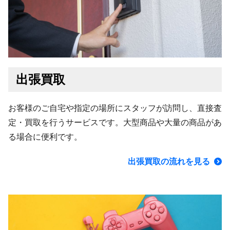
出張買取
お客様のご自宅や指定の場所にスタッフが訪問し、直接査
定・買取を行うサービスです。大型商品や大量の商品があ
る場合に便利です。
出張買取の流れを見る