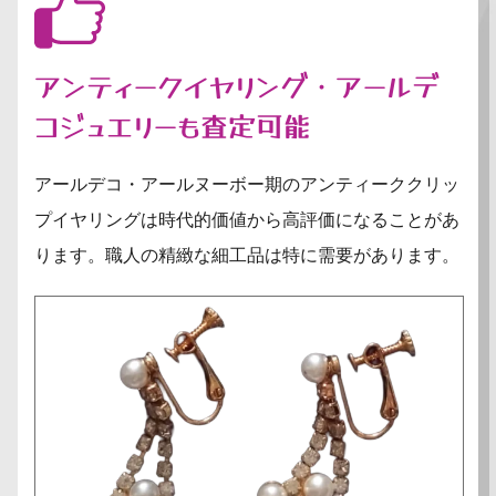
アンティークイヤリング・アールデ
コジュエリーも査定可能
アールデコ・アールヌーボー期のアンティーククリッ
プイヤリングは時代的価値から高評価になることがあ
ります。職人の精緻な細工品は特に需要があります。