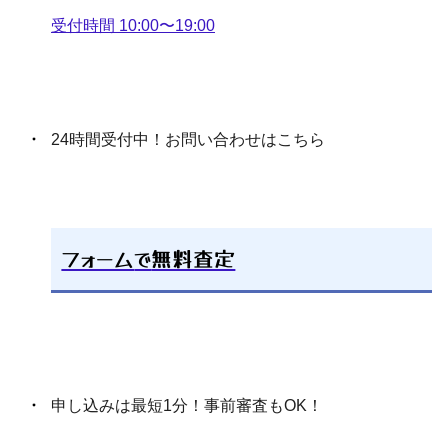
受付時間 10:00〜19:00
24時間受付中！お問い合わせはこちら
フォーム
で
無料査定
申し込みは最短1分！事前審査もOK！