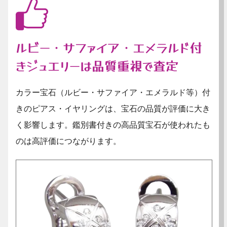
ルビー・サファイア・エメラルド付
きジュエリーは品質重視で査定
カラー宝石（ルビー・サファイア・エメラルド等）付
きのピアス・イヤリングは、宝石の品質が評価に大き
く影響します。鑑別書付きの高品質宝石が使われたも
のは高評価につながります。