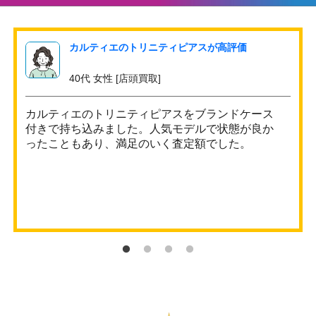
カルティエのトリニティピアスが高評価
40代 女性 [店頭買取]
カルティエのトリニティピアスをブランドケース
付きで持ち込みました。人気モデルで状態が良か
ったこともあり、満足のいく査定額でした。