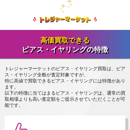
高価買取できる
ピアス・イヤリングの特徴
トレジャーマーケットのピアス・イヤリング買取は、ピア
ス・イヤリング全般が査定対象ですが、
特に高値で買取できるピアス・イヤリングには特徴があり
ます。
以下の特徴に当てはまるピアス・イヤリングは、通常の買
取相場よりも高い査定額をご提示させていただくことが可
能です。