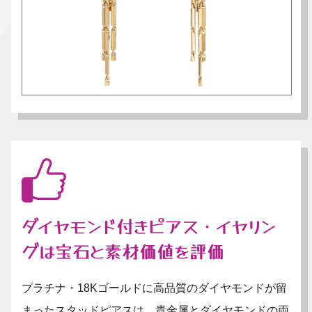
ダイヤモンド付きピアス・イヤリン
グは宝石と素材価値を評価
プラチナ・18Kゴールドに高品質のダイヤモンドが留
まったスタッドピアスは、貴金属とダイヤモンドの両