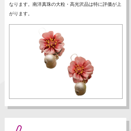
なります。南洋真珠の大粒・高光沢品は特に評価が上
がります。