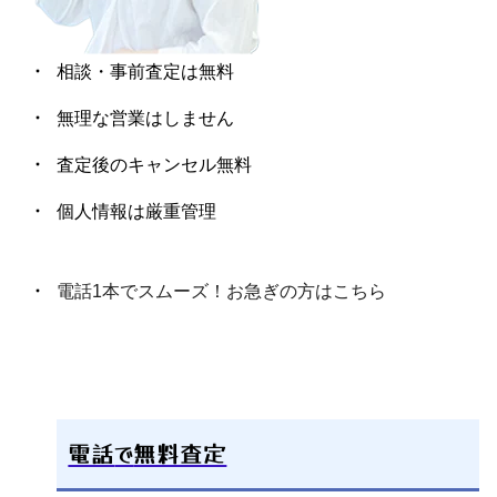
相談・事前査定は無料
無理な営業はしません
査定後のキャンセル無料
個人情報は厳重管理
電話1本でスムーズ！お急ぎの方はこちら
電話
で
無料査定