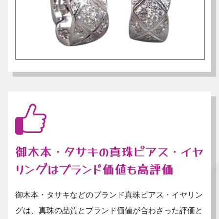
御木本・タサキの真珠ピアス・イヤ
リングはブランド価値も高評価
御木本・タサキなどのブランド真珠ピアス・イヤリン
グは、真珠の品質とブランド価値が合わさった評価と