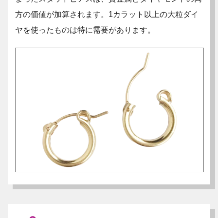
方の価値が加算されます。1カラット以上の大粒ダイ
ヤを使ったものは特に需要があります。