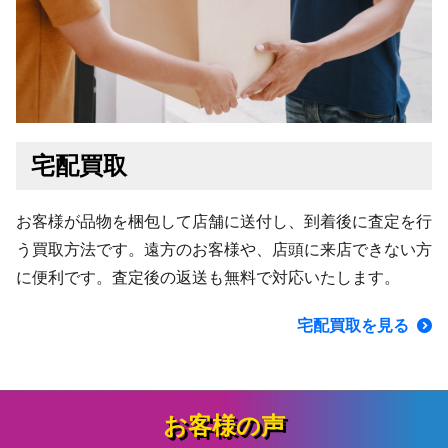
宅配買取
お客様が品物を梱包して店舗に送付し、到着後に査定を行
う買取方法です。遠方のお客様や、店頭に来店できない方
に便利です。査定後の返送も無料で対応いたします。
宅配買取を見る
お客様の声