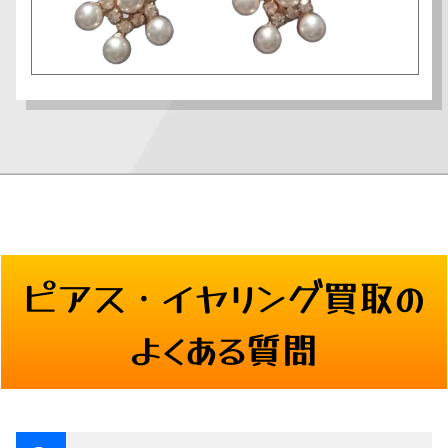
ピアス・イヤリング
買取の
よくある質問