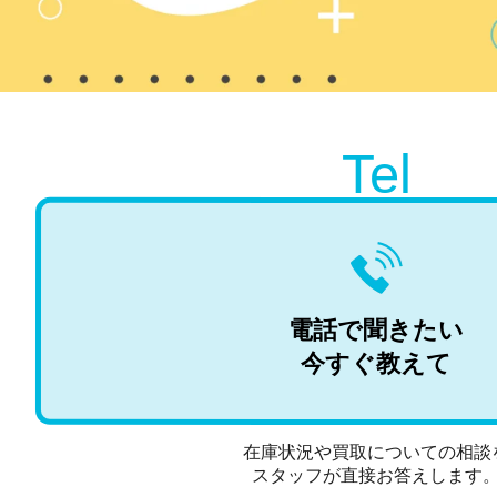
Tel
電話で聞きたい
今すぐ教えて
在庫状況や買取についての相談
スタッフが直接お答えします