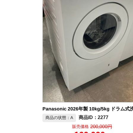
2277
商品の状態：A
200,000円
販売価格