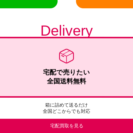
Delivery
宅配で売りたい
全国送料無料
箱に詰めて送るだけ
全国どこからでも対応
宅配買取を見る