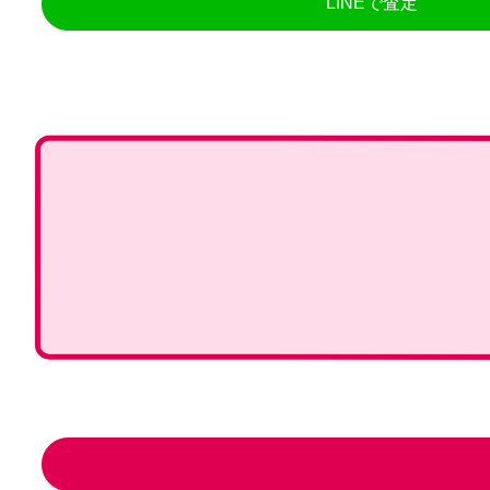
LINEで査定