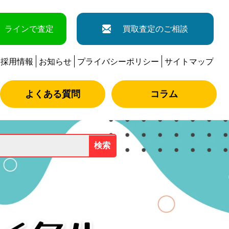
ラインで査定
買取査定のご相談
採用情報
お知らせ
プライバシーポリシー
サイトマップ
よくある質問
コラム
検索