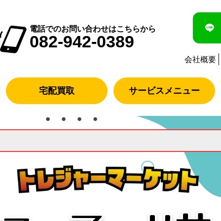
電話でのお問い合わせはこちらから
082-942-0389
会社概要
宅配買取
サービスメニュー