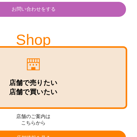
お問い合わせをする
Shop
店舗で売りたい
店舗で買いたい
店舗のご案内は
こちらから