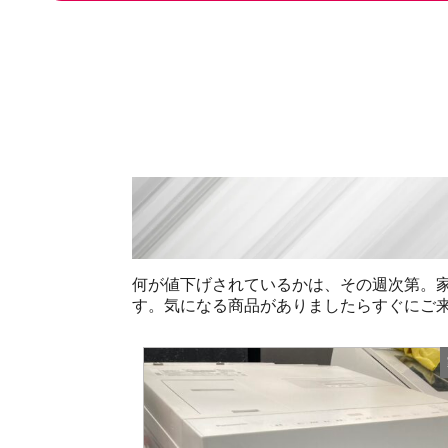
何が値下げされているかは、その週次第。
す。気になる商品がありましたらすぐにご