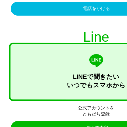
電話をかける
Line
LINEで聞きたい
いつでもスマホから
公式アカウントを
ともだち登録