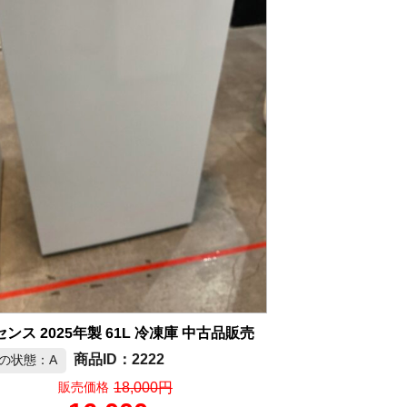
ンス 2025年製 61L 冷凍庫 中古品販売
2222
の状態：A
18,000円
販売価格