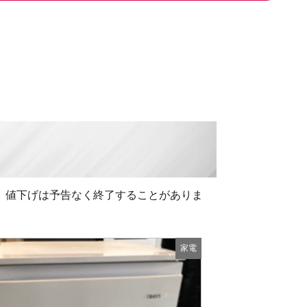
 値下げは予告なく終了することがありま
家電