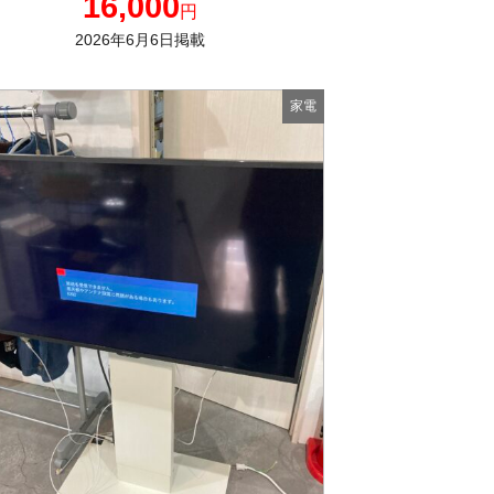
16,000
円
2026年6月6日掲載
家電