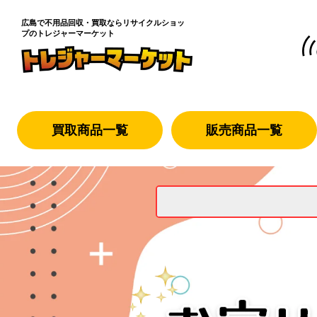
広島で不用品回収・買取なら
リサイクルショッ
プのトレジャーマーケット
買取商品一覧
販売商品一覧