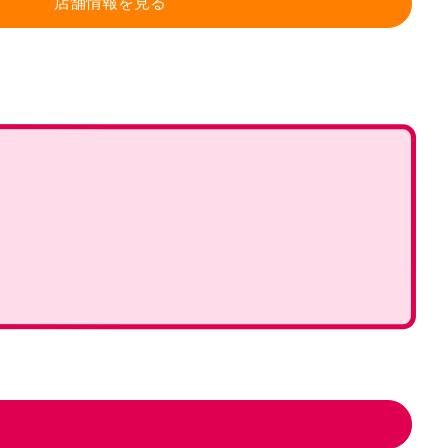
店舗情報を見る