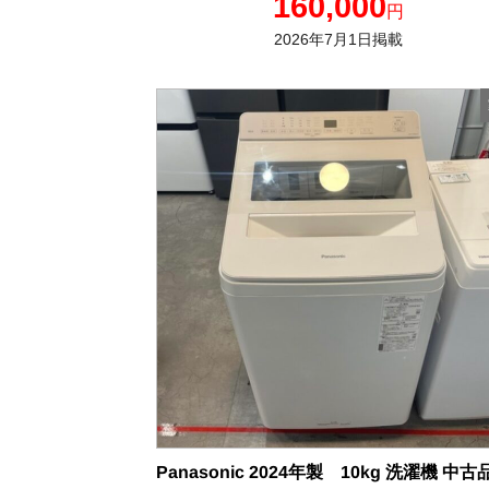
160,000
円
2026年7月1日掲載