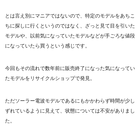
とは言え別にマニアではないので、特定のモデルをあちこ
ちに探しに行くというのではなく、ざっと見て目を引いた
モデルや、以前気になっていたモデルなどが手ごろな値段
になっていたら買うという感じです。
今回もその流れで数年前に販売終了になった気になってい
たモデルをリサイクルショップで発見。
ただソーラー電波モデルであるにもかかわらず時間が少し
ずれているように見えて、状態については不安がありまし
た。