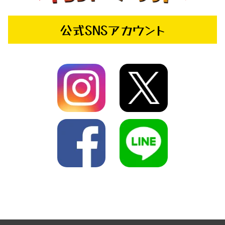
公式SNSアカウント