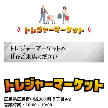
トレジャーマーケットへ
ぜひご来店ください
広島県広島市中区大手町５丁目9-2
営業時間：10:00～19:00