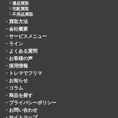
遺品買取
宅配買取
不用品買取
・
買取方法
・
会社概要
・
サービスメニュー
・
ライン
・
よくある質問
・
お客様の声
・
採用情報
・
トレマでフリマ
・
お知らせ
・
コラム
・
商品を探す
・
プライバシーポリシー
・
お問い合わせ
・
サイトマップ