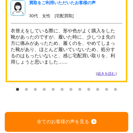
買取をご利用いただいたお客様の声
30代 女性 [宅配買取]
衣替えをしている際に、形や色がよく購入をした
靴があったのですが、履いた時に、少しつま先の
方に痛みがあったため、履くのを、やめてしまっ
た靴があり、ほとんど履いていないため、処分す
るのはもったいないと、感じ宅配買い取りを、利
用しょうと思いました……
［
続きを読む
］
全てのお客様の声を見る