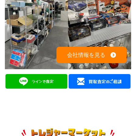
会社情報を見る