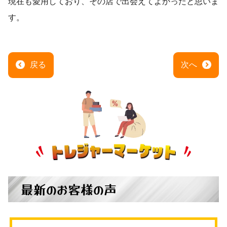
現在も愛用しており、その店で出会えてよかったと思いま
す。
戻る
次へ
最新のお客様の声