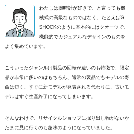
わたしは腕時計が好きで、と言っても機
械式の高級なものではなく、たとえばG-
SHOCKのように基本的にはクオーツで、
機能的でカジュアルなデザインのものを
よく集めています。
こういったジャンルは製品の回転が速いのも特徴で、限定
品が非常に多いのはもちろん、通常の製品でもモデルの寿
命は短く、すぐに新モデルが発表される代わりに、古いモ
デルはすぐ生産終了になってしまいます。
そんなわけで、リサイクルショップに掘り出し物がないか
たまに見に行くのも趣味のようになっていました。