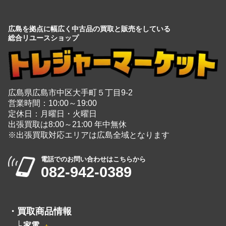
広島を拠点に幅広く中古品の買取と販売をしている
総合リユースショップ
広島県広島市中区大手町５丁目9-2
営業時間：10:00～19:00
定休日：月曜日・火曜日
出張買取は8:00～21:00 年中無休
※出張買取対応エリアは広島全域となります
電話でのお問い合わせはこちらから
082-942-0389
・
買取商品情報
家電
＋