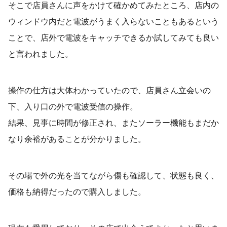
そこで店員さんに声をかけて確かめてみたところ、店内の
ウィンドウ内だと電波がうまく入らないこともあるという
ことで、店外で電波をキャッチできるか試してみても良い
と言われました。
操作の仕方は大体わかっていたので、店員さん立会いの
下、入り口の外で電波受信の操作。
結果、見事に時間が修正され、またソーラー機能もまだか
なり余裕があることが分かりました。
その場で外の光を当てながら傷も確認して、状態も良く、
価格も納得だったので購入しました。