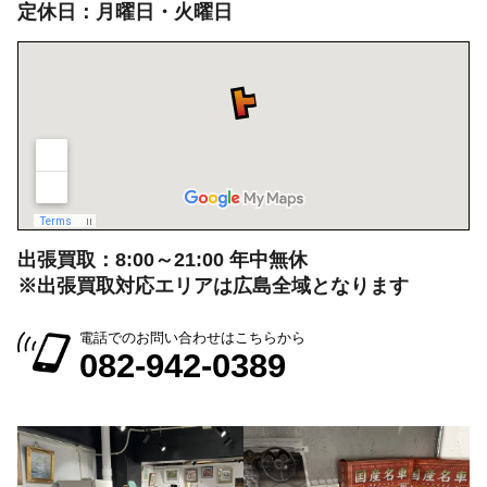
定休日：月曜日・火曜日
出張買取：8:00～21:00 年中無休
※出張買取対応エリアは広島全域となります
電話でのお問い合わせはこちらから
082-942-0389