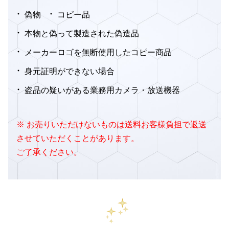
偽物
コピー品
本物と偽って製造された偽造品
メーカーロゴを無断使用したコピー商品
身元証明ができない場合
盗品の疑いがある業務用カメラ・放送機器
※ お売りいただけないものは送料お客様負担で返送
させていただくことがあります。
ご了承ください。