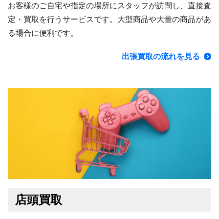
お客様のご自宅や指定の場所にスタッフが訪問し、直接査
定・買取を行うサービスです。大型商品や大量の商品があ
る場合に便利です。
出張買取の流れを見る
店頭買取