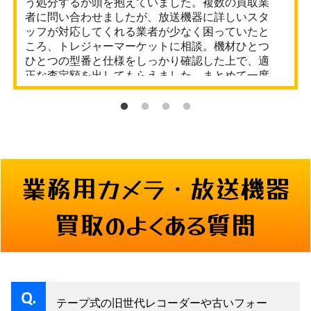
う処分するか頭を抱えていました。複数の買取業
者に問い合わせましたが、放送機器に詳しいスタ
ッフが対応してくれる業者が少なく困っていたと
ころ、トレジャーマーケットに相談。機材ひとつ
ひとつの型番と仕様をしっかり確認した上で、適
正な査定額を出してもらえました。まとめて一度
に引き取ってもらえたのも非常に助かりました。
業務用カメラ・放送機器
買取のよくある質問
テープ式の旧世代レコーダーや古いフォー