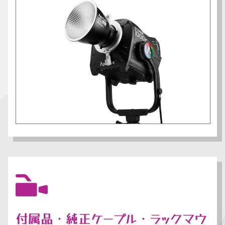
付属品・純正ケーブル・ラックマウ