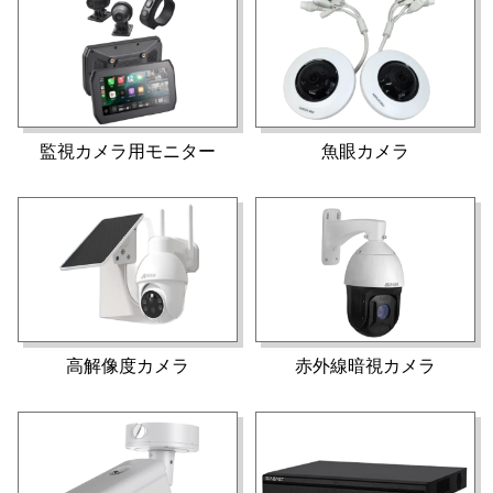
監視カメラ用モニター
魚眼カメラ
高解像度カメラ
赤外線暗視カメラ