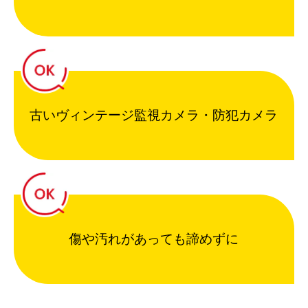
古いヴィンテージ監視カメラ・防犯カメラ
傷や汚れがあっても諦めずに