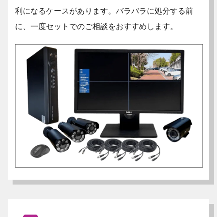
利になるケースがあります。バラバラに処分する前
に、一度セットでのご相談をおすすめします。