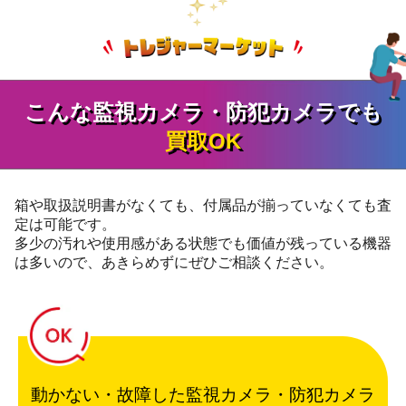
こんな監視カメラ・防犯カメラでも
買取OK
箱や取扱説明書がなくても、付属品が揃っていなくても査
定は可能です。
多少の汚れや使用感がある状態でも価値が残っている機器
は多いので、あきらめずにぜひご相談ください。
動かない・故障した監視カメラ・防犯カメラ