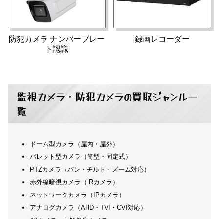
防犯カメラ ナンバープレー
録画レコーダー
ト認識
監視カメラ・防犯カメラの買取ジャンル一
覧
ドーム型カメラ（屋内・屋外）
バレット型カメラ（筒型・固定式）
PTZカメラ（パン・チルト・ズーム対応）
赤外線暗視カメラ（IRカメラ）
ネットワークカメラ（IPカメラ）
アナログカメラ（AHD・TVI・CVI対応）