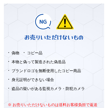
お売りいただけないもの
偽物
コピー品
本物と偽って製造された偽造品
ブランドロゴを無断使用したコピー商品
身元証明ができない場合
盗品の疑いがある監視カメラ・防犯カメラ
※ お売りいただけないものは送料お客様負担で返送