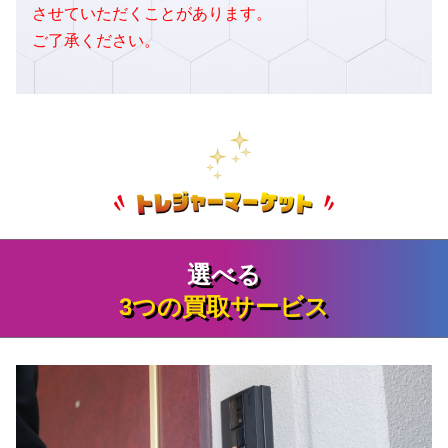
させていただくことがあります。
ご了承ください。
選べる
3つの買取サービス