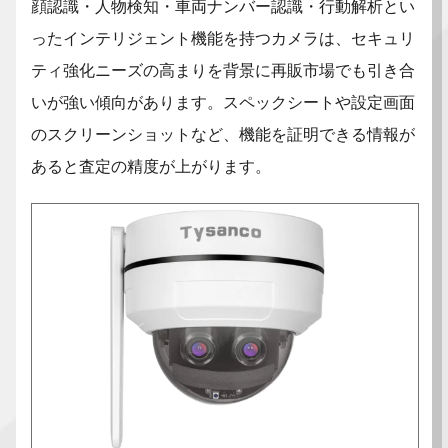
顔認識・人物検知・車両ナンバー認識・行動解析とい
ったインテリジェント機能を持つカメラは、セキュリ
ティ強化ニーズの高まりを背景に再販市場でも引き合
いが強い傾向があります。スペックシートや設定画面
のスクリーンショットなど、機能を証明できる情報が
あると査定の精度が上がります。