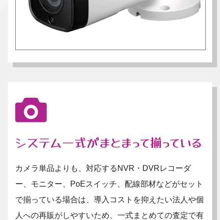
システム一式がまとまって揃っている
カメラ単品よりも、対応するNVR・DVRレコーダ
ー、モニター、PoEスイッチ、配線部材などがセット
で揃っている場合は、導入コストを抑えたい法人や個
人への再販がしやすいため、一式まとめての査定で有