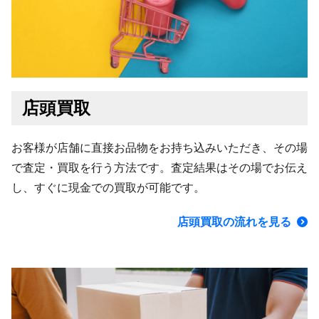
店頭買取
お客様が店舗に直接お品物をお持ち込みいただき、その場
で査定・買取を行う方法です。査定結果はその場でお伝え
し、すぐに現金での買取が可能です。
店頭買取の流れを見る