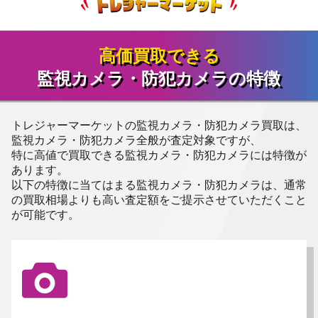
高価買取できる
監視カメラ・防犯カメラの特徴
トレジャーマーケットの監視カメラ・防犯カメラ買取は、
監視カメラ・防犯カメラ全般が査定対象ですが、
特に高値で買取できる監視カメラ・防犯カメラには特徴が
あります。
以下の特徴に当てはまる監視カメラ・防犯カメラは、通常
の買取相場よりも高い査定額をご提示させていただくこと
が可能です。