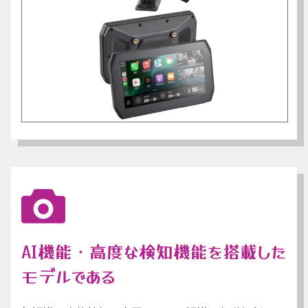
AI機能・高度な検知機能を搭載した
モデルである