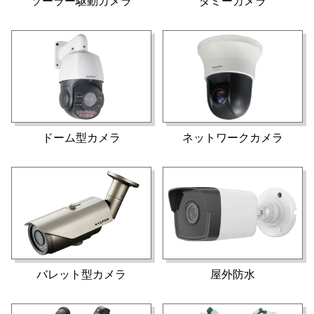
ソーラー駆動カメラ
ダミーカメラ
ドーム型カメラ
ネットワークカメラ
バレット型カメラ
屋外防水