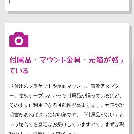
付属品・マウント金具・元箱が残っ
ている
取付用のブラケットや壁面マウント、電源アダプタ
ー、接続ケーブルといった付属品が揃っているほど、
そのまま再利用できる可能性が高まります。元箱や説
明書があればさらに好印象です。「付属品がない」と
いう場合でも査定はお受けしていますので、まずは現
状のままお気軽にご相談ください。