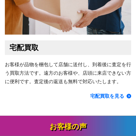
宅配買取
お客様が品物を梱包して店舗に送付し、到着後に査定を行
う買取方法です。遠方のお客様や、店頭に来店できない方
に便利です。査定後の返送も無料で対応いたします。
宅配買取を見る
お客様の声