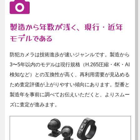
製造から年数が浅く、現行・近年
モデルである
防犯カメラは技術進歩が速いジャンルです。製造から
3〜5年以内のモデルは現行規格（H.265圧縮・4K・AI
検知など）との互換性が高く、再利用需要が見込める
ため査定評価が上がりやすい傾向にあります。型番と
製造年を事前に調べてお伝えいただくと、よりスムー
ズに査定が進みます。