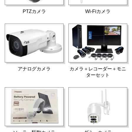
PTZカメラ
Wi-Fiカメラ
アナログカメラ
カメラ＋レコーダー＋モニ
ターセット