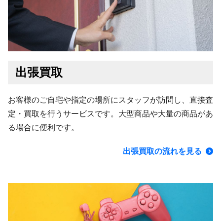
出張買取
お客様のご自宅や指定の場所にスタッフが訪問し、直接査
定・買取を行うサービスです。大型商品や大量の商品があ
る場合に便利です。
出張買取の流れを見る