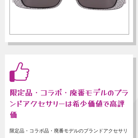
限定品・コラボ・廃番モデルのブラ
ンドアクセサリーは希少価値で高評
価
限定品・コラボ品・廃番モデルのブランドアクセサリ