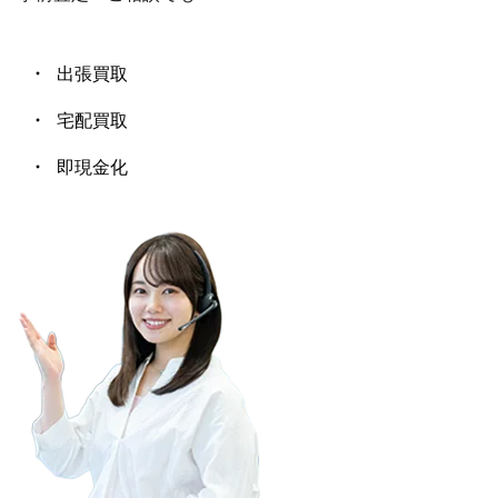
出張買取
宅配買取
即現金化