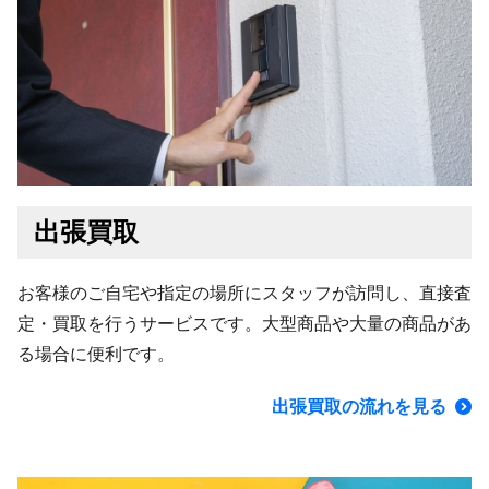
出張買取
お客様のご自宅や指定の場所にスタッフが訪問し、直接査
定・買取を行うサービスです。大型商品や大量の商品があ
る場合に便利です。
出張買取の流れを見る