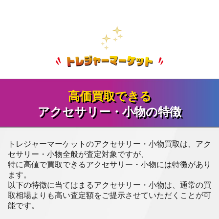
高価買取できる
アクセサリー・小物の特徴
トレジャーマーケットのアクセサリー・小物買取は、アク
セサリー・小物全般が査定対象ですが、
特に高値で買取できるアクセサリー・小物には特徴があり
ます。
以下の特徴に当てはまるアクセサリー・小物は、通常の買
取相場よりも高い査定額をご提示させていただくことが可
能です。