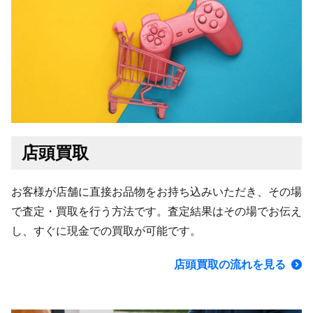
店頭買取
お客様が店舗に直接お品物をお持ち込みいただき、その場
で査定・買取を行う方法です。査定結果はその場でお伝え
し、すぐに現金での買取が可能です。
店頭買取の流れを見る