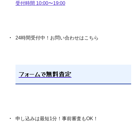
受付時間 10:00〜19:00
24時間受付中！お問い合わせはこちら
フォーム
で
無料査定
申し込みは最短1分！事前審査もOK！