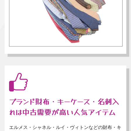
ブランド財布・キーケース・名刺入
れは中古需要が高い人気アイテム
エルメス・シャネル・ルイ・ヴィトンなどの財布・キ