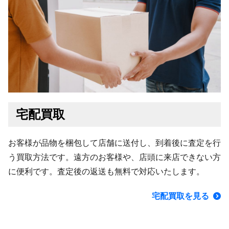
宅配買取
お客様が品物を梱包して店舗に送付し、到着後に査定を行
う買取方法です。遠方のお客様や、店頭に来店できない方
に便利です。査定後の返送も無料で対応いたします。
宅配買取を見る