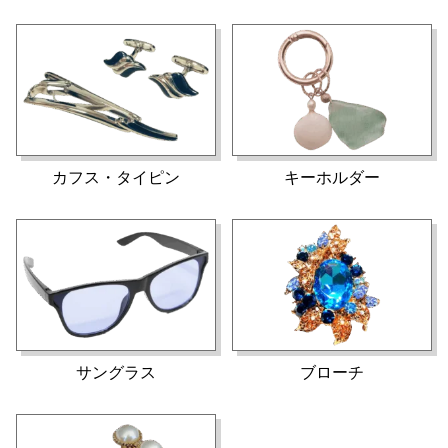
カフス・タイピン
キーホルダー
サングラス
ブローチ