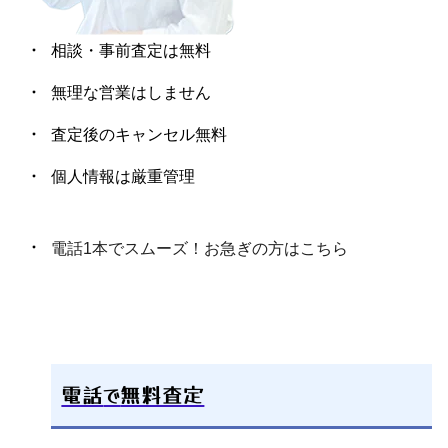
相談・事前査定は無料
無理な営業はしません
査定後のキャンセル無料
個人情報は厳重管理
電話1本でスムーズ！お急ぎの方はこちら
電話
で
無料査定