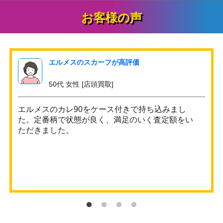
お客様の声
エルメスのスカーフが高評価
50代 女性 [店頭買取]
エルメスのカレ90をケース付きで持ち込みまし
た。定番柄で状態が良く、満足のいく査定額をい
ただきました。