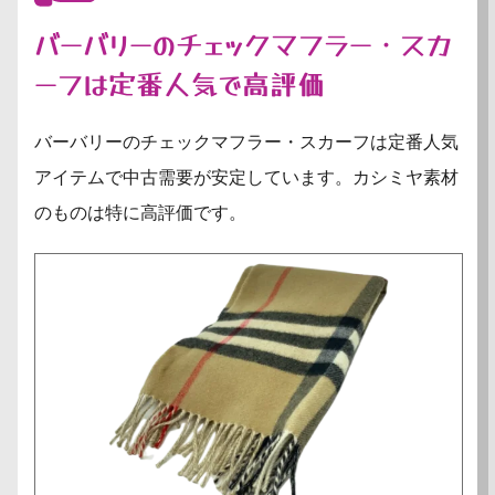
バーバリーのチェックマフラー・スカ
ーフは定番人気で高評価
バーバリーのチェックマフラー・スカーフは定番人気
アイテムで中古需要が安定しています。カシミヤ素材
のものは特に高評価です。