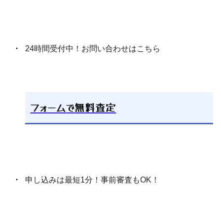
24時間受付中！お問い合わせはこちら
フォーム
で
無料査定
申し込みは最短1分！事前審査もOK！