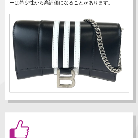
ーは希少性から高評価になることがあります。