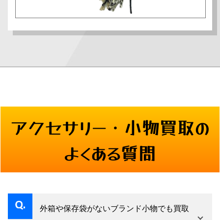
アクセサリー・小物
買取の
よくある質問
外箱や保存袋がないブランド小物でも買取