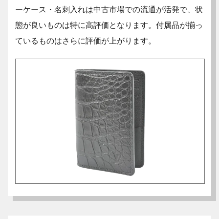
ーケース・名刺入れは中古市場での流通が活発で、状
態が良いものは特に高評価となります。付属品が揃っ
ているものはさらに評価が上がります。