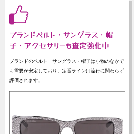
ブランドベルト・サングラス・帽
子・アクセサリーも査定強化中
ブランドのベルト・サングラス・帽子は小物のなかで
も需要が安定しており、定番ラインは流行に関わらず
評価されます。