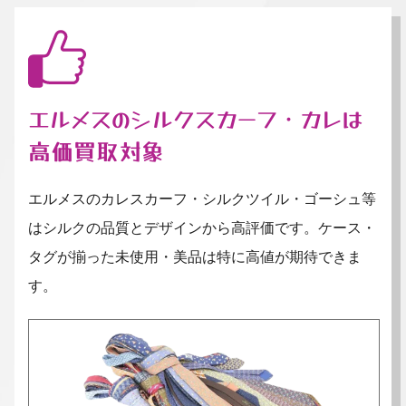
エルメスのシルクスカーフ・カレは
高価買取対象
エルメスのカレスカーフ・シルクツイル・ゴーシュ等
はシルクの品質とデザインから高評価です。ケース・
タグが揃った未使用・美品は特に高値が期待できま
す。