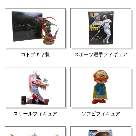
コトブキヤ製
スポーツ選手フィギュア
スケールフィギュア
ソフビフィギュア