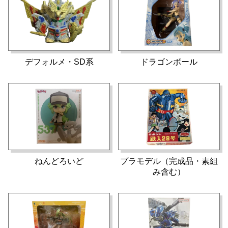
デフォルメ・SD系
ドラゴンボール
ねんどろいど
プラモデル（完成品・素組
み含む）