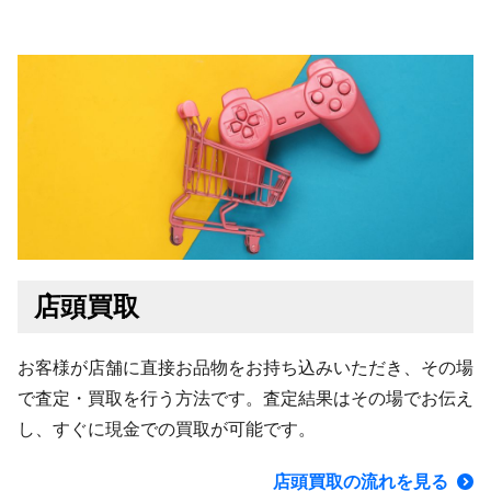
店頭買取
お客様が店舗に直接お品物をお持ち込みいただき、その場
で査定・買取を行う方法です。査定結果はその場でお伝え
し、すぐに現金での買取が可能です。
店頭買取の流れを見る