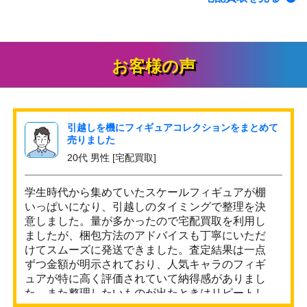
お客様の声
引越しを機にフィギュアコレクションをまとめて
売りました
20代 男性 [宅配買取]
学生時代から集めていたスケールフィギュアが棚
いっぱいになり、引越しのタイミングで整理を決
意しました。量が多かったので宅配買取を利用し
ましたが、梱包方法のアドバイスも丁寧にいただ
けてスムーズに発送できました。査定結果は一点
ずつ金額が明示されており、人気キャラのフィギ
ュアが特に高く評価されていて納得感がありまし
た。また整理したいものが出たときはリピートし