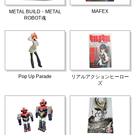
MAFEX
METAL BUILD・METAL
ROBOT魂
Pop Up Parade
リアルアクションヒーロー
ズ