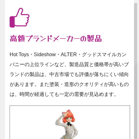
高額ブランドメーカーの製品
Hot Toys・Sideshow・ALTER・グッドスマイルカン
パニーの上位ラインなど、製造品質と価格帯が高いブ
ランドの製品は、中古市場でも評価が落ちにくい傾向
があります。また塗装・造形のクオリティが高いもの
は、時間が経過しても一定の需要が見込めます。