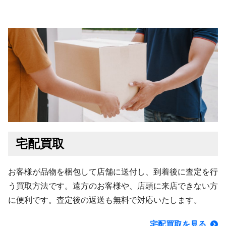
宅配買取
お客様が品物を梱包して店舗に送付し、到着後に査定を行
う買取方法です。遠方のお客様や、店頭に来店できない方
に便利です。査定後の返送も無料で対応いたします。
宅配買取を見る