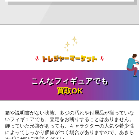
こんなフィギュアでも
買取OK
箱や説明書がない状態、多少の汚れや付属品が揃っていな
いフィギュアでも、査定をお断りすることはありません。
飾っていた形跡があっても、キャラクターの人気や希少性
によってしっかり価値がつく場合がありますので、あきら
めずにぜひご相談ください。