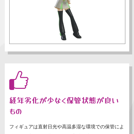
経年劣化が少なく保管状態が良い
もの
フィギュアは直射日光や高温多湿な環境での保管によ