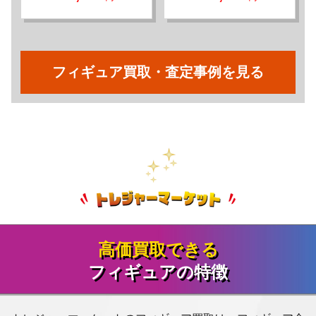
フィギュア買取・査定事例を見る
高価買取できる
フィギュアの特徴