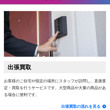
出張買取
お客様のご自宅や指定の場所にスタッフが訪問し、直接査
定・買取を行うサービスです。大型商品や大量の商品があ
る場合に便利です。
出張買取の流れを見る