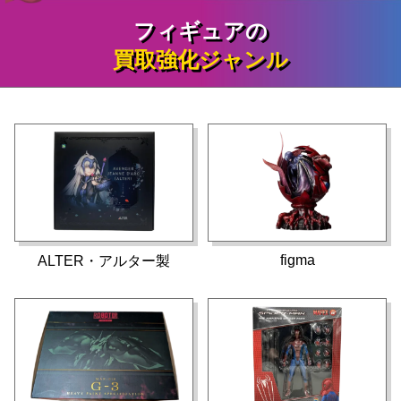
フィギュアの
買取強化ジャンル
figma
ALTER・アルター製