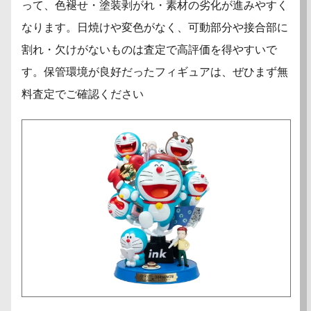
って、色褪せ・塗装剥がれ・素材の劣化が進みやすく
なります。日焼けや変色がなく、可動部分や接合部に
割れ・欠けがないものは査定で高評価を得やすいで
す。保管環境が良好だったフィギュアは、ぜひまず無
料査定でご確認ください