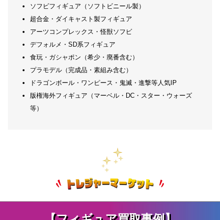
ソフビフィギュア（ソフトビニール製）
超合金・ダイキャスト製フィギュア
アーツコンプレックス・怪獣ソフビ
デフォルメ・SD系フィギュア
食玩・ガシャポン（希少・廃番含む）
プラモデル（完成品・素組み含む）
ドラゴンボール・ワンピース・鬼滅・進撃等人気IP
版権海外フィギュア（マーベル・DC・スター・ウォーズ
等）
【フィギュア買取事例】