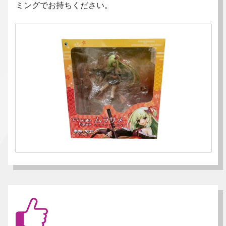
ミングでお持ちください。