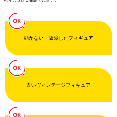
動かない・故障したフィギュア
古いヴィンテージフィギュア