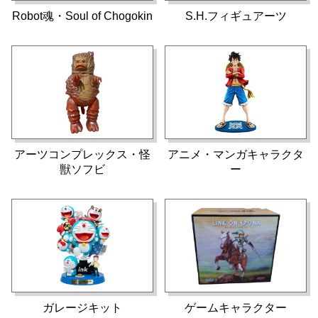
Robot魂・Soul of Chogokin
S.H.フィギュアーツ
アーツコンプレックス・怪
アニメ・マンガキャラクタ
獣ソフビ
ー
ガレージキット
ゲームキャラクター