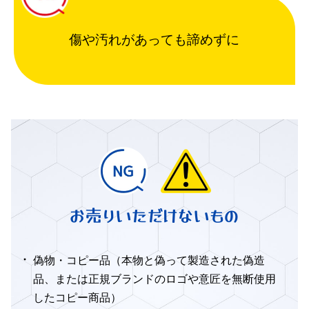
傷や汚れがあっても諦めずに
お売りいただけないもの
偽物・コピー品（本物と偽って製造された偽造
品、または正規ブランドのロゴや意匠を無断使用
したコピー商品）