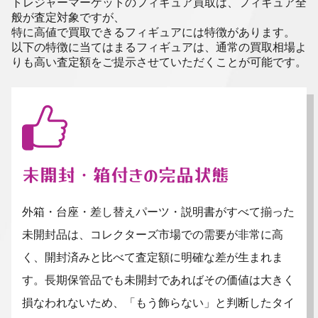
トレジャーマーケットのフィギュア買取は、フィギュア全
般が査定対象ですが、
特に高値で買取できるフィギュアには特徴があります。
以下の特徴に当てはまるフィギュアは、通常の買取相場よ
りも高い査定額をご提示させていただくことが可能です。
未開封・箱付きの完品状態
外箱・台座・差し替えパーツ・説明書がすべて揃った
未開封品は、コレクターズ市場での需要が非常に高
く、開封済みと比べて査定額に明確な差が生まれま
す。長期保管品でも未開封であればその価値は大きく
損なわれないため、「もう飾らない」と判断したタイ