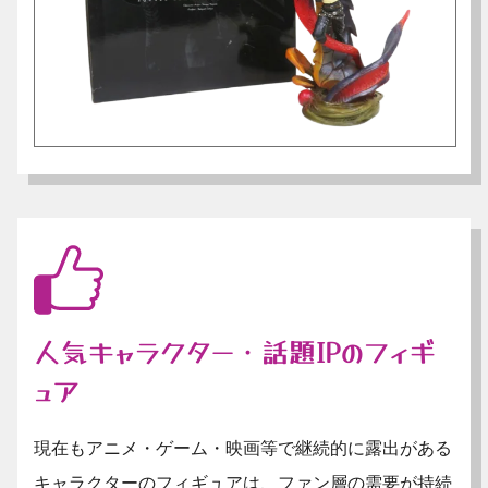
人気キャラクター・話題IPのフィギ
ュア
現在もアニメ・ゲーム・映画等で継続的に露出がある
キャラクターのフィギュアは、ファン層の需要が持続