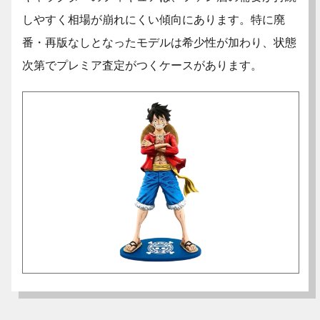
しやすく相場が崩れにくい傾向にあります。特に廃
番・再版なしとなったモデルは希少性が加わり、状態
次第でプレミア査定がつくケースがあります。