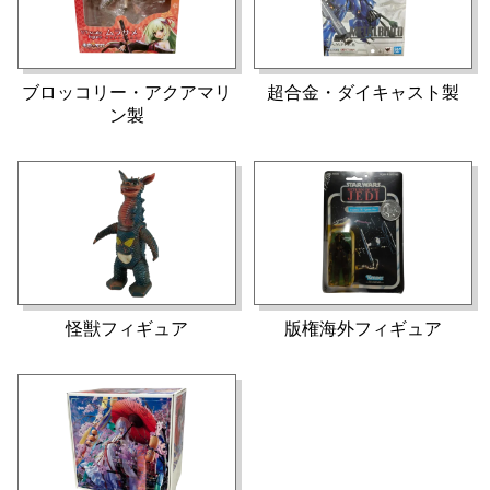
ブロッコリー・アクアマリ
超合金・ダイキャスト製
ン製
怪獣フィギュア
版権海外フィギュア