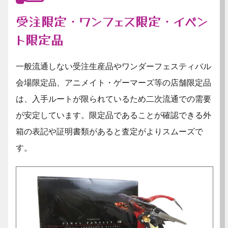
受注限定・ワンフェス限定・イベン
ト限定品
一般流通しない受注生産品やワンダーフェスティバル
会場限定品、アニメイト・ゲーマーズ等の店舗限定品
は、入手ルートが限られているため二次流通での需要
が安定しています。限定品であることが確認できる外
箱の表記や証明書類があると査定がよりスムーズで
す。