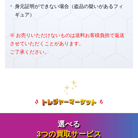
身元証明ができない場合（盗品の疑いがあるフィ
ギュア）
※ お売りいただけないものは送料お客様負担で返送
させていただくことがあります。
ご了承ください。
選べる
3つの買取サービス