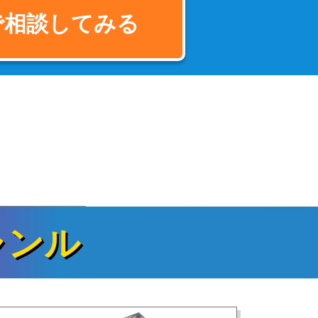
で相談してみる
ャンル