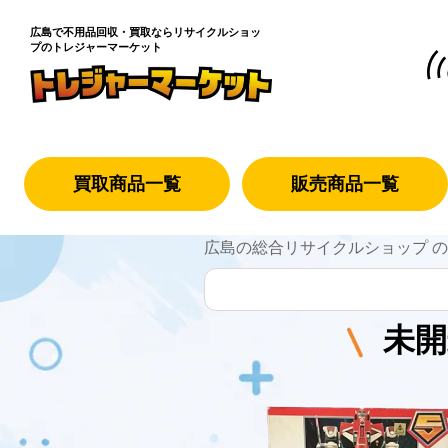
広島で不用品回収・買取なら
リサイクルショッ
プのトレジャーマーケット
買取商品一覧
販売商品一覧
広島の総合リサイクルショップ 
未開