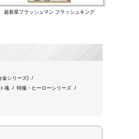
超新星フラッシュマン フラッシュキング
金シリーズ)
ト魂
特撮・ヒーローシリーズ