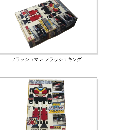
フラッシュマン フラッシュキング