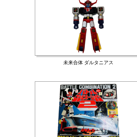
未来合体 ダルタニアス