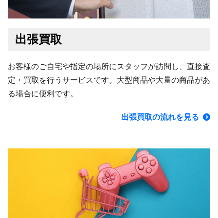
出張買取
お客様のご自宅や指定の場所にスタッフが訪問し、直接査
定・買取を行うサービスです。大型商品や大量の商品があ
る場合に便利です。
出張買取の流れを見る