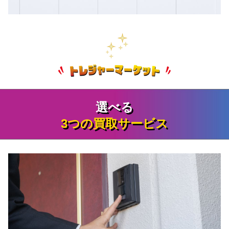
選べる
3つの買取サービス