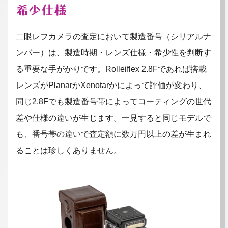
希少仕様
二眼レフカメラの査定において製造番号（シリアルナ
ンバー）は、製造時期・レンズ仕様・希少性を判断す
る重要な手がかりです。Rolleiflex 2.8Fであれば搭載
レンズがPlanarかXenotarかによって評価が変わり、
同じ2.8Fでも製造番号帯によってコーティングの世代
差や仕様の違いが生じます。一見すると同じモデルで
も、番号帯の違いで査定額に数万円以上の差が生まれ
ることは珍しくありません。