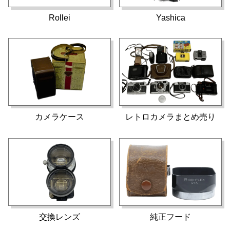
Rollei
Yashica
カメラケース
レトロカメラまとめ売り
交換レンズ
純正フード