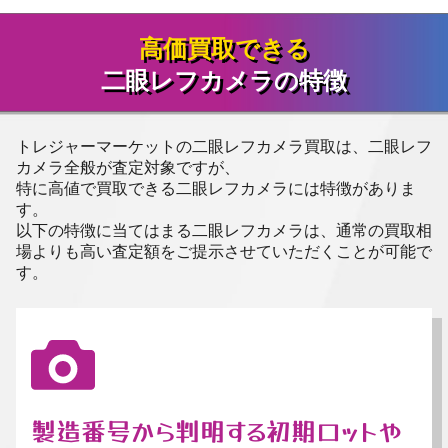
高価買取できる
二眼レフカメラの特徴
トレジャーマーケットの二眼レフカメラ買取は、二眼レフ
カメラ全般が査定対象ですが、
特に高値で買取できる二眼レフカメラには特徴がありま
す。
以下の特徴に当てはまる二眼レフカメラは、通常の買取相
場よりも高い査定額をご提示させていただくことが可能で
す。
製造番号から判明する初期ロットや