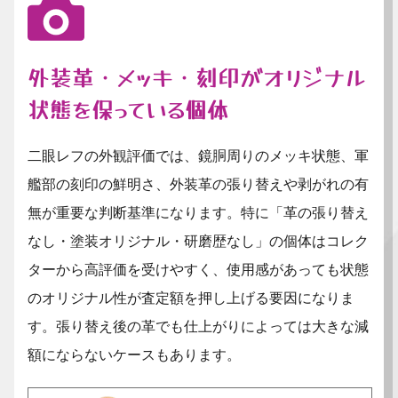
外装革・メッキ・刻印がオリジナル
状態を保っている個体
二眼レフの外観評価では、鏡胴周りのメッキ状態、軍
艦部の刻印の鮮明さ、外装革の張り替えや剥がれの有
無が重要な判断基準になります。特に「革の張り替え
なし・塗装オリジナル・研磨歴なし」の個体はコレク
ターから高評価を受けやすく、使用感があっても状態
のオリジナル性が査定額を押し上げる要因になりま
す。張り替え後の革でも仕上がりによっては大きな減
額にならないケースもあります。