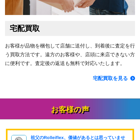
宅配買取
お客様が品物を梱包して店舗に送付し、到着後に査定を行
う買取方法です。遠方のお客様や、店頭に来店できない方
に便利です。査定後の返送も無料で対応いたします。
宅配買取を見る
お客様の声
祖父のRolleiflex、価値があるとは思っていませ