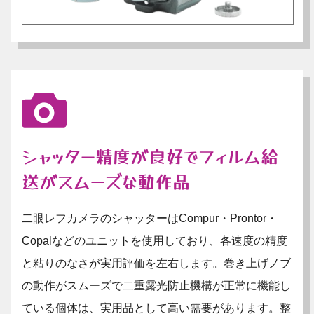
シャッター精度が良好でフィルム給
送がスムーズな動作品
二眼レフカメラのシャッターはCompur・Prontor・
Copalなどのユニットを使用しており、各速度の精度
と粘りのなさが実用評価を左右します。巻き上げノブ
の動作がスムーズで二重露光防止機構が正常に機能し
ている個体は、実用品として高い需要があります。整