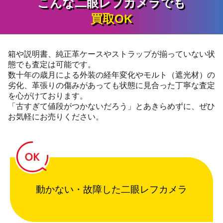
こんな二眼レフカメラでも
買取OK
箱や説明書、純正革ケースやストラップが揃っていない状
態でも査定は可能です。
数十年の歳月による外装の経年変化やモルト（遮光材）の
劣化、革張りの傷みがあっても状態に見合った丁寧な査定
を心がけております。
「古すぎて値段がつかないだろう」とあきらめずに、ぜひ
お気軽にお売りください。
動かない・故障した二眼レフカメラ