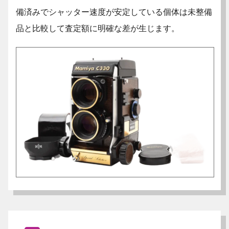
備済みでシャッター速度が安定している個体は未整備
品と比較して査定額に明確な差が生じます。