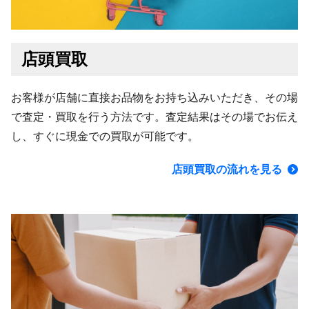
店頭買取
お客様が店舗に直接お品物をお持ち込みいただき、その場
で査定・買取を行う方法です。査定結果はその場でお伝え
し、すぐに現金での買取が可能です。
店頭買取の流れを見る