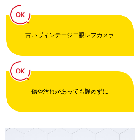
古いヴィンテージ二眼レフカメラ
傷や汚れがあっても諦めずに