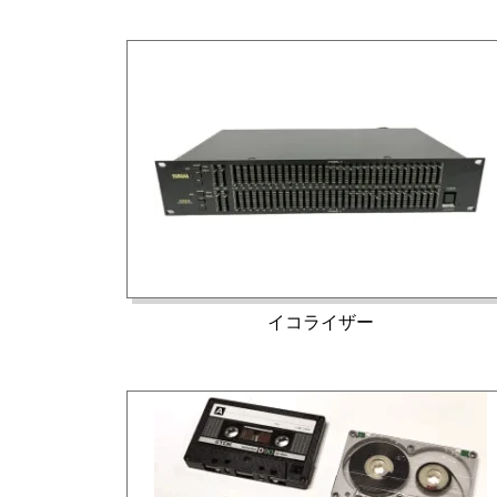
イコライザー