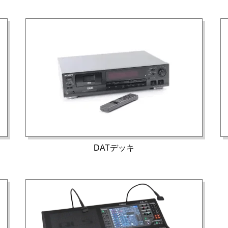
DATデッキ