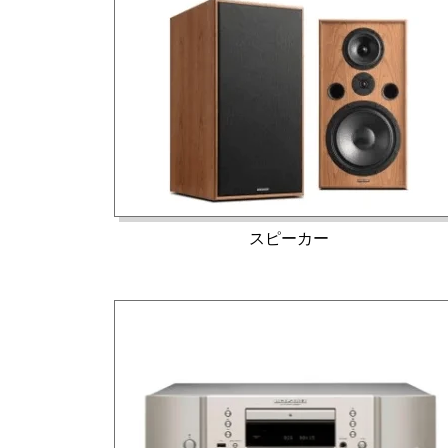
スピーカー