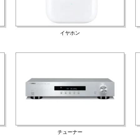
イヤホン
チューナー