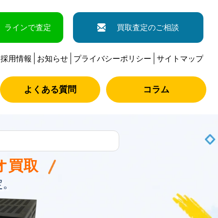
ラインで査定
買取査定のご相談
採用情報
お知らせ
プライバシーポリシー
サイトマップ
よくある質問
コラム
オ買取
定。