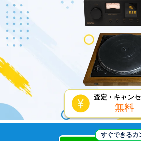
査定・キャン
無料
すぐできるカ