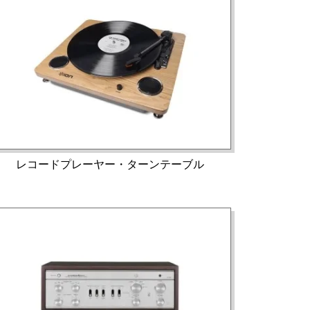
レコードプレーヤー・ターンテーブル