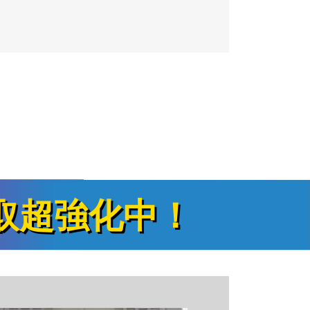
取超強化中！