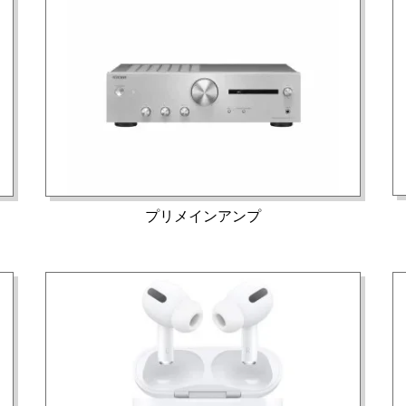
プリメインアンプ