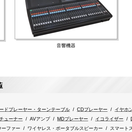
音響機器
覧
ードプレーヤー・ターンテーブル
CDプレーヤー
イヤホ
チューナー
AVアンプ
MDプレーヤー
イコライザー
ウーファー
ワイヤレス・ポータブルスピーカー
スマート