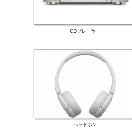
CDプレーヤー
ヘッドホン