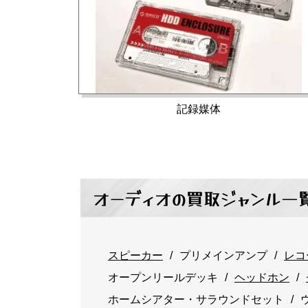
記録媒体
オーディオの買取ジャンル一
スピーカー
プリメインアンプ
レコ
オープンリールデッキ
ヘッドホン
ホームシアター・サラウンドセット