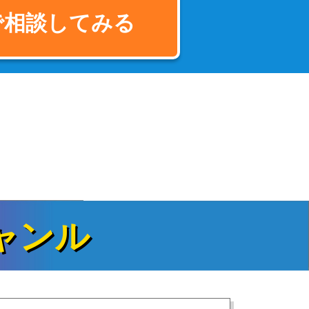
で相談してみる
ャンル