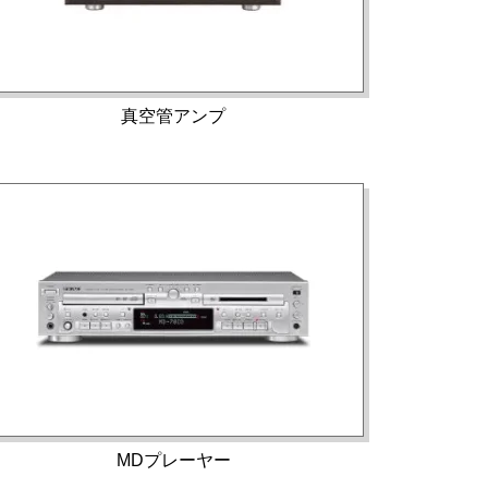
真空管アンプ
MDプレーヤー