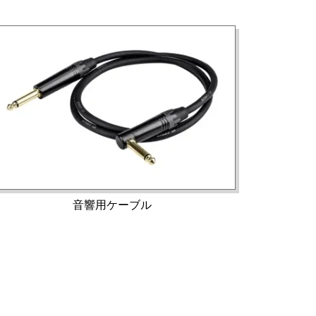
音響用ケーブル