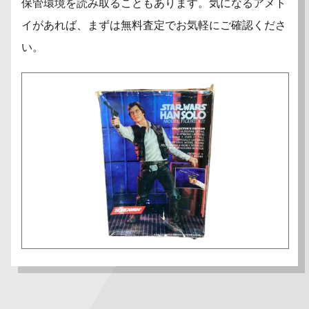
保管環境を読み取ることもあります。気になるアメト
イがあれば、まずは無料査定でお気軽にご確認くださ
い。