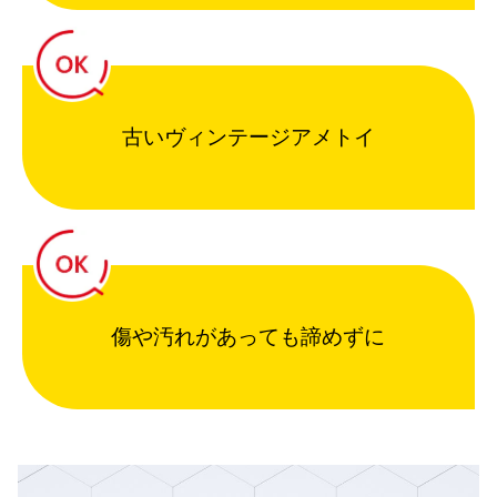
古いヴィンテージアメトイ
傷や汚れがあっても諦めずに