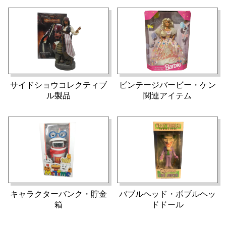
サイドショウコレクティブ
ビンテージバービー・ケン
ル製品
関連アイテム
キャラクターバンク・貯金
バブルヘッド・ボブルヘッ
箱
ドドール