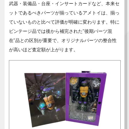
武器・装備品・台座・インサートカードなど、本来セ
ットであるべきパーツが揃っているアメトイは、揃っ
ていないものと比べて評価が明確に変わります。特に
ビンテージ品では後から補完された"後期パーツ混
在"品との区別が重要で、オリジナルパーツの整合性
が高いほど査定額が上がります。