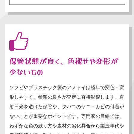
保管状態が良く、色褪せや変形が
少ないもの
ソフビやプラスチック製のアメトイは経年で変色・変
形しやすく、状態の良さが査定に直接影響します。直
射日光を避けた保管や、タバコのヤニ・カビの付着が
ないことが重要なポイントです。専門家の目線では、
わずかな色の残り方や素材の劣化具合から製造年代や