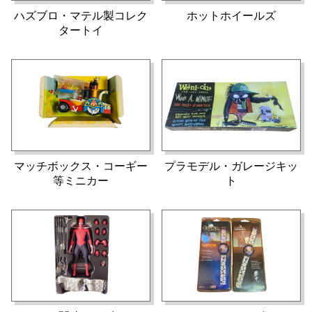
ハズブロ・マテル製コレク
ホットホイールズ
タートイ
マッチボックス・コーギー
プラモデル・ガレージキッ
等ミニカー
ト