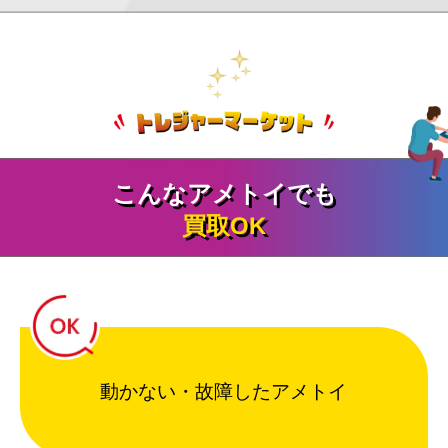
こんなアメトイでも
買取OK
動かない・故障したアメトイ