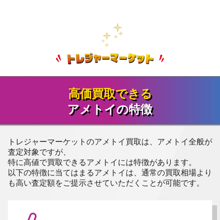
高価買取できる
アメトイの特徴
トレジャーマーケットのアメトイ買取は、アメトイ全般が
査定対象ですが、
特に高値で買取できるアメトイには特徴があります。
以下の特徴に当てはまるアメトイは、通常の買取相場より
も高い査定額をご提示させていただくことが可能です。