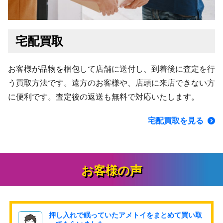
宅配買取
お客様が品物を梱包して店舗に送付し、到着後に査定を行
う買取方法です。遠方のお客様や、店頭に来店できない方
に便利です。査定後の返送も無料で対応いたします。
宅配買取を見る
お客様の声
押し入れで眠っていたアメトイをまとめて買い取