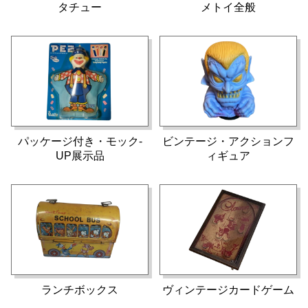
タチュー
メトイ全般
パッケージ付き・モック-
ビンテージ・アクションフ
UP展示品
ィギュア
ランチボックス
ヴィンテージカードゲーム