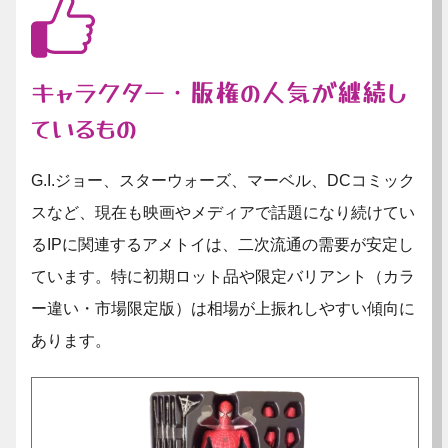
キャラクター・版権の人気が継続し
ているもの
G.I.ジョー、スターウォーズ、マーベル、DCコミック
スなど、現在も映画やメディアで話題になり続けてい
るIPに関連するアメトイは、二次流通の需要が安定し
ています。特に初期ロット品や限定バリアント（カラ
ー違い・市場限定版）は相場が上振れしやすい傾向に
あります。