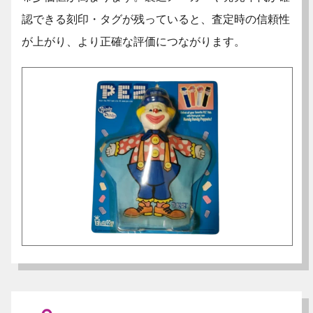
認できる刻印・タグが残っていると、査定時の信頼性
が上がり、より正確な評価につながります。