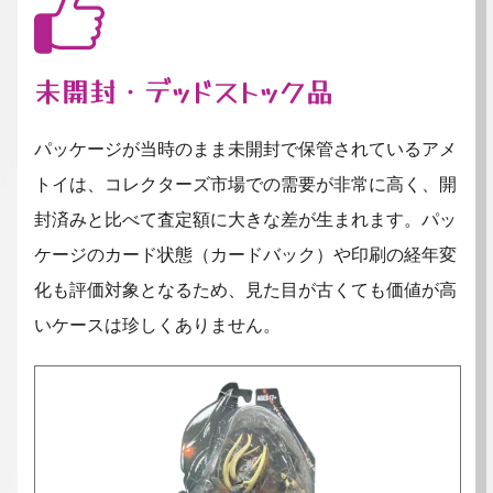
未開封・デッドストック品
パッケージが当時のまま未開封で保管されているアメ
トイは、コレクターズ市場での需要が非常に高く、開
封済みと比べて査定額に大きな差が生まれます。パッ
ケージのカード状態（カードバック）や印刷の経年変
化も評価対象となるため、見た目が古くても価値が高
いケースは珍しくありません。