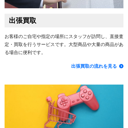
出張買取
お客様のご自宅や指定の場所にスタッフが訪問し、直接査
定・買取を行うサービスです。大型商品や大量の商品があ
る場合に便利です。
出張買取の流れを見る