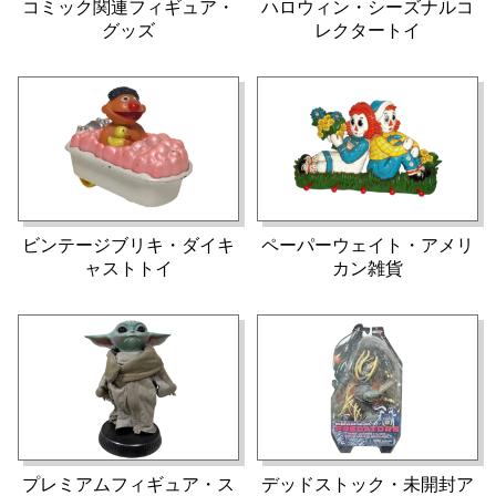
コミック関連フィギュア・
ハロウィン・シーズナルコ
グッズ
レクタートイ
ビンテージブリキ・ダイキ
ペーパーウェイト・アメリ
ャストトイ
カン雑貨
プレミアムフィギュア・ス
デッドストック・未開封ア