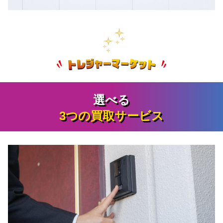
選べる
3つの買取サービス