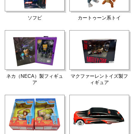
ソフビ
カートゥーン系トイ
ネカ（NECA）製フィギュ
マクファーレントイズ製フ
ア
ィギュア