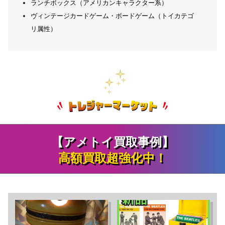
ランチボックス（アメリカンキャラクター系）
ヴィンテージカードゲーム・ボードゲーム（トイカテゴ
リ属性）
【アメトイ買取事例】
高額買取超強化中！