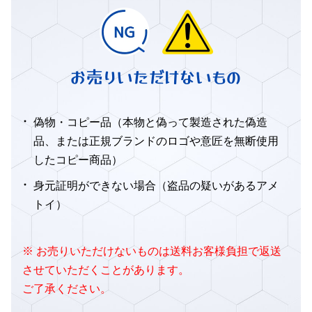
お売りいただけないもの
偽物・コピー品（本物と偽って製造された偽造
品、または正規ブランドのロゴや意匠を無断使用
したコピー商品）
身元証明ができない場合（盗品の疑いがあるアメ
トイ）
※ お売りいただけないものは送料お客様負担で返送
させていただくことがあります。
ご了承ください。