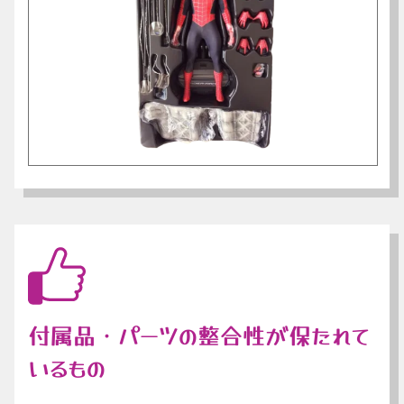
付属品・パーツの整合性が保たれて
いるもの