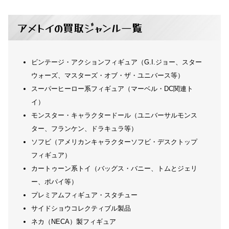
アメトイの買取ジャンル一覧
ビンテージ・アクションフィギュア（G.I.ジョー、スター
ウォーズ、マスターズ・オブ・ザ・ユニバース等）
スーパーヒーロー系フィギュア（マーベル・DC関連ト
イ）
モンスター・キャラクタードール（ユニバーサルモンス
ター、フランケン、ドラキュラ等）
ソフビ（アメリカンキャラクターソフビ・デスクトップ
フィギュア）
カートゥーン系トイ（バッグス・バニー、トムとジェリ
ー、ポパイ等）
プレミアムフィギュア・スタチュー
サイドショウコレクティブル製品
ネカ（NECA）製フィギュア