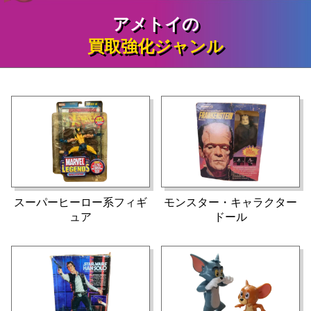
アメトイの
買取強化ジャンル
スーパーヒーロー系フィギ
モンスター・キャラクター
ュア
ドール