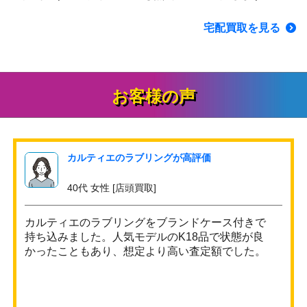
宅配買取を見る
お客様の声
カルティエのラブリングが高評価
40代 女性 [店頭買取]
カルティエのラブリングをブランドケース付きで
持ち込みました。人気モデルのK18品で状態が良
かったこともあり、想定より高い査定額でした。