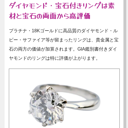
ダイヤモンド・宝石付きリングは素
材と宝石の両面から高評価
プラチナ・18Kゴールドに高品質のダイヤモンド・ル
ビー・サファイア等が留まったリングは、貴金属と宝
石の両方の価値が加算されます。GIA鑑別書付きダイ
ヤモンドのリングは特に評価が上がります。