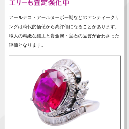
エリーも査定強化中
アールデコ・アールヌーボー期などのアンティークリ
ングは時代的価値から高評価になることがあります。
職人の精緻な細工と貴金属・宝石の品質が合わさった
評価となります。