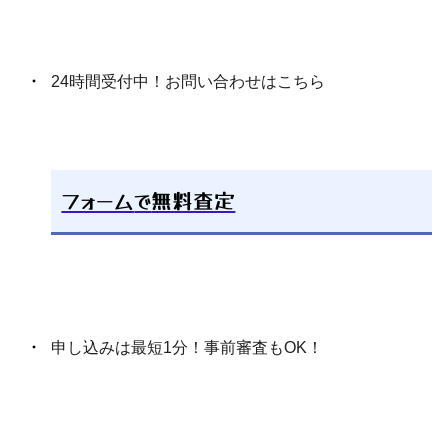
24時間受付中！お問い合わせはこちら
フォーム
で
無料査定
申し込みは最短1分！事前審査もOK！