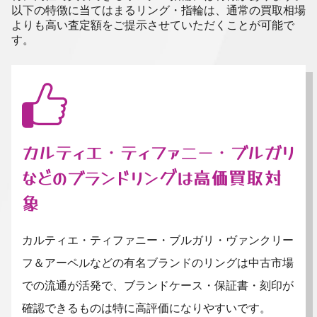
以下の特徴に当てはまるリング・指輪は、通常の買取相場
よりも高い査定額をご提示させていただくことが可能で
す。
カルティエ・ティファニー・ブルガリ
などのブランドリングは高価買取対
象
カルティエ・ティファニー・ブルガリ・ヴァンクリー
フ＆アーペルなどの有名ブランドのリングは中古市場
での流通が活発で、ブランドケース・保証書・刻印が
確認できるものは特に高評価になりやすいです。