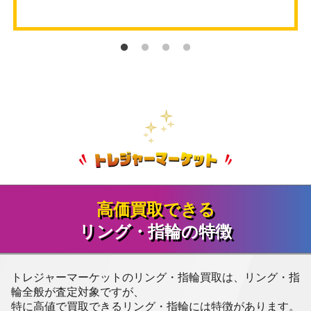
高価買取できる
リング・指輪の特徴
トレジャーマーケットのリング・指輪買取は、リング・指
輪全般が査定対象ですが、
特に高値で買取できるリング・指輪には特徴があります。