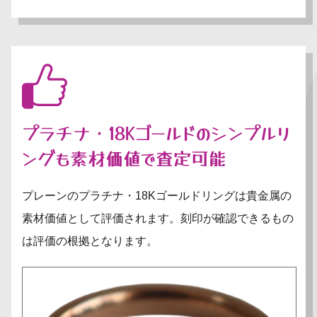
プラチナ・18Kゴールドのシンプルリ
ングも素材価値で査定可能
プレーンのプラチナ・18Kゴールドリングは貴金属の
素材価値として評価されます。刻印が確認できるもの
は評価の根拠となります。