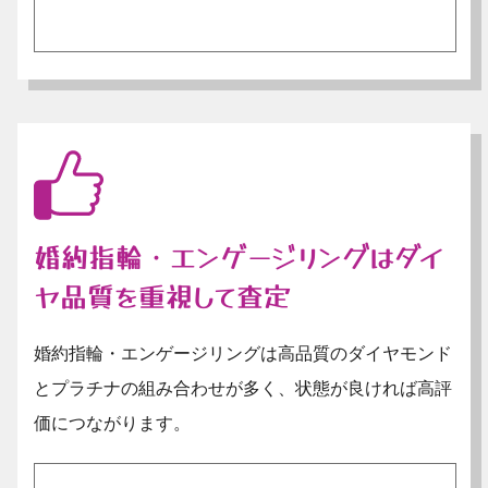
婚約指輪・エンゲージリングはダイ
ヤ品質を重視して査定
婚約指輪・エンゲージリングは高品質のダイヤモンド
とプラチナの組み合わせが多く、状態が良ければ高評
価につながります。