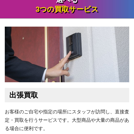
3つの買取サービス
出張買取
お客様のご自宅や指定の場所にスタッフが訪問し、直接査
定・買取を行うサービスです。大型商品や大量の商品があ
る場合に便利です。