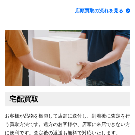
店頭買取の流れを見る
宅配買取
お客様が品物を梱包して店舗に送付し、到着後に査定を行
う買取方法です。遠方のお客様や、店頭に来店できない方
に便利です。査定後の返送も無料で対応いたします。