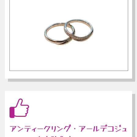
アンティークリング・アールデコジュ