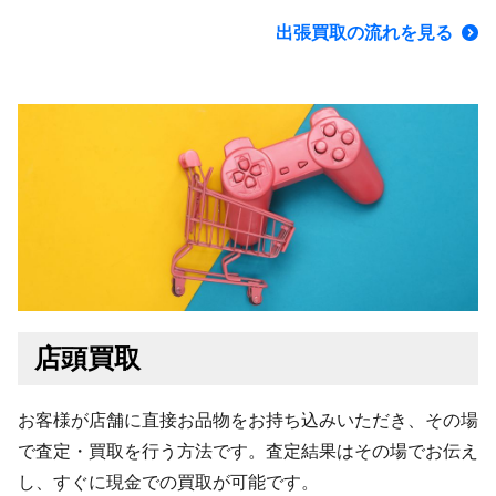
出張買取の流れを見る
店頭買取
お客様が店舗に直接お品物をお持ち込みいただき、その場
で査定・買取を行う方法です。査定結果はその場でお伝え
し、すぐに現金での買取が可能です。