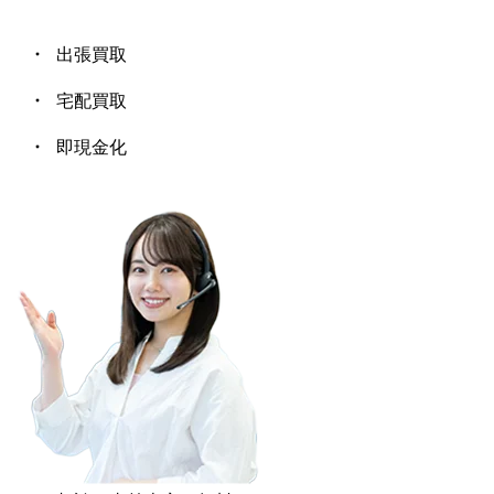
出張買取
宅配買取
即現金化