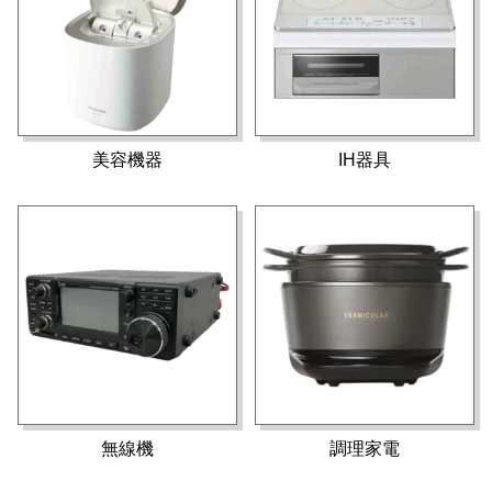
美容機器
IH器具
無線機
調理家電