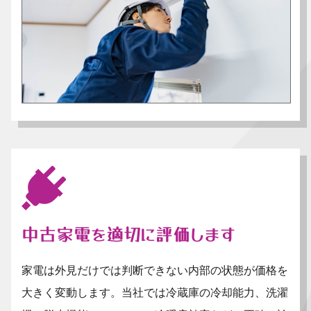
中古家電を適切に評価します
家電は外見だけでは判断できない内部の状態が価格を
大きく変動します。当社では冷蔵庫の冷却能力、洗濯