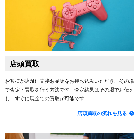
店頭買取
お客様が店舗に直接お品物をお持ち込みいただき、その場
で査定・買取を行う方法です。査定結果はその場でお伝え
し、すぐに現金での買取が可能です。
店頭買取の流れを見る