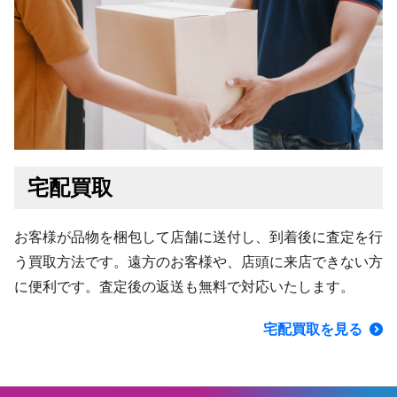
宅配買取
お客様が品物を梱包して店舗に送付し、到着後に査定を行
う買取方法です。遠方のお客様や、店頭に来店できない方
に便利です。査定後の返送も無料で対応いたします。
宅配買取を見る