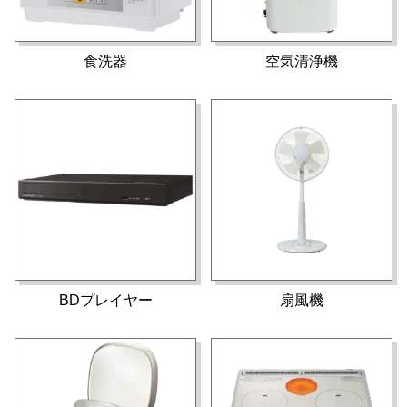
食洗器
空気清浄機
BDプレイヤー
扇風機