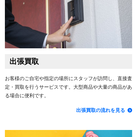
出張買取
お客様のご自宅や指定の場所にスタッフが訪問し、直接査
定・買取を行うサービスです。大型商品や大量の商品があ
る場合に便利です。
出張買取の流れを見る