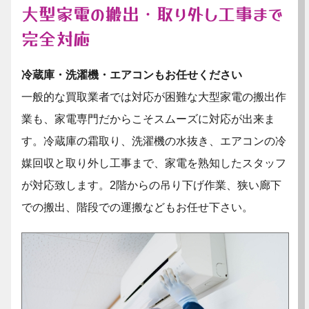
大型家電の搬出・取り外し工事まで
完全対応
冷蔵庫・洗濯機・エアコンもお任せください
一般的な買取業者では対応が困難な大型家電の搬出作
業も、家電専門だからこそスムーズに対応が出来ま
す。冷蔵庫の霜取り、洗濯機の水抜き、エアコンの冷
媒回収と取り外し工事まで、家電を熟知したスタッフ
が対応致します。2階からの吊り下げ作業、狭い廊下
での搬出、階段での運搬などもお任せ下さい。