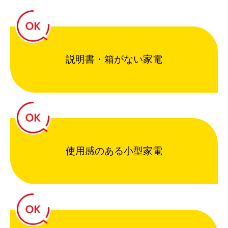
説明書・箱がない家電
使用感のある小型家電