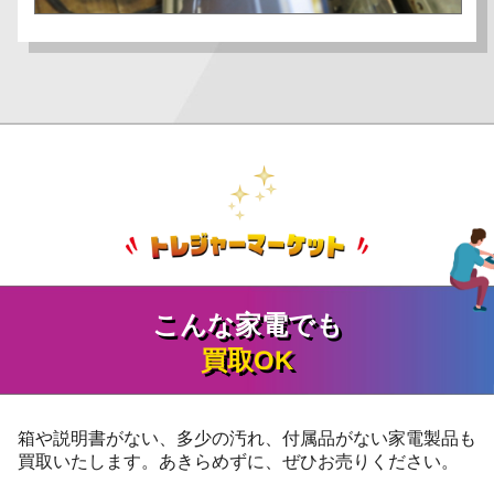
こんな家電でも
買取OK
箱や説明書がない、多少の汚れ、付属品がない家電製品も
買取いたします。あきらめずに、ぜひお売りください。