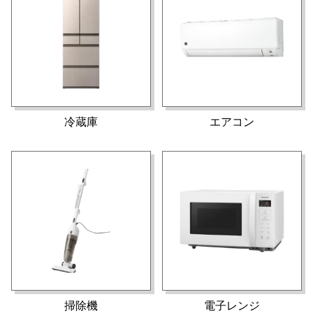
冷蔵庫
エアコン
掃除機
電子レンジ