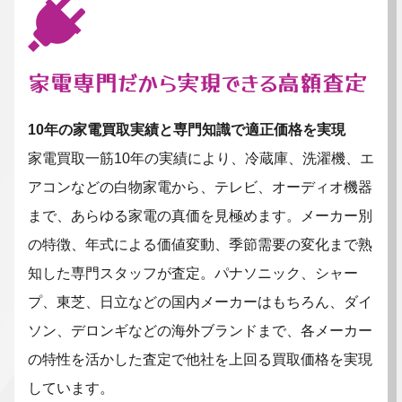
家電専門だから実現できる高額査定
10年の家電買取実績と専門知識で適正価格を実現
家電買取一筋10年の実績により、冷蔵庫、洗濯機、エ
アコンなどの白物家電から、テレビ、オーディオ機器
まで、あらゆる家電の真価を見極めます。メーカー別
の特徴、年式による価値変動、季節需要の変化まで熟
知した専門スタッフが査定。パナソニック、シャー
プ、東芝、日立などの国内メーカーはもちろん、ダイ
ソン、デロンギなどの海外ブランドまで、各メーカー
の特性を活かした査定で他社を上回る買取価格を実現
しています。