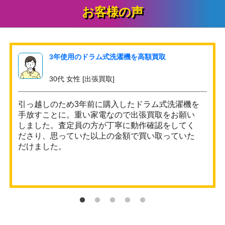
お客様の声
3年使用のドラム式洗濯機を高額買取
30代 女性 [出張買取]
引っ越しのため3年前に購入したドラム式洗濯機を
手放すことに。重い家電なので出張買取をお願い
しました。査定員の方が丁寧に動作確認をしてく
ださり、思っていた以上の金額で買い取っていた
だけました。