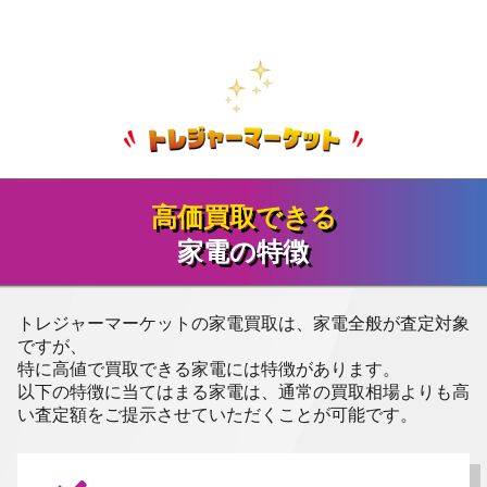
高価買取できる
家電の特徴
トレジャーマーケットの家電買取は、家電全般が査定対象
ですが、
特に高値で買取できる家電には特徴があります。
以下の特徴に当てはまる家電は、通常の買取相場よりも高
い査定額をご提示させていただくことが可能です。