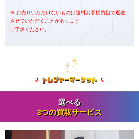
※ お売りいただけないものは送料お客様負担で返送
させていただくことがあります。
ご了承ください。
選べる
3つの買取サービス