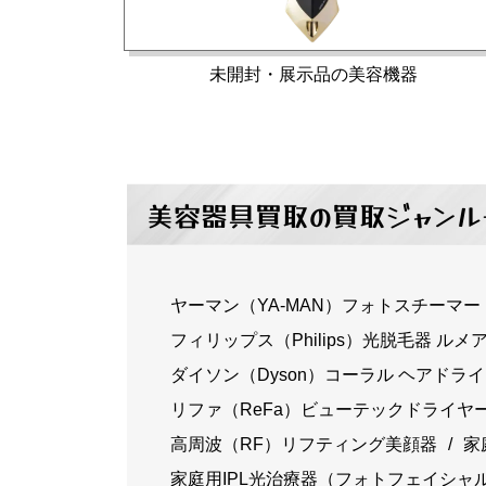
未開封・展示品の美容機器
美容器具買取の買取ジャンル
ヤーマン（YA-MAN）フォトスチーマー
フィリップス（Philips）光脱毛器 ルメ
ダイソン（Dyson）コーラル ヘアドラ
リファ（ReFa）ビューテックドライヤ
高周波（RF）リフティング美顔器
家
家庭用IPL光治療器（フォトフェイシャ