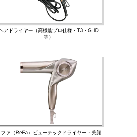
ヘアドライヤー（高機能プロ仕様・T3・GHD
等）
リファ（ReFa）ビューテックドライヤー・美顔