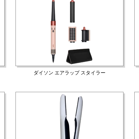
ダイソン エアラップ スタイラー