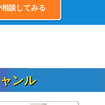
で相談してみる
ジャンル