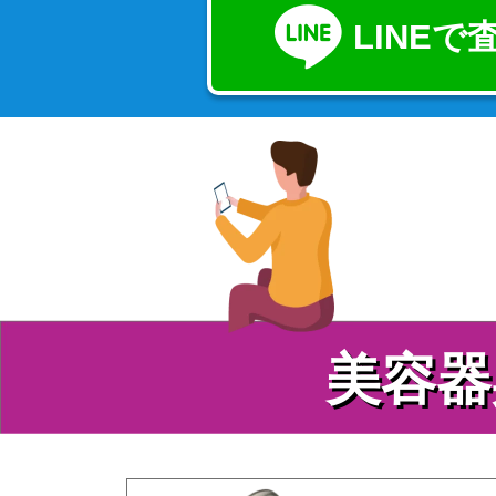
LINE
美容器