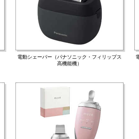
電動シェーバー（パナソニック・フィリップス
高機能機）