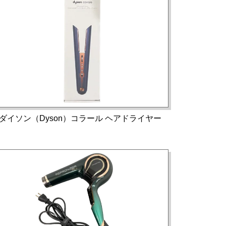
ダイソン（Dyson）コラール ヘアドライヤー