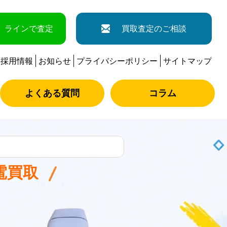
ラインで査定
買取査定のご相談
採用情報
お知らせ
プライバシーポリシー
サイトマップ
よくある質問
コラム
電買取
。