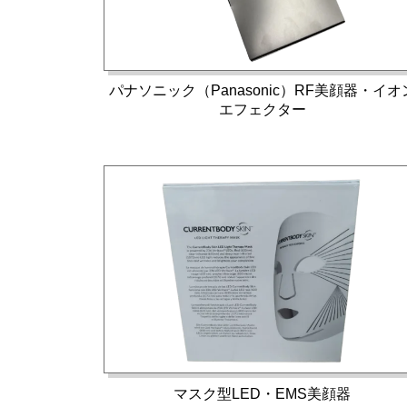
パナソニック（Panasonic）RF美顔器・イオ
エフェクター
マスク型LED・EMS美顔器