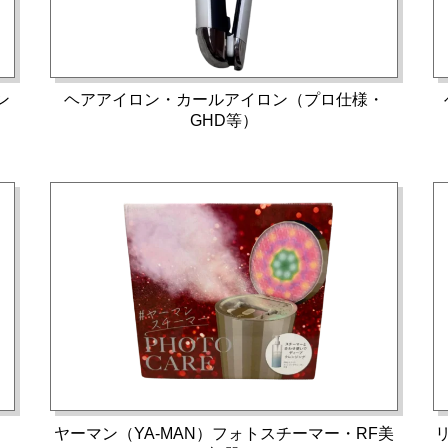
ン
ヘアアイロン・カールアイロン（プロ仕様・
GHD等）
ヤーマン（YA-MAN）フォトスチーマー・RF美