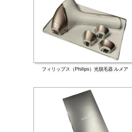
フィリップス（Philips）光脱毛器 ルメア