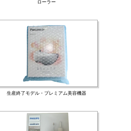
ローラー
生産終了モデル・プレミアム美容機器