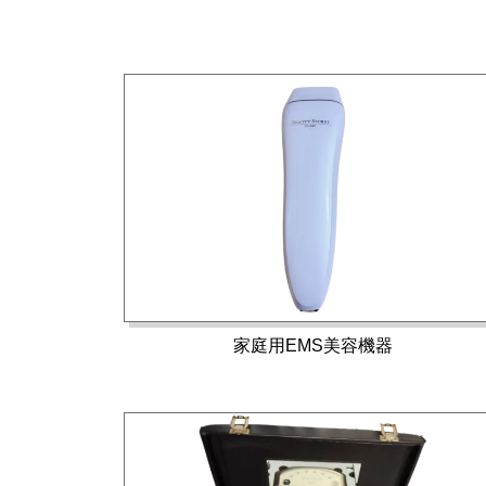
家庭用EMS美容機器