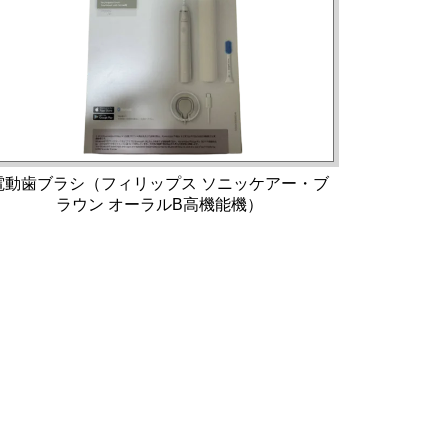
電動歯ブラシ（フィリップス ソニッケアー・ブ
ラウン オーラルB高機能機）