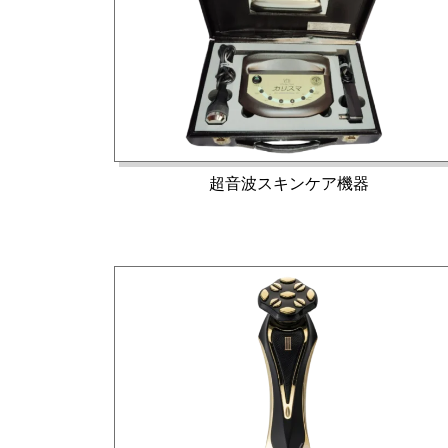
超音波スキンケア機器