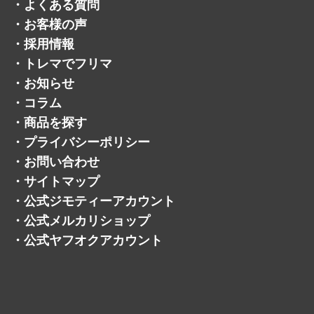
・
よくある質問
・
お客様の声
・
採用情報
・
トレマでフリマ
・
お知らせ
・
コラム
・
商品を探す
・
プライバシーポリシー
・
お問い合わせ
・
サイトマップ
・
公式ジモティーアカウント
・
公式メルカリショップ
・
公式ヤフオクアカウント