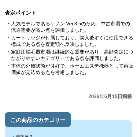
査定ポイント
人気モデルであるケノン Ver.8.5のため、中古市場での
流通需要が高い点を評価しました。
カートリッジが付属しており、購入後すぐに使用できる
構成である点を査定額へ反映しました。
家庭用脱毛器市場は継続的な需要があり、高額査定につ
ながりやすいカテゴリーである点を評価しました。
本体の外観状態が良好で、ホームエステ機器として再販
価値が見込める点を考慮しました。
2026年6月15日掲載
この商品のカテゴリー
美容器具