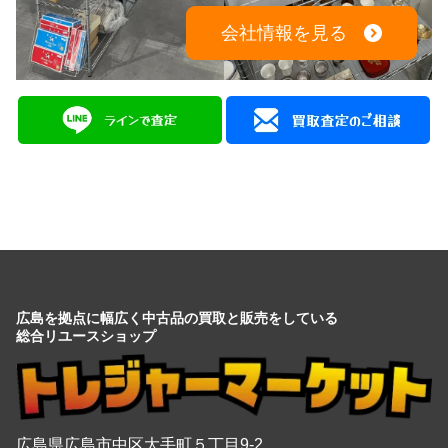
会社情報を見る
広島を拠点に幅広く中古品の買取と販売をしている
総合リユースショップ
広島県広島市中区大手町５丁目9-2