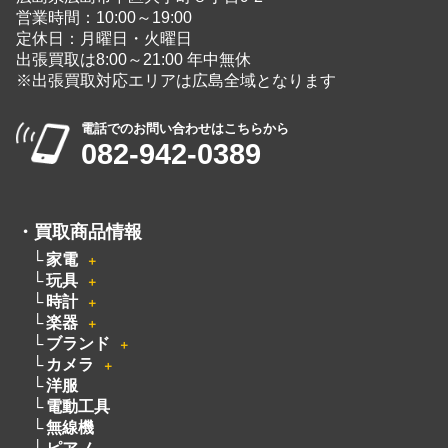
営業時間：10:00～19:00
定休日：月曜日・火曜日
出張買取は8:00～21:00 年中無休
※出張買取対応エリアは広島全域となります
電話でのお問い合わせはこちらから
082-942-0389
・
買取商品情報
家電
＋
玩具
＋
時計
＋
楽器
＋
ブランド
＋
カメラ
＋
洋服
電動工具
無線機
ピアノ