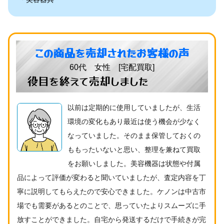
この商品を売却されたお客様の声
60代 女性 [宅配買取]
役目を終えて売却しました
以前は定期的に使用していましたが、生活
環境の変化もあり最近は使う機会が少なく
なっていました。そのまま保管しておくの
ももったいないと思い、整理を兼ねて買取
をお願いしました。美容機器は状態や付属
品によって評価が変わると聞いていましたが、査定内容を丁
寧に説明してもらえたので安心できました。ケノンは中古市
場でも需要があるとのことで、思っていたよりスムーズに手
放すことができました。自宅から発送するだけで手続きが完