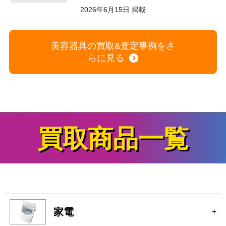
2026年6月15日 掲載
美容器具の買取&査定事例をさ
らに見る
買取商品一覧
家電
+