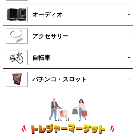
オーディオ
+
アクセサリー
+
自転車
+
パチンコ・スロット
+