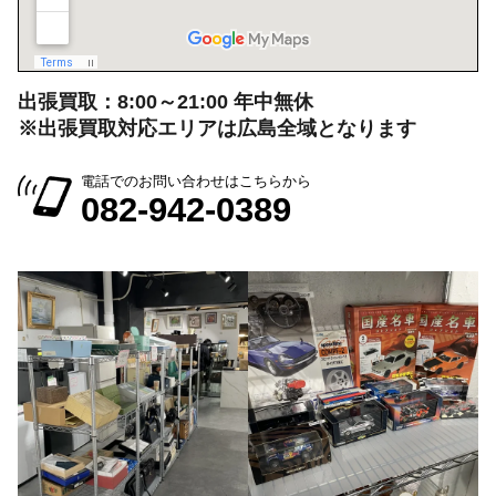
出張買取：8:00～21:00 年中無休
※出張買取対応エリアは広島全域となります
電話でのお問い合わせはこちらから
082-942-0389