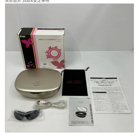
美容器具 買取&査定事例