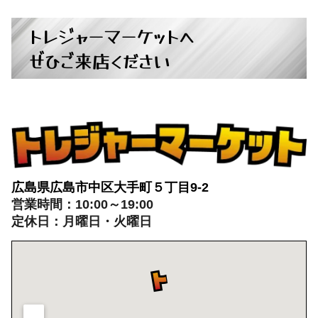
トレジャーマーケットへ
ぜひご来店ください
広島県広島市中区大手町５丁目9-2
営業時間：10:00～19:00
定休日：月曜日・火曜日