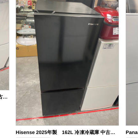
Panasonic 2025年製 156L 冷凍冷蔵庫 中古品販売
Hisense 2025年製 162L 冷凍冷蔵庫 中古品販売