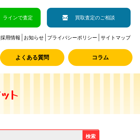
ラインで査定
買取査定のご相談
採用情報
お知らせ
プライバシーポリシー
サイトマップ
よくある質問
コラム
ット
検索