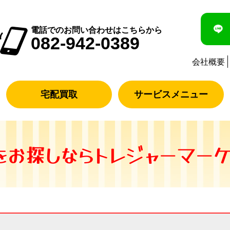
電話でのお問い合わせはこちらから
082-942-0389
会社概要
宅配買取
サービスメニュー
お探しならトレジャーマーケ