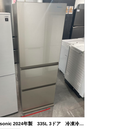
Panasonic 2024年製 335L 3ドア 冷凍冷蔵庫 中古品販売