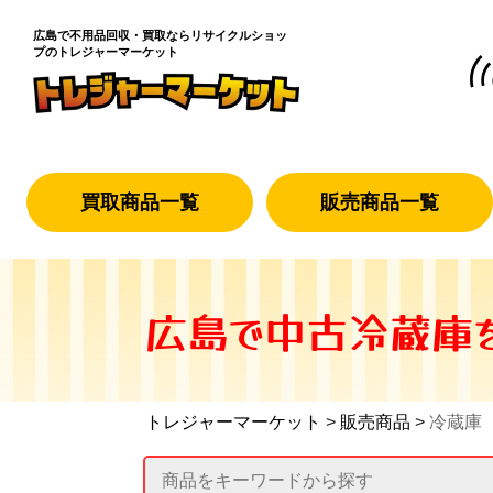
広島で不用品回収・買取なら
リサイクルショッ
プのトレジャーマーケット
買取商品一覧
販売商品一覧
広島で中古冷蔵庫を
トレジャーマーケット
>
販売商品
>
冷蔵庫