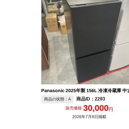
2293
商品の状態：A
30,000
販売価格
円
2026年7月8日掲載