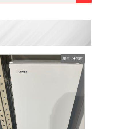
家電
,
冷蔵庫