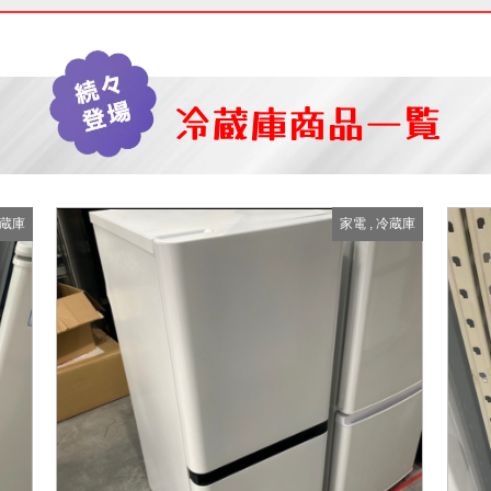
冷蔵庫
商品一覧
蔵庫
家電
,
冷蔵庫