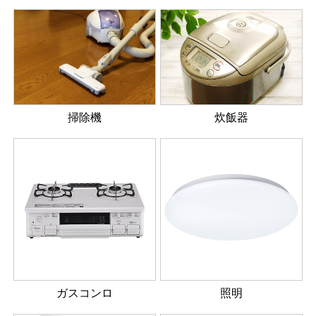
掃除機
炊飯器
ガスコンロ
照明