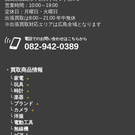
営業時間：10:00～19:00
定休日：月曜日・火曜日
出張買取は8:00～21:00 年中無休
※出張買取対応エリアは広島全域となります
電話でのお問い合わせはこちらから
082-942-0389
・
買取商品情報
家電
＋
玩具
＋
時計
＋
楽器
＋
ブランド
＋
カメラ
＋
洋服
電動工具
無線機