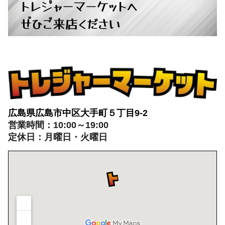
トレジャーマーケットへ
ぜひご来店ください
広島県広島市中区大手町５丁目9-2
営業時間：10:00～19:00
定休日：月曜日・火曜日