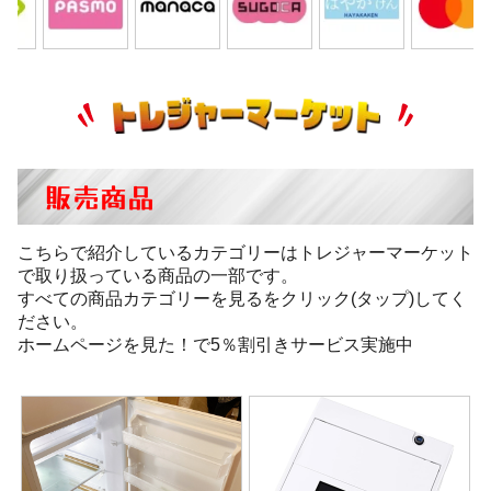
販売商品
こちらで紹介しているカテゴリーはトレジャーマーケット
で取り扱っている商品の一部です。
すべての商品カテゴリーを見るをクリック(タップ)してく
ださい。
ホームページを見た！で5％割引きサービス実施中