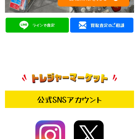
公式SNSアカウント