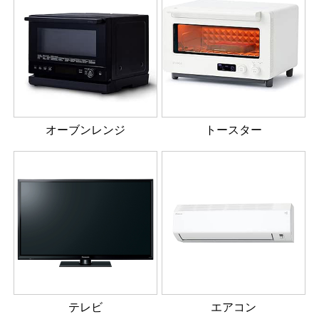
オーブンレンジ
トースター
テレビ
エアコン