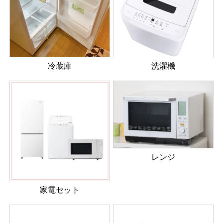
冷蔵庫
洗濯機
レンジ
家電セット