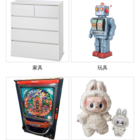
家具
玩具