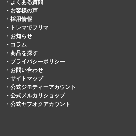
・
よくある質問
・
お客様の声
・
採用情報
・
トレマでフリマ
・
お知らせ
・
コラム
・
商品を探す
・
プライバシーポリシー
・
お問い合わせ
・
サイトマップ
・
公式ジモティーアカウント
・
公式メルカリショップ
・
公式ヤフオクアカウント