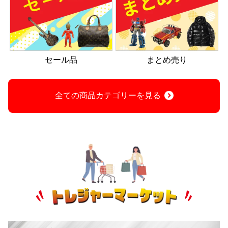
セール品
まとめ売り
全ての商品カテゴリーを見る