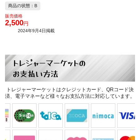
商品の状態：B
販売価格
2,500
円
2024年9月4日掲載
トレジャーマーケットの
お支払い方法
トレジャーマーケットはクレジットカード、QRコード決
済、電子マネーなど様々なお支払方法に対応しています。