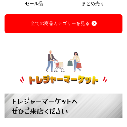
セール品
まとめ売り
全ての商品カテゴリーを見る
トレジャーマーケットへ
ぜひご来店ください