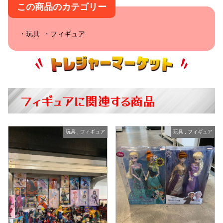
この商品のカテゴリー
玩具
フィギュア
フィギュアに関連する商品
玩具
,
フィギュア
玩具
,
フィギュア