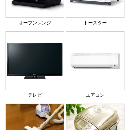
オーブンレンジ
トースター
テレビ
エアコン