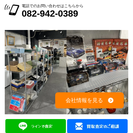
電話でのお問い合わせはこちらから
082-942-0389
会社情報を見る