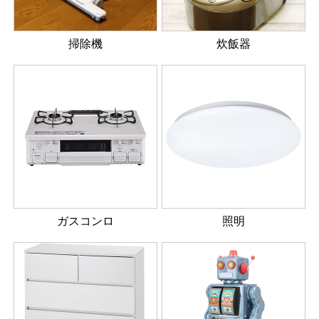
掃除機
炊飯器
ガスコンロ
照明