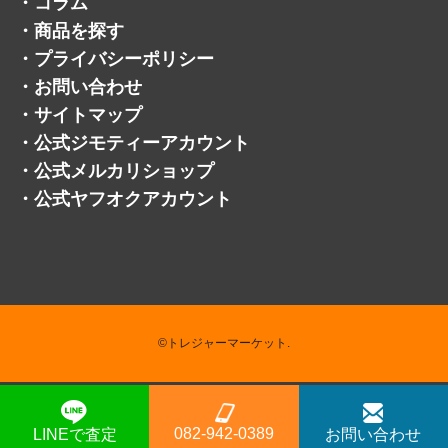
・
コラム
・
商品を探す
・
プライバシーポリシー
・
お問い合わせ
・
サイトマップ
・
公式ジモティーアカウント
・
公式メルカリショップ
・
公式ヤフオクアカウント
©トレジャーマーケット.
082-942-0389
LINEで査定
お問い合わせ