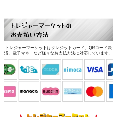
トレジャーマーケットの
お支払い方法
トレジャーマーケットはクレジットカード、QRコード決
済、電子マネーなど様々なお支払方法に対応しています。