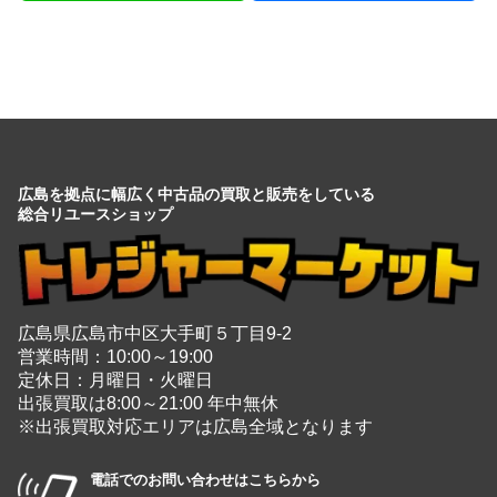
広島を拠点に幅広く中古品の買取と販売をしている
総合リユースショップ
広島県広島市中区大手町５丁目9-2
営業時間：10:00～19:00
定休日：月曜日・火曜日
出張買取は8:00～21:00 年中無休
※出張買取対応エリアは広島全域となります
電話でのお問い合わせはこちらから