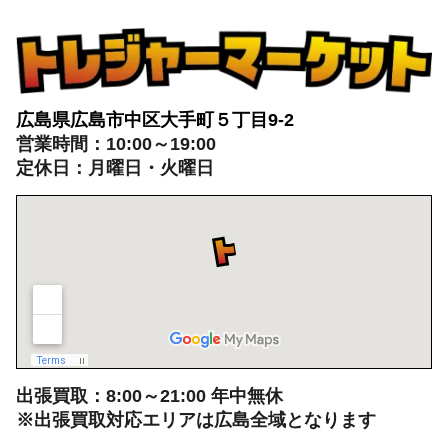
広島県広島市中区大手町５丁目9-2
営業時間：10:00～19:00
定休日：月曜日・火曜日
出張買取：8:00～21:00 年中無休
※出張買取対応エリアは広島全域となります