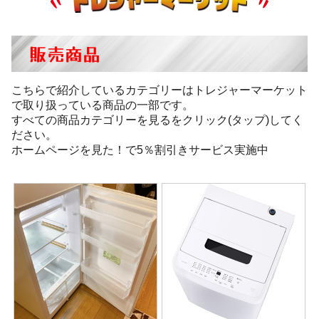
販売商品
こちらで紹介しているカテゴリーはトレジャーマーケット
で取り扱っている商品の一部です。
すべての商品カテゴリーを見るをクリック(タップ)してく
ださい。
ホームページを見た！で5％割引きサービス実施中