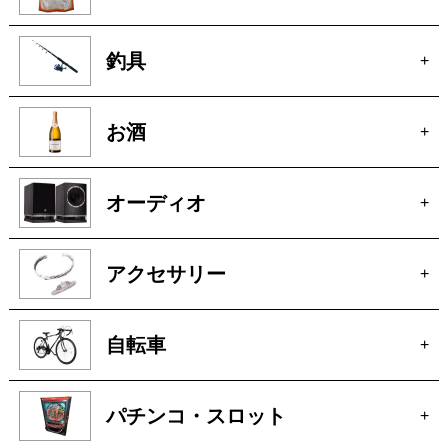
釣具
+
お酒
+
オーディオ
+
アクセサリー
+
自転車
+
パチンコ・スロット
+