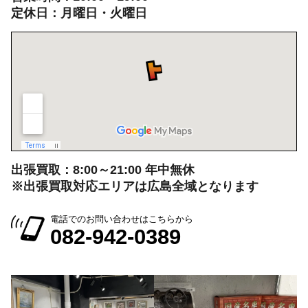
定休日：月曜日・火曜日
出張買取：8:00～21:00 年中無休
※出張買取対応エリアは広島全域となります
電話でのお問い合わせはこちらから
082-942-0389