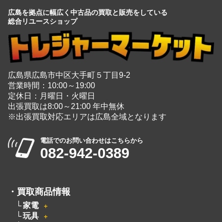
広島を拠点に幅広く中古品の買取と販売をしている
総合リユースショップ
広島県広島市中区大手町５丁目9-2
営業時間：10:00～19:00
定休日：月曜日・火曜日
出張買取は8:00～21:00 年中無休
※出張買取対応エリアは広島全域となります
電話でのお問い合わせはこちらから
082-942-0389
・
買取商品情報
家電
＋
玩具
＋