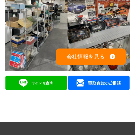
会社情報を見る