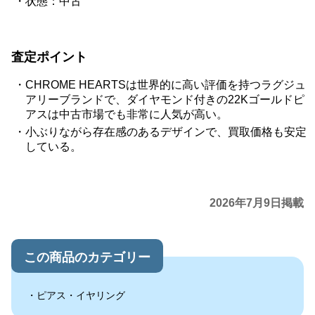
状態：中古
査定ポイント
CHROME HEARTSは世界的に高い評価を持つラグジュ
アリーブランドで、ダイヤモンド付きの22Kゴールドピ
アスは中古市場でも非常に人気が高い。
小ぶりながら存在感のあるデザインで、買取価格も安定
している。
2026年7月9日掲載
この商品のカテゴリー
ピアス・イヤリング