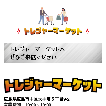
トレジャーマーケットへ
ぜひご来店ください
広島県広島市中区大手町５丁目9-2
営業時間：10:00～19:00