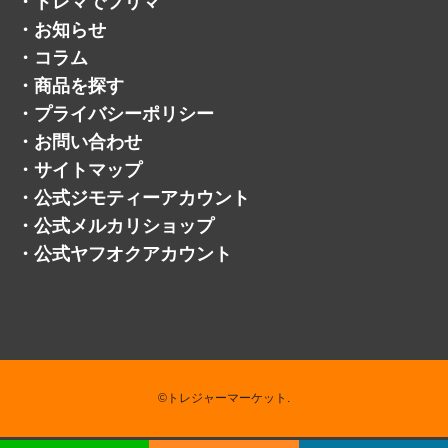
・
トレマでフリマ
・
お知らせ
・
コラム
・
商品を探す
・
プライバシーポリシー
・
お問い合わせ
・
サイトマップ
・
公式ジモティーアカウント
・
公式メルカリショップ
・
公式ヤフオクアカウント
©トレジャーマーケット.