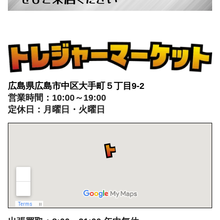
広島県広島市中区大手町５丁目9-2
営業時間：10:00～19:00
定休日：月曜日・火曜日