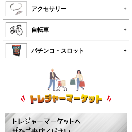
アクセサリー
+
自転車
+
パチンコ・スロット
+
トレジャーマーケットへ
ぜひご来店ください