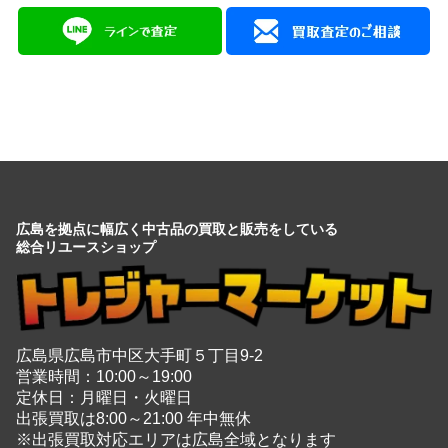
広島を拠点に幅広く中古品の買取と販売をしている
総合リユースショップ
広島県広島市中区大手町５丁目9-2
営業時間：10:00～19:00
定休日：月曜日・火曜日
出張買取は8:00～21:00 年中無休
※出張買取対応エリアは広島全域となります