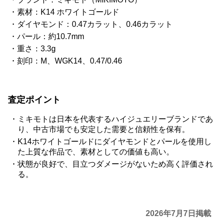
素材：K14 ホワイトゴールド
ダイヤモンド：0.47カラット、0.46カラット
パール：約10.7mm
重さ：3.3g
刻印：M、WGK14、0.47/0.46
査定ポイント
ミキモトは日本を代表するハイジュエリーブランドであ
り、中古市場でも安定した需要と信頼性を保有。
K14ホワイトゴールドにダイヤモンドとパールを使用し
た上質な作品で、素材としての価値も高い。
状態が良好で、目立つダメージがないため高く評価され
る。
2026年7月7日掲載