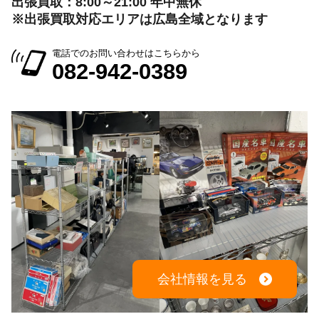
出張買取：8:00～21:00 年中無休
※出張買取対応エリアは広島全域となります
電話でのお問い合わせはこちらから
082-942-0389
会社情報を見る