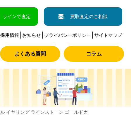
ラインで査定
買取査定のご相談
採用情報
お知らせ
プライバシーポリシー
サイトマップ
よくある質問
コラム
オール イヤリング ラインストーン ゴールドカ