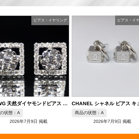
ピアス・イヤリング
ピアス・イ
CHANEL シャネル ピアス キューブ シルバーカラー
の状態：A
商品の状態：A
2026年7月9日 掲載
2026年7月9日 掲載