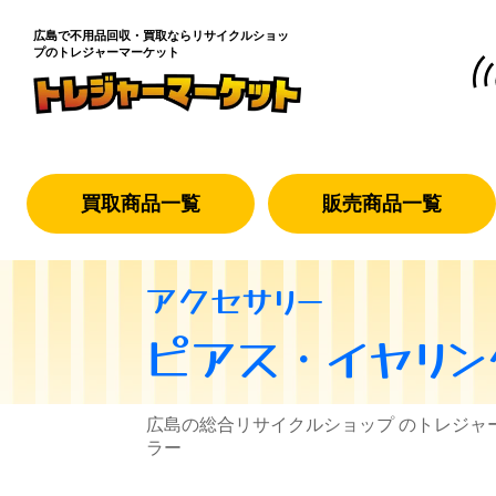
広島で不用品回収・買取なら
リサイクルショッ
プのトレジャーマーケット
買取商品一覧
販売商品一覧
アクセサリー
ピアス・イヤリン
広島の総合リサイクルショップ のトレジャ
ラー