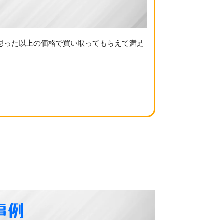
思った以上の価格で買い取ってもらえて満足
事例