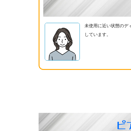
未使用に近い状態のデ
しています。
ピ