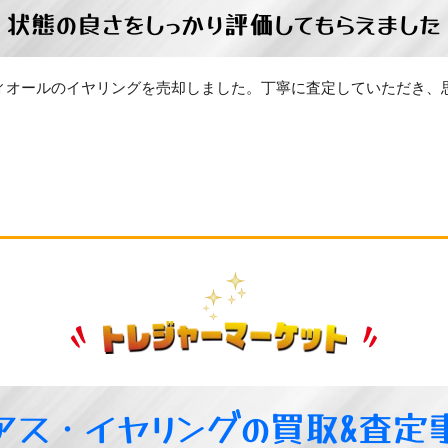
状態の良さをしっかり評価してもらえました
ィオールのイヤリングを売却しました。丁寧に査定していただき、
アス・イヤリングの買取&査定