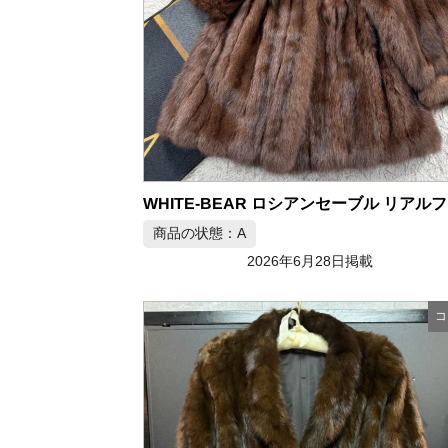
WH
商品の状態：A
2026年6月28日掲載
コ