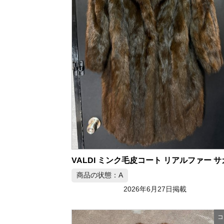
商品の状態：A
2026年6月27日掲載
コ