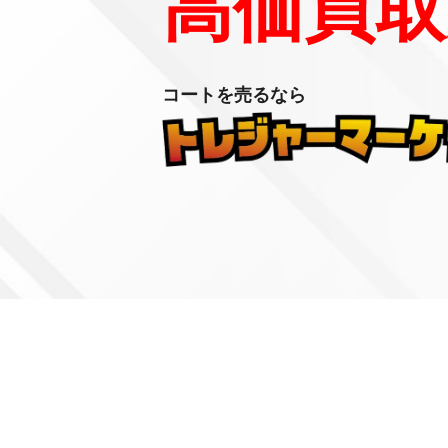
高価買取
コートを売るなら