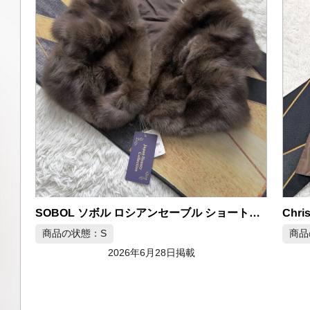
SOBOL ソボル ロシアンセーブル ショートファーコート
商品の状態：S
商品
2026年6月28日掲載