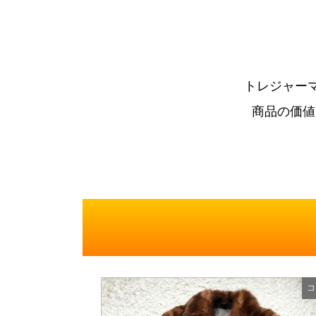
トレジャー
商品の価値
コ