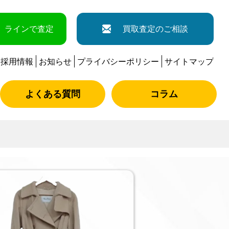
ラインで査定
買取査定のご相談
採用情報
お知らせ
プライバシーポリシー
サイトマップ
よくある質問
コラム