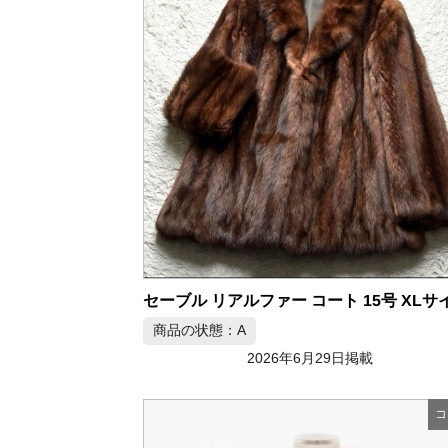
商品の状態：A
2026年6月29日掲載
コ