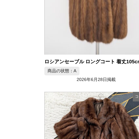
ロシアンセーブル ロングコート 着丈105c
商品の状態：A
2026年6月28日掲載
コ