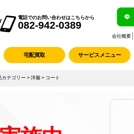
電話でのお問い合わせはこちらから
082-942-0389
会社概要
宅配買取
サービスメニュー
品カテゴリー
>
洋服
>
コート