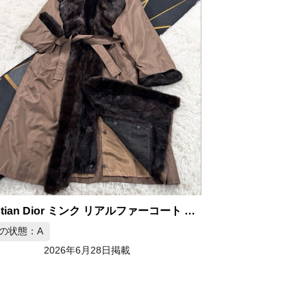
Christian Dior ミンク リアルファーコート ブラウン系 XL相当
の状態：A
2026年6月28日掲載