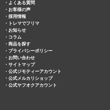
・
よくある質問
・
お客様の声
・
採用情報
・
トレマでフリマ
・
お知らせ
・
コラム
・
商品を探す
・
プライバシーポリシー
・
お問い合わせ
・
サイトマップ
・
公式ジモティーアカウント
・
公式メルカリショップ
・
公式ヤフオクアカウント