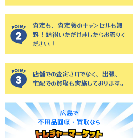
査定も、査定後のキャンセルも無
料！納得いただけましたらお売りく
ださい！
店舗での査定さけでなく、出張、
宅配での買取も実施しております。
広島で
不用品回収・買取なら