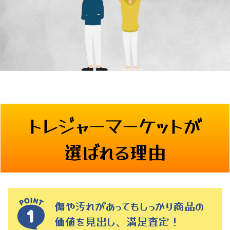
トレジャーマーケットが
選ばれる理由
傷や汚れがあってもしっかり商品の
価値を見出し、満足査定！