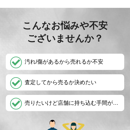
こんなお悩みや不安
ございませんか？
汚れ/傷があるから売れるか不安
査定してから売るか決めたい
売りたいけど店舗に持ち込む手間が…