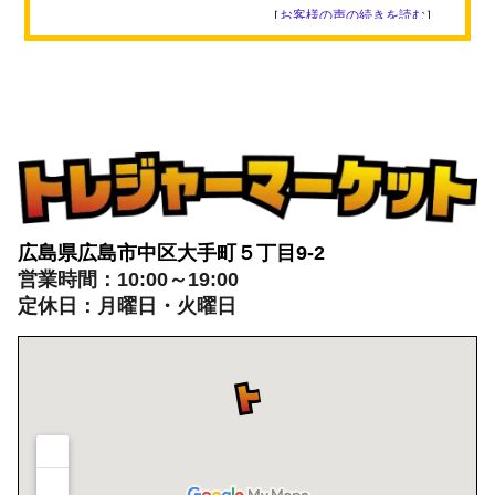
［
お客様の声の続きを読む
］
広島県広島市中区大手町５丁目9-2
営業時間：10:00～19:00
定休日：月曜日・火曜日