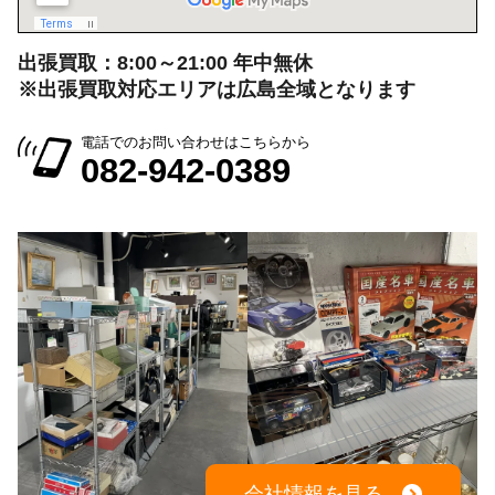
出張買取：8:00～21:00 年中無休
※出張買取対応エリアは広島全域となります
電話でのお問い合わせはこちらから
082-942-0389
会社情報を見る