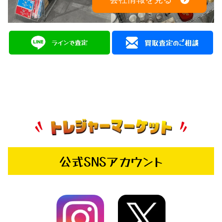
公式SNSアカウント