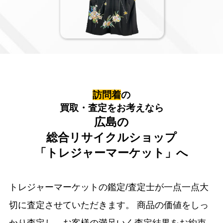
訪問着
の
買取・査定をお考えなら
広島の
総合リサイクルショップ
「トレジャーマーケット」へ
トレジャーマーケットの鑑定/査定士が一点一点大
切に査定させていただきます。
商品の価値をしっ