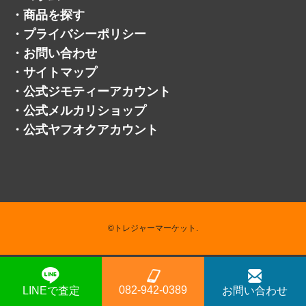
・
商品を探す
・
プライバシーポリシー
・
お問い合わせ
・
サイトマップ
・
公式ジモティーアカウント
・
公式メルカリショップ
・
公式ヤフオクアカウント
©トレジャーマーケット.
082-942-0389
LINEで査定
お問い合わせ