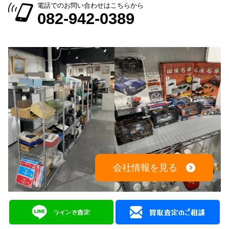
電話でのお問い合わせはこちらから
082-942-0389
会社情報を見る