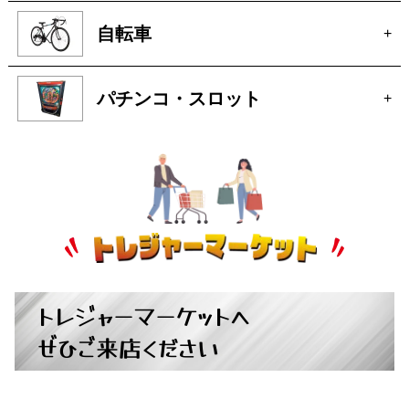
自転車
+
パチンコ・スロット
+
トレジャーマーケットへ
ぜひご来店ください