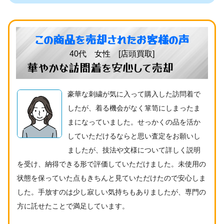
この商品を売却されたお客様の声
40代 女性 [店頭買取]
華やかな訪問着を安心して売却
豪華な刺繍が気に入って購入した訪問着で
したが、着る機会がなく箪笥にしまったま
まになっていました。せっかくの品を活か
していただけるならと思い査定をお願いし
ましたが、技法や文様について詳しく説明
を受け、納得できる形で評価していただけました。未使用の
状態を保っていた点もきちんと見ていただけたので安心しま
した。手放すのは少し寂しい気持ちもありましたが、専門の
方に託せたことで満足しています。