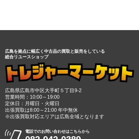
広島を拠点に幅広く中古品の買取と販売をしている
総合リユースショップ
広島県広島市中区大手町５丁目9-2
営業時間：10:00～19:00
定休日：月曜日・火曜日
出張買取は8:00～21:00 年中無休
※出張買取対応エリアは広島全域となります
電話でのお問い合わせはこちらから