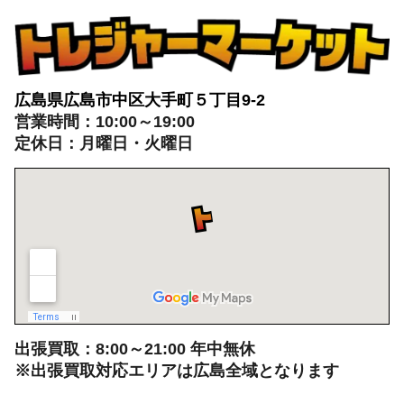
広島県広島市中区大手町５丁目9-2
営業時間：10:00～19:00
定休日：月曜日・火曜日
出張買取：8:00～21:00 年中無休
※出張買取対応エリアは広島全域となります