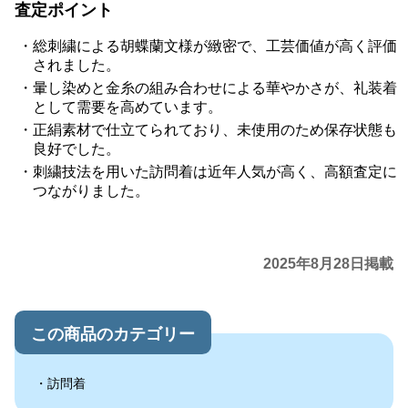
査定ポイント
総刺繍による胡蝶蘭文様が緻密で、工芸価値が高く評価
されました。
暈し染めと金糸の組み合わせによる華やかさが、礼装着
として需要を高めています。
正絹素材で仕立てられており、未使用のため保存状態も
良好でした。
刺繍技法を用いた訪問着は近年人気が高く、高額査定に
つながりました。
2025年8月28日掲載
この商品のカテゴリー
訪問着