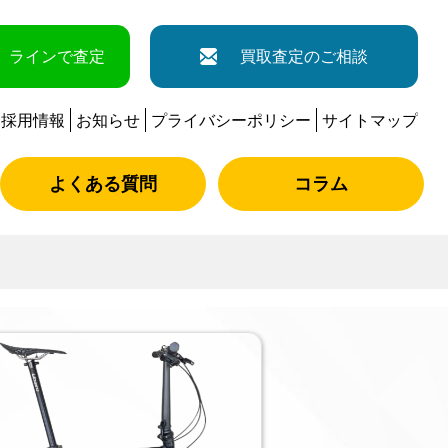
ラインで査定
買取査定のご相談
採用情報
お知らせ
プライバシーポリシー
サイトマップ
よくある質問
コラム