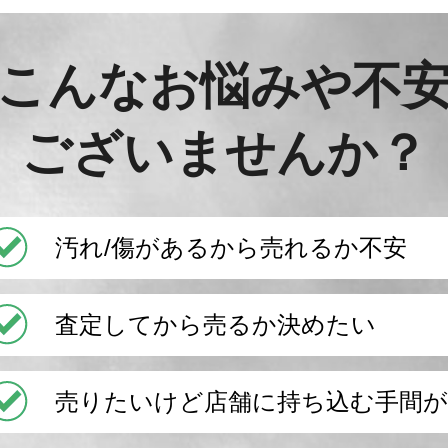
こんなお悩みや不
ございませんか？
汚れ/傷があるから売れるか不安
査定してから売るか決めたい
売りたいけど店舗に持ち込む手間が