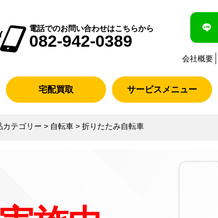
電話でのお問い合わせはこちらから
082-942-0389
会社概要
宅配買取
サービスメニュー
品カテゴリー
>
自転車
>
折りたたみ自転車