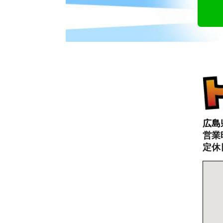
広島
営業時
定休