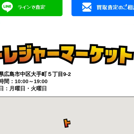
県広島市中区大手町５丁目9-2
間：10:00～19:00
日：月曜日・火曜日