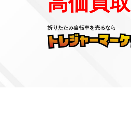
高価買取
折りたたみ自転車を売るなら