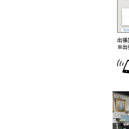
出張買
※出