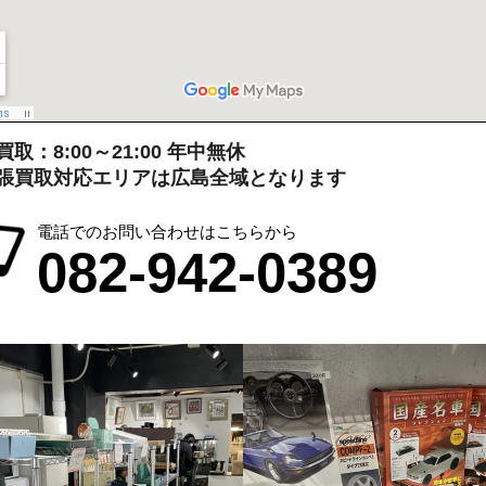
取：8:00～21:00 年中無休
張買取対応エリアは広島全域となります
電話でのお問い合わせはこちらから
082-942-0389