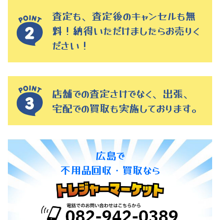
査定も、査定後のキャンセルも無
料！納得いただけましたらお売りく
ださい！
店舗での査定さけでなく、出張、
宅配での買取も実施しております。
広島で
不用品回収・買取なら