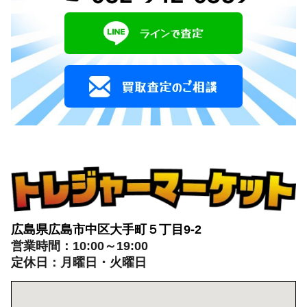
広島県広島市中区大手町５丁目9-2
営業時間：10:00～19:00
定休日：月曜日・火曜日