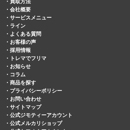
・
買取方法
・
会社概要
・
サービスメニュー
・
ライン
・
よくある質問
・
お客様の声
・
採用情報
・
トレマでフリマ
・
お知らせ
・
コラム
・
商品を探す
・
プライバシーポリシー
・
お問い合わせ
・
サイトマップ
・
公式ジモティーアカウント
・
公式メルカリショップ