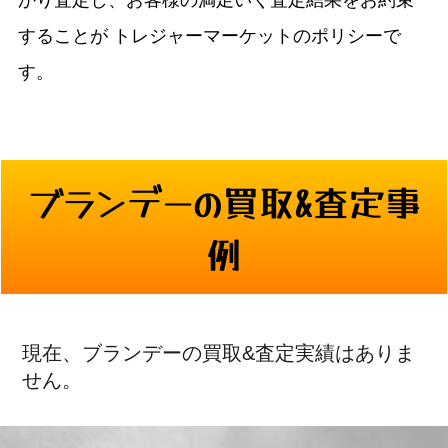
かり査定し、お客様の満足いく査定結果をお約束
することが
トレジャーマーケットのポリシーで
す。
ブランデーの買取&査定事
例
現在、ブランデーの買取&査定実績はありま
せん。