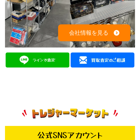
会社情報を見る
公式SNSアカウント