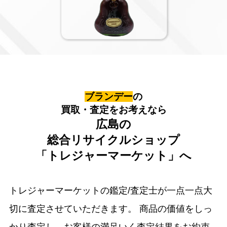
ブランデー
の
買取・査定をお考えなら
広島の
総合リサイクルショップ
「トレジャーマーケット」へ
トレジャーマーケットの鑑定/査定士が一点一点大
切に査定させていただきます。
商品の価値をしっ