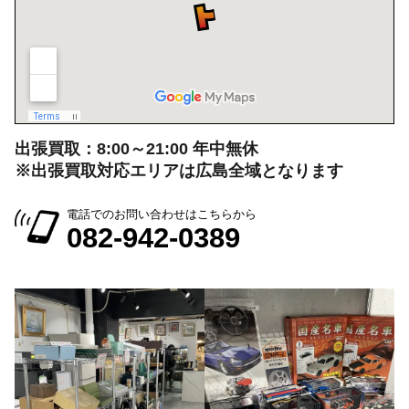
出張買取：8:00～21:00 年中無休
※出張買取対応エリアは広島全域となります
電話でのお問い合わせはこちらから
082-942-0389