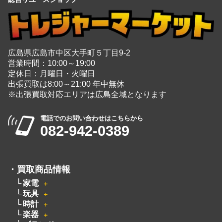
広島県広島市中区大手町５丁目9-2
営業時間：10:00～19:00
定休日：月曜日・火曜日
出張買取は8:00～21:00 年中無休
※出張買取対応エリアは広島全域となります
電話でのお問い合わせはこちらから
082-942-0389
・
買取商品情報
家電
＋
玩具
＋
時計
＋
楽器
＋