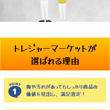
トレジャーマーケットが
選ばれる理由
傷や汚れがあってもしっかり商品の
価値を見出し、満足査定！