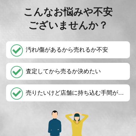
こんなお悩みや不安
ございませんか？
汚れ/傷があるから売れるか不安
査定してから売るか決めたい
売りたいけど店舗に持ち込む手間が…