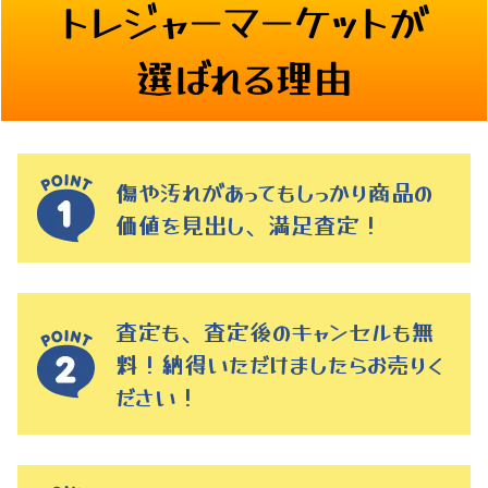
トレジャーマーケットが
選ばれる理由
傷や汚れがあってもしっかり商品の
価値を見出し、満足査定！
査定も、査定後のキャンセルも無
料！納得いただけましたらお売りく
ださい！