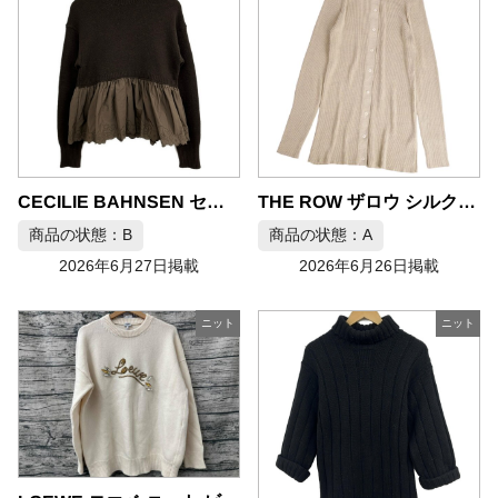
CECILIE BAHNSEN セシリー バンセン 長袖セーター サイズS
THE ROW ザロウ シルクコットンニット セーター ロングスリーブ M
商品の状態：B
商品の状態：A
2026年6月27日掲載
2026年6月26日掲載
ニット
ニット