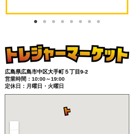
広島県広島市中区大手町５丁目9-2
営業時間：10:00～19:00
定休日：月曜日・火曜日