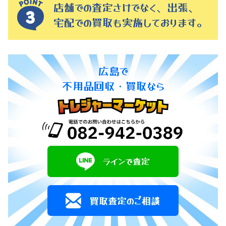
店舗での査定さけでなく、出張、
宅配での買取も実施しております。
広島で
不用品回収・買取なら