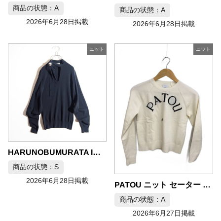
商品の状態：A
商品の状態：A
2026年6月28日掲載
2026年6月28日掲載
ニット
ニット
HARUNOBUMURATA IRENA ウール ボウタイニット プルオーバー ブラック 36
商品の状態：S
2026年6月28日掲載
PATOU ニット セーター 薄手 XS ウール ホワイト
商品の状態：A
2026年6月27日掲載