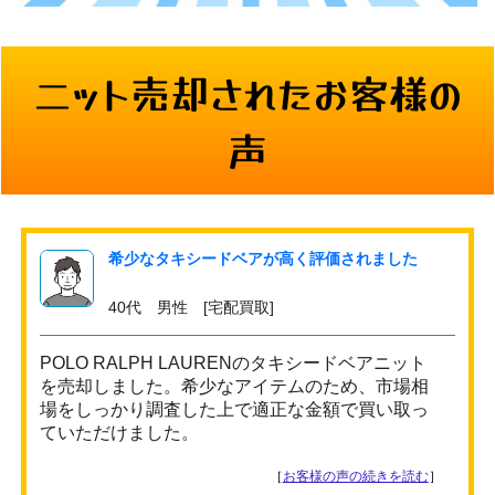
ニット売却されたお客様の
声
希少なタキシードベアが高く評価されました
40代 男性 [宅配買取]
POLO RALPH LAURENのタキシードベアニット
を売却しました。希少なアイテムのため、市場相
場をしっかり調査した上で適正な金額で買い取っ
ていただけました。
［
お客様の声の続きを読む
］