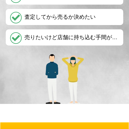
査定してから売るか決めたい
売りたいけど店舗に持ち込む手間が…