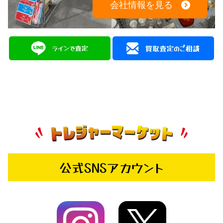
会社情報を見る
公式SNSアカウント