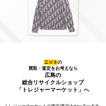
ニット
の
買取・査定をお考えなら
広島の
総合リサイクルショップ
「トレジャーマーケット」へ
トレジャーマーケットの鑑定/査定士が一点一点大