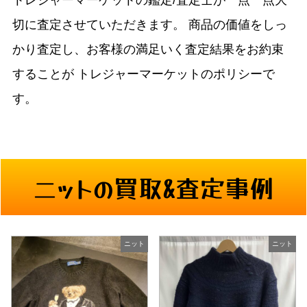
切に査定させていただきます。
商品の価値をしっ
かり査定し、お客様の満足いく査定結果をお約束
することが
トレジャーマーケットのポリシーで
す。
ニットの買取&査定事例
ニット
ニット