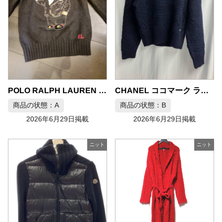
CHANEL ココマーク ラメモックニット カシミヤ混 サイズ36
POLO RALPH LAUREN ポロベア タキシード スパンコール ニット
商品の状態：A
商品の状態：B
2026年6月29日掲載
2026年6月29日掲載
ニット
ニット