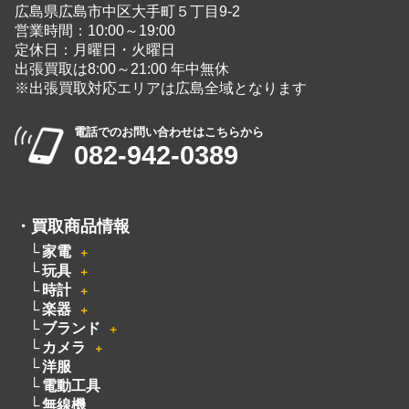
広島県広島市中区大手町５丁目9-2
営業時間：10:00～19:00
定休日：月曜日・火曜日
出張買取は8:00～21:00 年中無休
※出張買取対応エリアは広島全域となります
電話でのお問い合わせはこちらから
082-942-0389
・
買取商品情報
家電
＋
玩具
＋
時計
＋
楽器
＋
ブランド
＋
カメラ
＋
洋服
電動工具
無線機