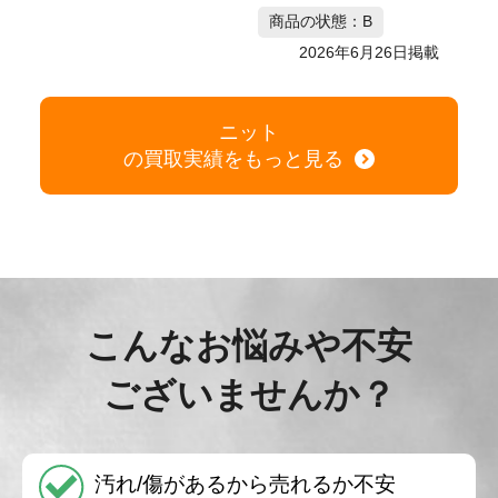
商品の状態：B
2026年6月26日掲載
ニット
の買取実績をもっと見る
こんなお悩みや不安
ございませんか？
汚れ/傷があるから売れるか不安