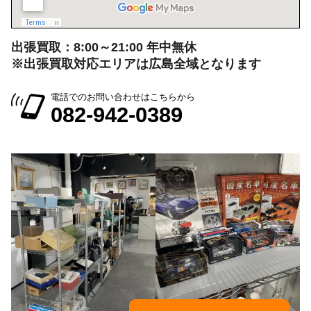
出張買取：8:00～21:00 年中無休
※出張買取対応エリアは広島全域となります
電話でのお問い合わせはこちらから
082-942-0389