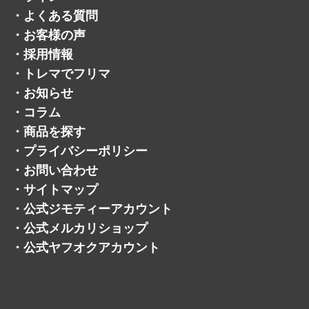
・
よくある質問
・
お客様の声
・
採用情報
・
トレマでフリマ
・
お知らせ
・
コラム
・
商品を探す
・
プライバシーポリシー
・
お問い合わせ
・
サイトマップ
・
公式ジモティーアカウント
・
公式メルカリショップ
・
公式ヤフオクアカウント