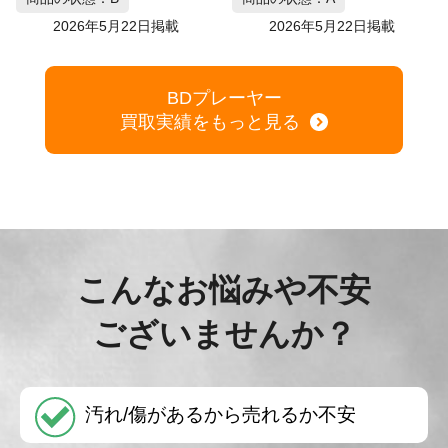
2026年5月22日掲載
2026年5月22日掲載
BDプレーヤー
買取実績をもっと見る
こんなお悩みや不安
ございませんか？
汚れ/傷があるから売れるか不安