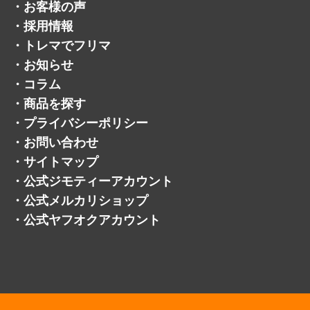
・
お客様の声
・
採用情報
・
トレマでフリマ
・
お知らせ
・
コラム
・
商品を探す
・
プライバシーポリシー
・
お問い合わせ
・
サイトマップ
・
公式ジモティーアカウント
・
公式メルカリショップ
・
公式ヤフオクアカウント