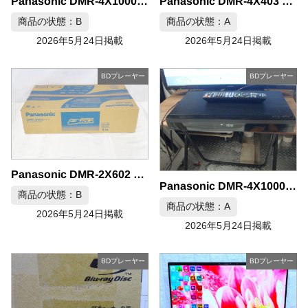
Panasonic DMR-4X403 DIGA 4TB 4Kチューナー内蔵 ブルーレイディスクレコーダー
Panasonic DMR-4X1000 ブルーレイレコーダー 2020年製
商品の状態：B
商品の状態：A
2026年5月24日掲載
2026年5月24日掲載
BDプレーヤー
BDプレーヤー
Panasonic DMR-2X602 ブルーレイディスクレコーダー 6TB
Panasonic DMR-4X1000 ブルーレイレコーダー 2020年製
商品の状態：B
商品の状態：A
2026年5月24日掲載
2026年5月24日掲載
BDプレーヤー
BDプレーヤー