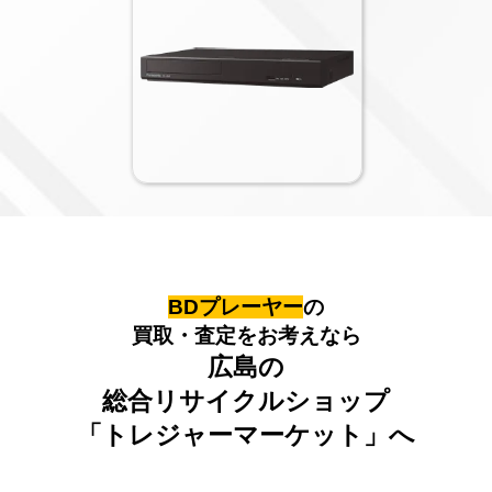
BDプレーヤー
の
買取・査定をお考えなら
広島の
総合リサイクルショップ
「トレジャーマーケット」へ