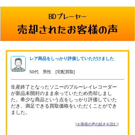
BDプレーヤー
売却されたお客様の声
レア商品をしっかり評価していただけました
50代 男性 [宅配買取]
生産終了となったソニーのブルーレイレコーダー
が新品未開封のまま余っていたため売却しまし
た。希少な商品という点をしっかり評価していた
だき、満足できる買取価格をいただくことができ
ました。
［
お客様の声の続きを読む
］