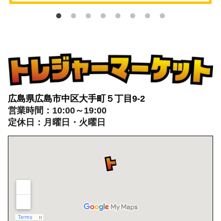
広島県広島市中区大手町５丁目9-2
営業時間：10:00～19:00
定休日：月曜日・火曜日