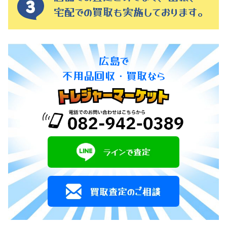
宅配での買取も実施しております。
広島で
不用品回収・買取なら