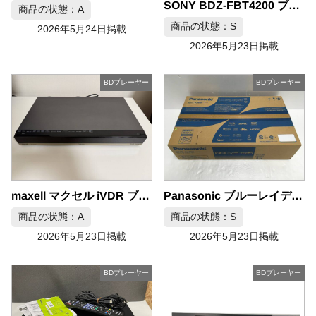
SONY BDZ-FBT4200 ブルーレイディスクレコーダー 4K 3チューナー 4TB
商品の状態：A
商品の状態：S
2026年5月24日掲載
2026年5月23日掲載
BDプレーヤー
BDプレーヤー
maxell マクセル iVDR ブルーレイレコーダー BIV-TW1100
Panasonic ブルーレイディスクレコーダー DIGA DMR-2X602
商品の状態：A
商品の状態：S
2026年5月23日掲載
2026年5月23日掲載
BDプレーヤー
BDプレーヤー