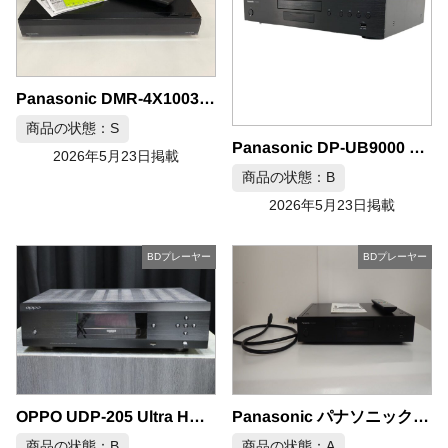
Panasonic DMR-4X1003 ブルーレイディスクレコーダー 10TB
商品の状態：S
Panasonic DP-UB9000 ブルーレイディスクプレイヤー
2026年5月23日掲載
商品の状態：B
2026年5月23日掲載
BDプレーヤー
BDプレーヤー
OPPO UDP-205 Ultra HD Blu-rayプレーヤー
Panasonic パナソニック ブルーレイプレーヤー DP-UB9000
商品の状態：B
商品の状態：A