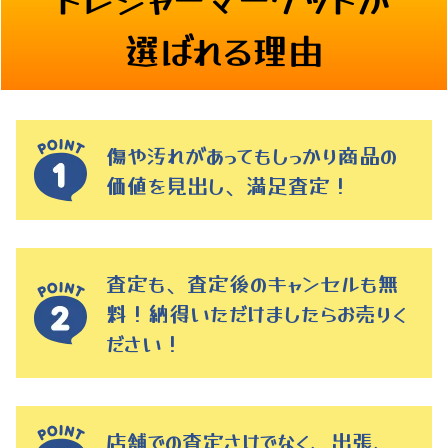
選ばれる理由
傷や汚れがあってもしっかり商品の
価値を見出し、満足査定！
査定も、査定後のキャンセルも無
料！納得いただけましたらお売りく
ださい！
店舗での査定さけでなく、出張、