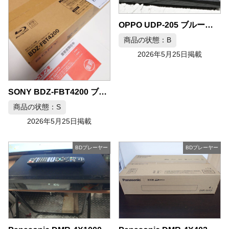
OPPO UDP-205 ブルーレイプレーヤー
商品の状態：B
2026年5月25日掲載
SONY BDZ-FBT4200 ブルーレイレコーダー
商品の状態：S
2026年5月25日掲載
BDプレーヤー
BDプレーヤー