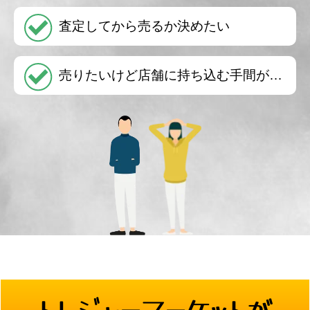
査定してから売るか決めたい
売りたいけど店舗に持ち込む手間が…
トレジャーマーケットが