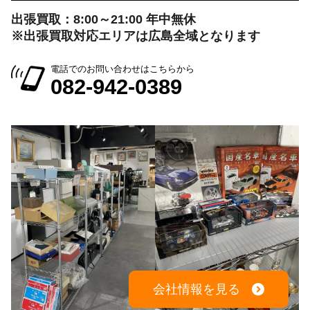
出張買取：8:00～21:00 年中無休
※出張買取対応エリアは広島全域となります
電話でのお問い合わせはこちらから
082-942-0389
会社情報を見る