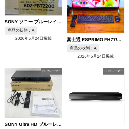
SONY ソニー ブルーレイレコーダー BDZ-FBT2200 2TB
商品の状態：A
2026年5月24日掲載
富士通 ESPRIMO FH77/F3 第11世代i7 ブルーレイ搭載デスクトップPC
商品の状態：A
2026年5月24日掲載
BDプレーヤー
BDプレーヤー
SONY Ultra HD ブルーレイ DVDレコーダー BDZ-FBT4200 4TB