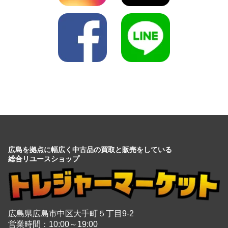
広島を拠点に幅広く中古品の買取と販売をしている
総合リユースショップ
広島県広島市中区大手町５丁目9-2
営業時間：10:00～19:00