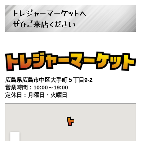
トレジャーマーケットへ
ぜひご来店ください
広島県広島市中区大手町５丁目9-2
営業時間：10:00～19:00
定休日：月曜日・火曜日