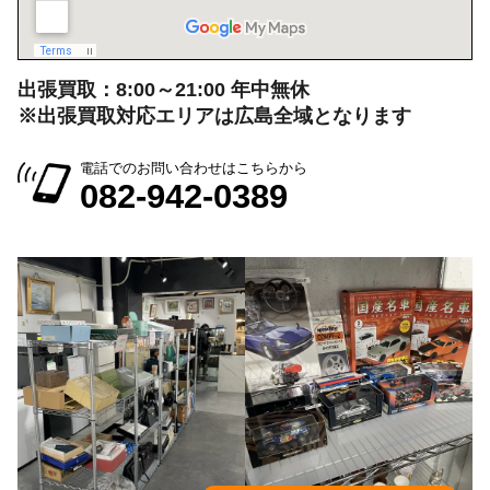
出張買取：8:00～21:00 年中無休
※出張買取対応エリアは広島全域となります
電話でのお問い合わせはこちらから
082-942-0389