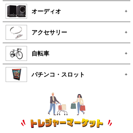
オーディオ
+
アクセサリー
+
自転車
+
パチンコ・スロット
+