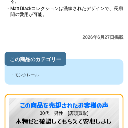
る。
Matt Blackコレクションは洗練されたデザインで、長期
間の愛用が可能。
2026年6月27日掲載
この商品のカテゴリー
モンクレール
この商品を売却されたお客様の声
30代 男性 [店頭買取]
本物だと確認してもらえて安心しまし