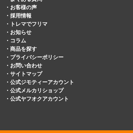
・
お客様の声
・
採用情報
・
トレマでフリマ
・
お知らせ
・
コラム
・
商品を探す
・
プライバシーポリシー
・
お問い合わせ
・
サイトマップ
・
公式ジモティーアカウント
・
公式メルカリショップ
・
公式ヤフオクアカウント