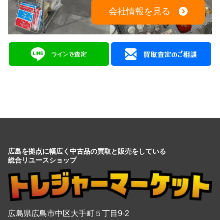
会社情報を見る
広島を拠点に幅広く中古品の買取と販売をしている
総合リユースショップ
広島県広島市中区大手町５丁目9-2
営業時間：10:00～19:00