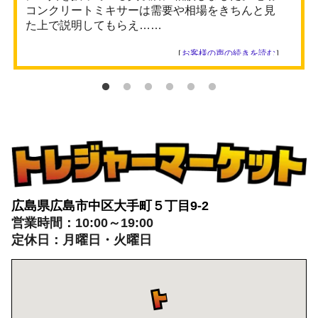
コンクリートミキサーは需要や相場をきちんと見
た上で説明してもらえ……
［
お客様の声の続きを読む
］
広島県広島市中区大手町５丁目9-2
営業時間：10:00～19:00
定休日：月曜日・火曜日