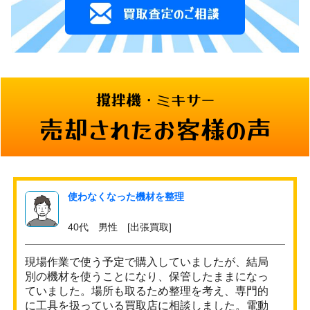
撹拌機・ミキサー
売却されたお客様の声
使わなくなった機材を整理
40代 男性 [出張買取]
現場作業で使う予定で購入していましたが、結局
別の機材を使うことになり、保管したままになっ
ていました。場所も取るため整理を考え、専門的
に工具を扱っている買取店に相談しました。電動