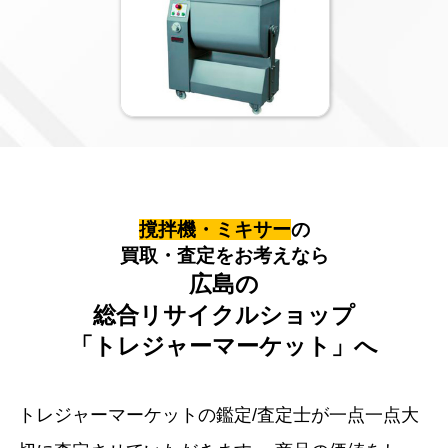
撹拌機・ミキサー
の
買取・査定をお考えなら
広島の
総合リサイクルショップ
「トレジャーマーケット」へ
トレジャーマーケットの鑑定/査定士が一点一点大