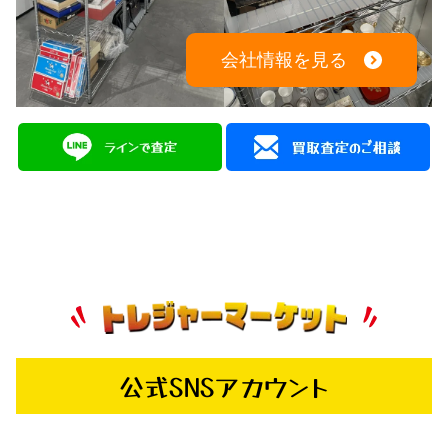
会社情報を見る
公式SNSアカウント