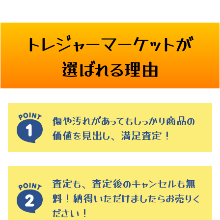
トレジャーマーケットが
選ばれる理由
傷や汚れがあってもしっかり商品の
価値を見出し、満足査定！
査定も、査定後のキャンセルも無
料！納得いただけましたらお売りく
ださい！