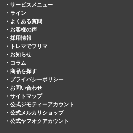
・
サービスメニュー
・
ライン
・
よくある質問
・
お客様の声
・
採用情報
・
トレマでフリマ
・
お知らせ
・
コラム
・
商品を探す
・
プライバシーポリシー
・
お問い合わせ
・
サイトマップ
・
公式ジモティーアカウント
・
公式メルカリショップ
・
公式ヤフオクアカウント