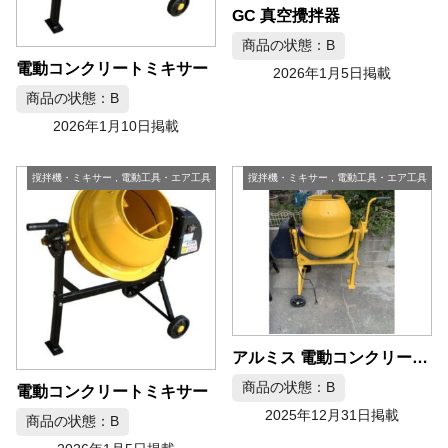
GC 真空攪拌器
商品の状態：B
電動コンクリートミキサー
2026年1月5日掲載
商品の状態：B
2026年1月10日掲載
撹拌機・ミキサー
,
電動工具・エア工具
撹拌機・ミキサー
,
電動工具・エア工具
アルミス 電動コンクリートミキサー まぜ太郎
商品の状態：B
電動コンクリートミキサー
2025年12月31日掲載
商品の状態：B