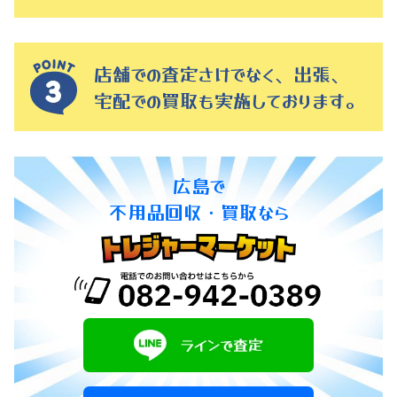
店舗での査定さけでなく、出張、
宅配での買取も実施しております。
広島で
不用品回収・買取なら