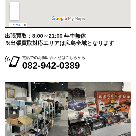
出張買取：8:00～21:00 年中無休
※出張買取対応エリアは広島全域となります
電話でのお問い合わせはこちらから
082-942-0389