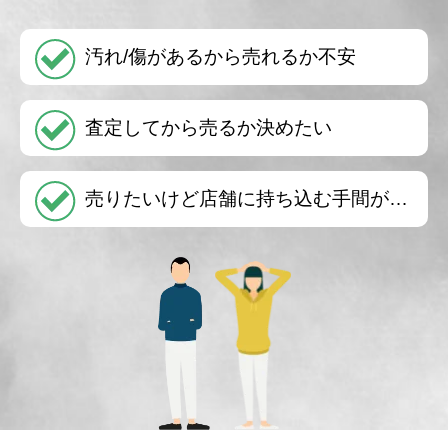
汚れ/傷があるから売れるか不安
査定してから売るか決めたい
売りたいけど店舗に持ち込む手間が…