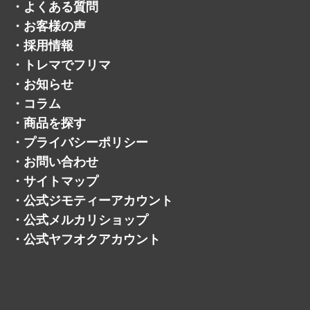
・
よくある質問
・
お客様の声
・
採用情報
・
トレマでフリマ
・
お知らせ
・
コラム
・
商品を探す
・
プライバシーポリシー
・
お問い合わせ
・
サイトマップ
・
公式ジモティーアカウント
・
公式メルカリショップ
・
公式ヤフオクアカウント