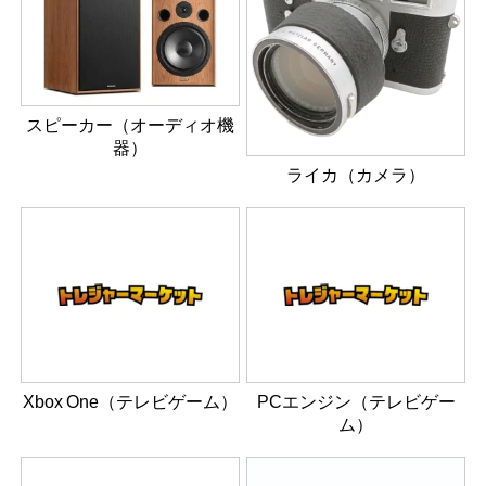
スピーカー（オーディオ機
器）
ライカ（カメラ）
Xbox One（テレビゲーム）
PCエンジン（テレビゲー
ム）