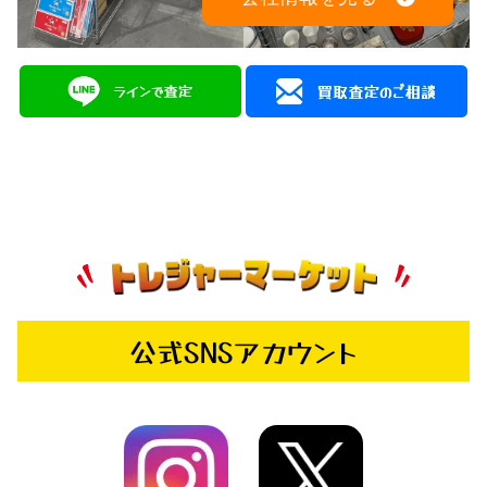
公式SNSアカウント