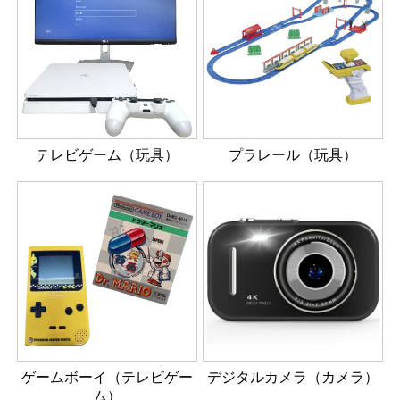
テレビゲーム（玩具）
プラレール（玩具）
ゲームボーイ（テレビゲー
デジタルカメラ（カメラ）
ム）