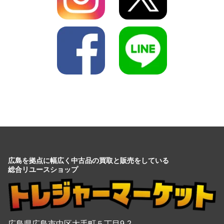
広島を拠点に幅広く中古品の買取と販売をしている
総合リユースショップ
広島県広島市中区大手町５丁目9-2