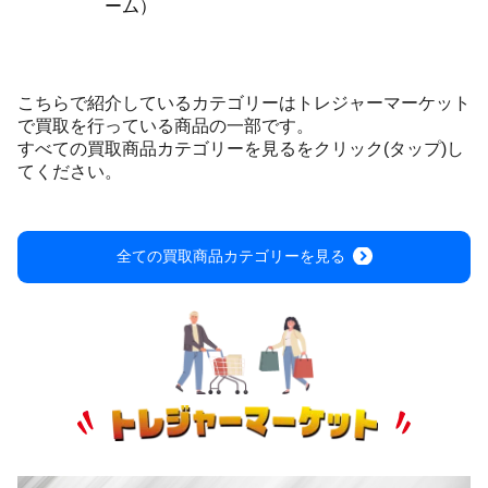
ーム）
こちらで紹介しているカテゴリーはトレジャーマーケット
で買取を行っている商品の一部です。
すべての買取商品カテゴリーを見るをクリック(タップ)し
てください。
全ての買取商品カテゴリーを見る