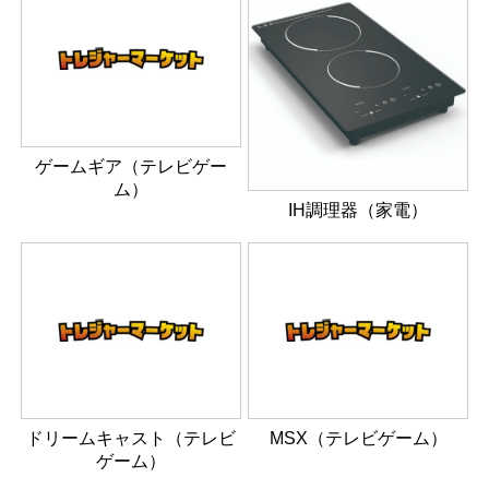
ゲームギア（テレビゲー
ム）
IH調理器（家電）
ドリームキャスト（テレビ
MSX（テレビゲーム）
ゲーム）