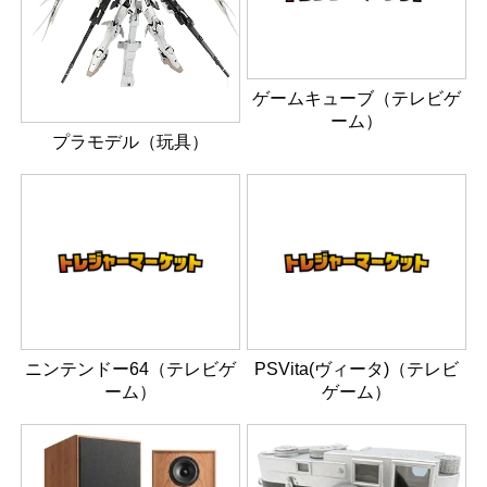
ゲームキューブ（テレビゲ
ーム）
プラモデル（玩具）
ニンテンドー64（テレビゲ
PSVita(ヴィータ)（テレビ
ーム）
ゲーム）