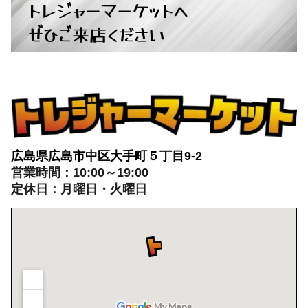
トレジャーマーケットへ
ぜひご来店ください
広島県広島市中区大手町５丁目9-2
営業時間：10:00～19:00
定休日：月曜日・火曜日