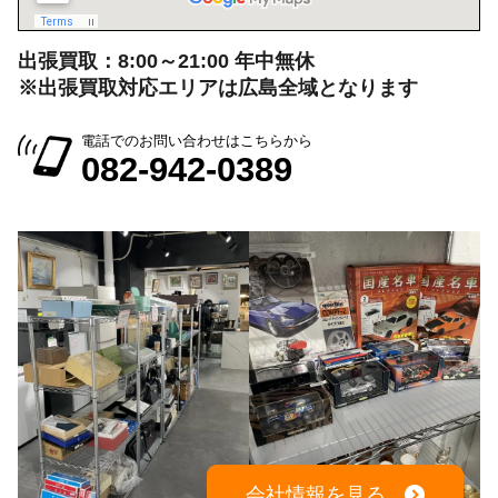
出張買取：8:00～21:00 年中無休
※出張買取対応エリアは広島全域となります
電話でのお問い合わせはこちらから
082-942-0389
会社情報を見る