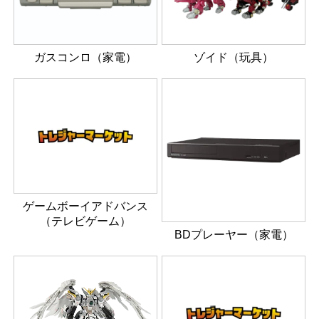
ガスコンロ（家電）
ゾイド（玩具）
ゲームボーイアドバンス
（テレビゲーム）
BDプレーヤー（家電）