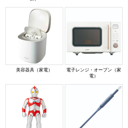
美容器具（家電）
電子レンジ・オーブン（家
電）