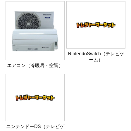
NintendoSwitch（テレビゲ
ーム）
エアコン（冷暖房・空調）
ニンテンドーDS（テレビゲ