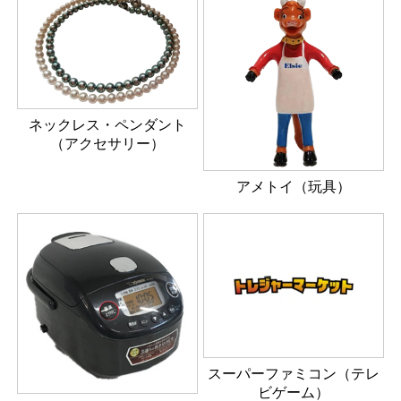
ネックレス・ペンダント
（アクセサリー）
アメトイ（玩具）
スーパーファミコン（テレ
ビゲーム）