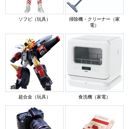
ソフビ（玩具）
掃除機・クリーナー（家
電）
超合金（玩具）
食洗機（家電）