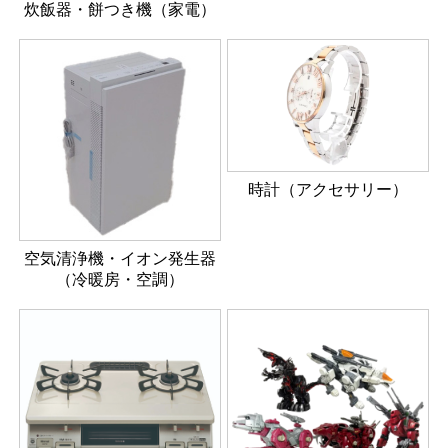
炊飯器・餅つき機（家電）
時計（アクセサリー）
空気清浄機・イオン発生器
（冷暖房・空調）