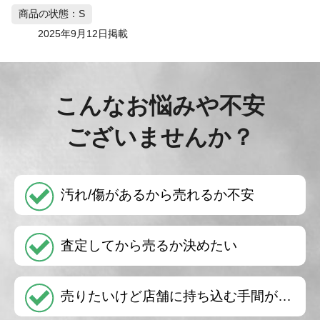
商品の状態：S
2025年9月12日掲載
こんなお悩みや不安
ございませんか？
汚れ/傷があるから売れるか不安
査定してから売るか決めたい
売りたいけど店舗に持ち込む手間が…