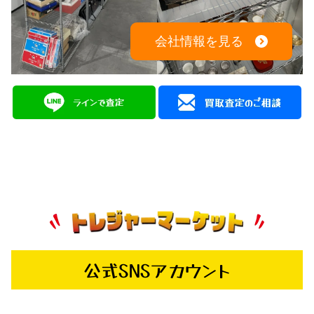
会社情報を見る
公式SNSアカウント