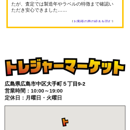
たが、査定では製造年やラベルの特徴まで確認い
ただき安心できました……
［
お客様の声の続きを読む
］
広島県広島市中区大手町５丁目9-2
営業時間：10:00～19:00
定休日：月曜日・火曜日