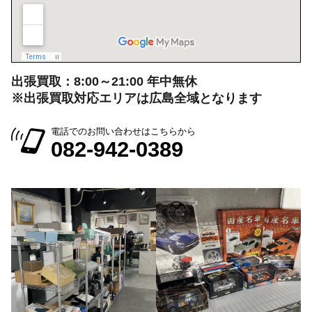
出張買取：8:00～21:00 年中無休
※出張買取対応エリアは広島全域となります
電話でのお問い合わせはこちらから
082-942-0389