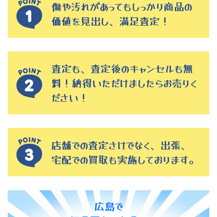
傷や汚れがあってもしっかり商品の
価値を見出し、満足査定！
査定も、査定後のキャンセルも無
料！納得いただけましたらお売りく
ださい！
店舗での査定さけでなく、出張、
宅配での買取も実施しております。
広島で