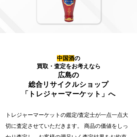
中国酒
の
買取・査定をお考えなら
広島の
総合リサイクルショップ
「トレジャーマーケット」へ
トレジャーマーケットの鑑定/査定士が一点一点大
切に査定させていただきます。
商品の価値をしっ