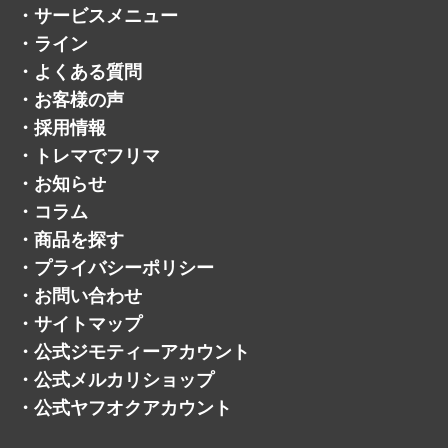
・
サービスメニュー
・
ライン
・
よくある質問
・
お客様の声
・
採用情報
・
トレマでフリマ
・
お知らせ
・
コラム
・
商品を探す
・
プライバシーポリシー
・
お問い合わせ
・
サイトマップ
・
公式ジモティーアカウント
・
公式メルカリショップ
・
公式ヤフオクアカウント