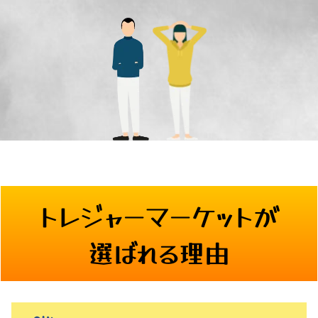
トレジャーマーケットが
選ばれる理由