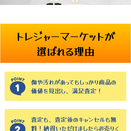
トレジャーマーケットが
選ばれる理由
傷や汚れがあってもしっかり商品の
価値を見出し、満足査定！
査定も、査定後のキャンセルも無
料！納得いただけましたらお売りく