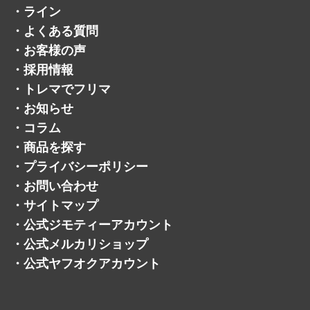
・
ライン
・
よくある質問
・
お客様の声
・
採用情報
・
トレマでフリマ
・
お知らせ
・
コラム
・
商品を探す
・
プライバシーポリシー
・
お問い合わせ
・
サイトマップ
・
公式ジモティーアカウント
・
公式メルカリショップ
・
公式ヤフオクアカウント