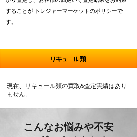
かり査定し、お客様の満足いく査定結果をお約束
することが
トレジャーマーケットのポリシーで
す。
リキュール類
現在、リキュール類の買取&査定実績はあり
ません。
こんなお悩みや不安