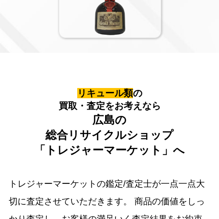
リキュール類
の
買取・査定をお考えなら
広島の
総合リサイクルショップ
「トレジャーマーケット」へ
トレジャーマーケットの鑑定/査定士が一点一点大
切に査定させていただきます。
商品の価値をしっ