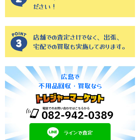
ださい！
店舗での査定さけでなく、出張、
宅配での買取も実施しております。
広島で
不用品回収・買取なら