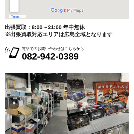
出張買取：8:00～21:00 年中無休
※出張買取対応エリアは広島全域となります
電話でのお問い合わせはこちらから
082-942-0389