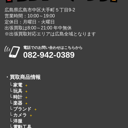
広島県広島市中区大手町５丁目9-2
営業時間：10:00～19:00
定休日：月曜日・火曜日
出張買取は8:00～21:00 年中無休
※出張買取対応エリアは広島全域となります
電話でのお問い合わせはこちらから
082-942-0389
・
買取商品情報
家電
＋
玩具
＋
時計
＋
楽器
＋
ブランド
＋
カメラ
＋
洋服
電動工具