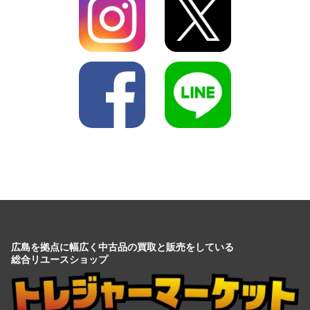
広島を拠点に幅広く中古品の買取と販売をしている
総合リユースショップ