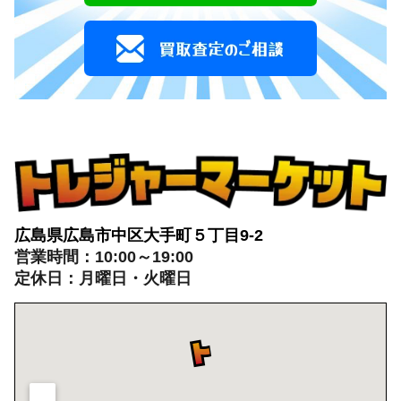
広島県広島市中区大手町５丁目9-2
営業時間：10:00～19:00
定休日：月曜日・火曜日