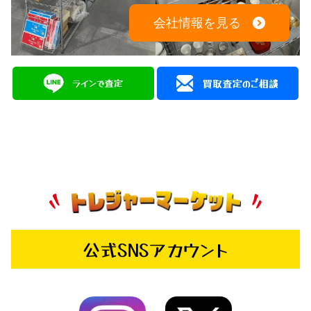
会社情報を見る
公式SNSアカウント