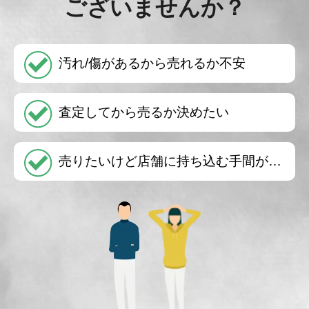
ございませんか？
汚れ/傷があるから売れるか不安
査定してから売るか決めたい
売りたいけど店舗に持ち込む手間が…