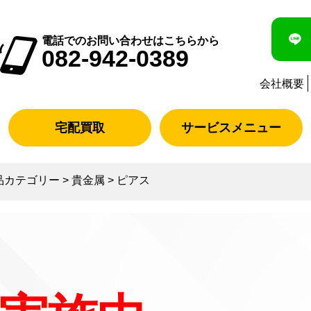
電話でのお問い合わせはこちらから
082-942-0389
会社概要
宅配買取
サービスメニュー
品カテゴリー
>
貴金属
>
ピアス