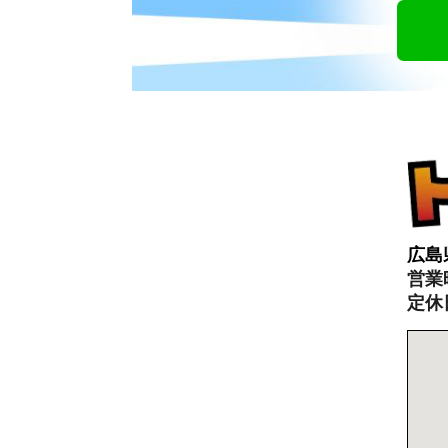
広島
営業時
定休