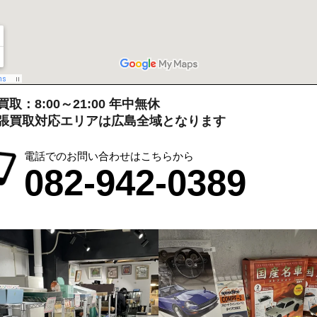
取：8:00～21:00 年中無休
張買取対応エリアは広島全域となります
電話でのお問い合わせはこちらから
082-942-0389