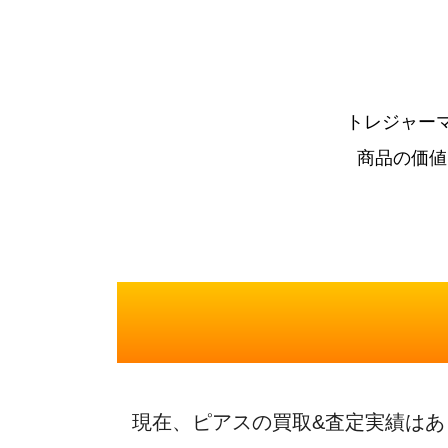
トレジャー
商品の価値
現在、ピアスの買取&査定実績はあ