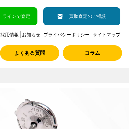
ラインで査定
買取査定のご相談
採用情報
お知らせ
プライバシーポリシー
サイトマップ
よくある質問
コラム