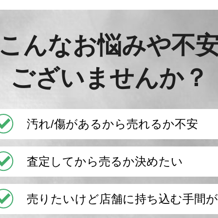
こんなお悩みや不
ございませんか？
汚れ/傷があるから売れるか不安
査定してから売るか決めたい
売りたいけど店舗に持ち込む手間が