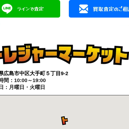
県広島市中区大手町５丁目9-2
間：10:00～19:00
日：月曜日・火曜日