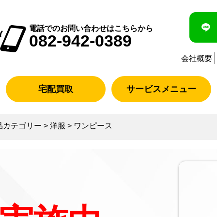
電話でのお問い合わせはこちらから
082-942-0389
会社概要
宅配買取
サービスメニュー
品カテゴリー
>
洋服
>
ワンピース