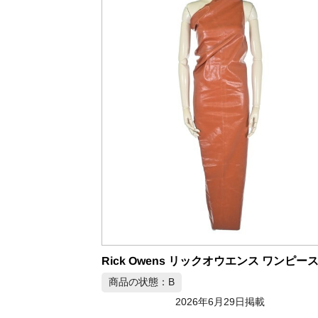
商品の状態：B
2026年6月29日掲載