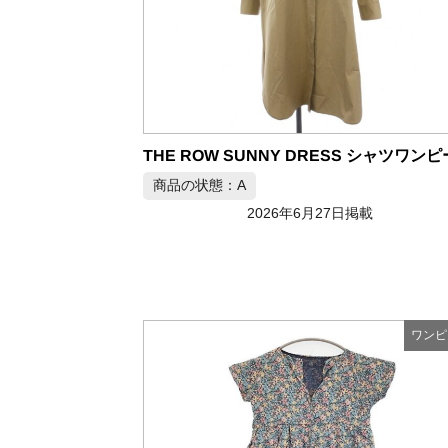
商品の状態：A
2026年6月27日掲載
ワンピ