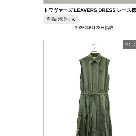
商品の状態：A
2026年6月28日掲載
ワンピ