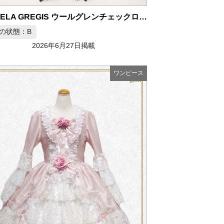
DANIELA GREGIS ウールグレンチェックロングワンピース
の状態：B
2026年6月27日掲載
ワンピース