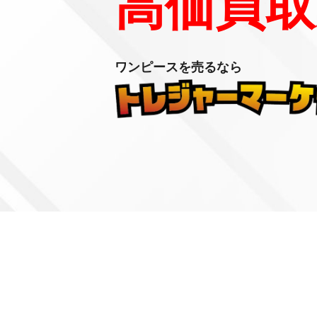
高価買取
ワンピースを売るなら