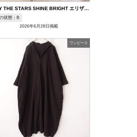
BABY THE STARS SHINE BRIGHT エリザベスドールワンピース ピンク
の状態：B
2026年6月28日掲載
ワンピース