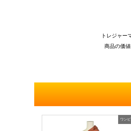
トレジャー
商品の価値
ワンピ