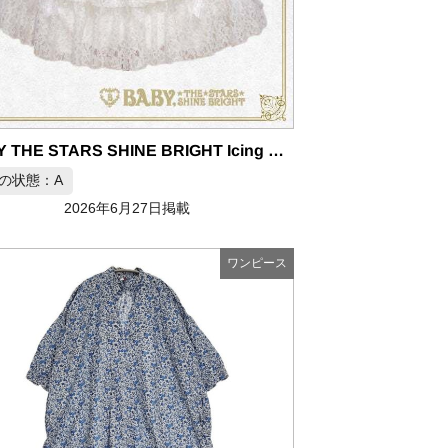
BABY THE STARS SHINE BRIGHT Icing Princess ワンピース ピンク
の状態：A
2026年6月27日掲載
ワンピース