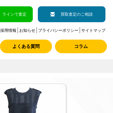
ラインで査定
買取査定のご相談
採用情報
お知らせ
プライバシーポリシー
サイトマップ
よくある質問
コラム