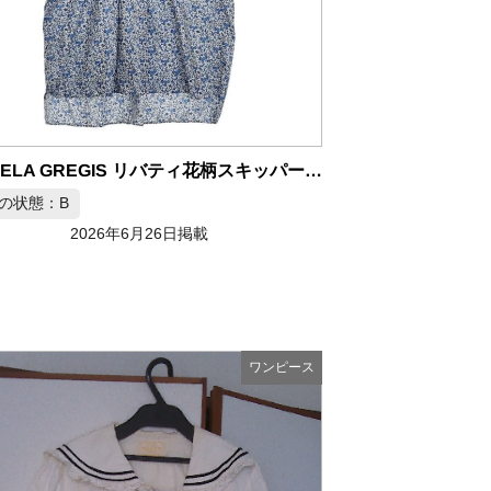
DANIELA GREGIS リバティ花柄スキッパー ドロップショルダー ワンピース
の状態：B
2026年6月26日掲載
ワンピース