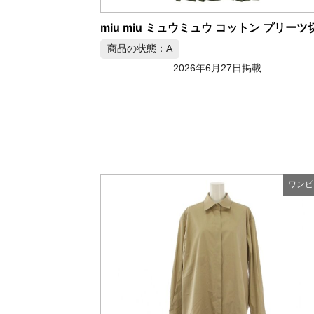
商品の状態：A
2026年6月27日掲載
ワンピ