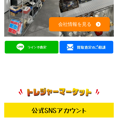
会社情報を見る
公式SNSアカウント