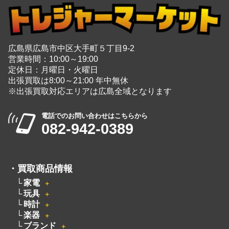
広島県広島市中区大手町５丁目9-2
営業時間：10:00～19:00
定休日：月曜日・火曜日
出張買取は8:00～21:00 年中無休
※出張買取対応エリアは広島全域となります
電話でのお問い合わせはこちらから
082-942-0389
・
買取商品情報
家電
＋
玩具
＋
時計
＋
楽器
＋
ブランド
＋