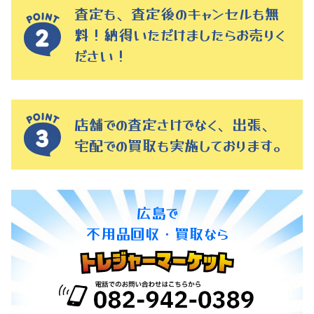
査定も、査定後のキャンセルも無
料！納得いただけましたらお売りく
ださい！
店舗での査定さけでなく、出張、
宅配での買取も実施しております。
広島で
不用品回収・買取なら