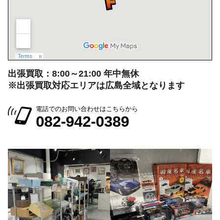
出張買取：8:00～21:00 年中無休
※出張買取対応エリアは広島全域となります
電話でのお問い合わせはこちらから
082-942-0389