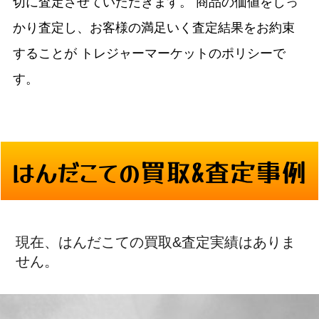
切に査定させていただきます。
商品の価値をしっ
かり査定し、お客様の満足いく査定結果をお約束
することが
トレジャーマーケットのポリシーで
す。
はんだこての買取&査定事例
現在、はんだこての買取&査定実績はありま
せん。