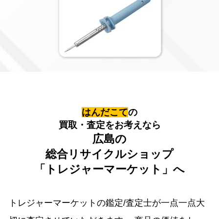
はんだこて
の
買取・査定をお考えなら
広島の
総合リサイクルショップ
「トレジャーマーケット」へ
トレジャーマーケットの鑑定/査定士が一点一点大