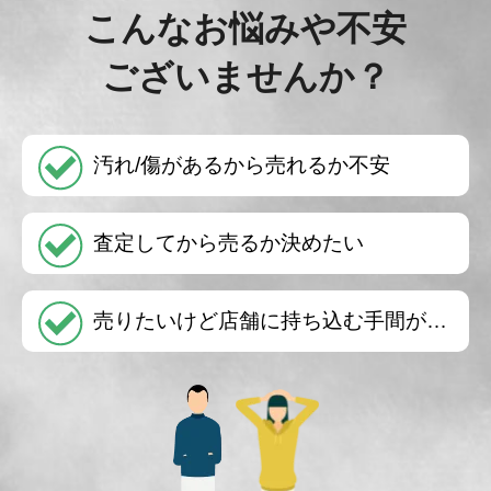
こんなお悩みや不安
ございませんか？
汚れ/傷があるから売れるか不安
査定してから売るか決めたい
売りたいけど店舗に持ち込む手間が…