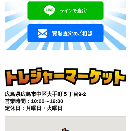
広島県広島市中区大手町５丁目9-2
営業時間：10:00～19:00
定休日：月曜日・火曜日