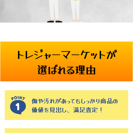
トレジャーマーケットが
選ばれる理由
傷や汚れがあってもしっかり商品の
価値を見出し、満足査定！