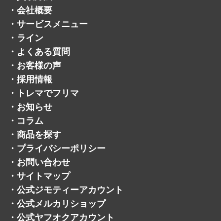
・
会社概要
・
サービスメニュー
・
ライン
・
よくある質問
・
お客様の声
・
採用情報
・
トレマでフリマ
・
お知らせ
・
コラム
・
商品を探す
・
プライバシーポリシー
・
お問い合わせ
・
サイトマップ
・
公式ジモティーアカウント
・
公式メルカリショップ
・
公式ヤフオクアカウント