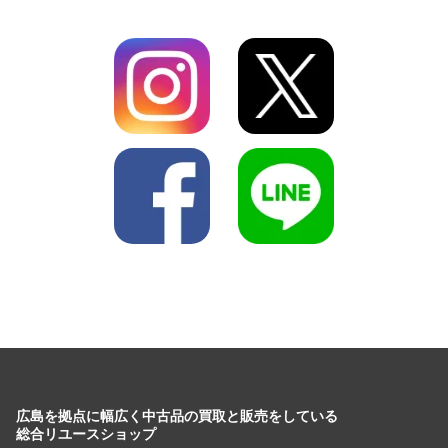
広島を拠点に幅広く中古品の買取と販売をしている
総合リユースショップ