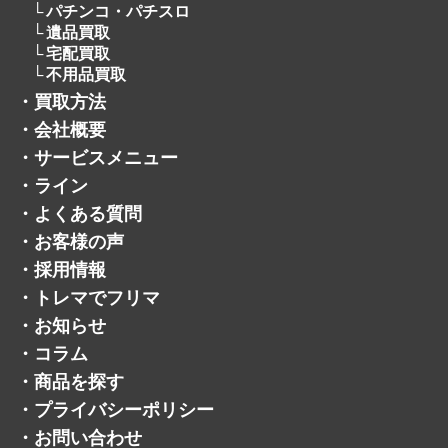
パチンコ・パチスロ
遺品買取
宅配買取
不用品買取
・
買取方法
・
会社概要
・
サービスメニュー
・
ライン
・
よくある質問
・
お客様の声
・
採用情報
・
トレマでフリマ
・
お知らせ
・
コラム
・
商品を探す
・
プライバシーポリシー
・
お問い合わせ