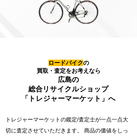
ロードバイク
の
買取・査定をお考えなら
広島の
総合リサイクルショップ
「トレジャーマーケット」へ
トレジャーマーケットの鑑定/査定士が一点一点大
切に査定させていただきます。
商品の価値をしっ