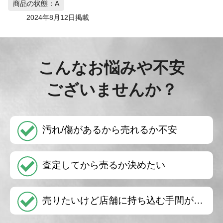
商品の状態：A
2024年8月12日掲載
こんなお悩みや不安
ございませんか？
汚れ/傷があるから売れるか不安
査定してから売るか決めたい
売りたいけど店舗に持ち込む手間が…