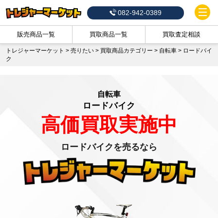
082-942-0389
販売商品一覧
買取商品一覧
買取査定相談
トレジャーマーケット
>
売りたい
>
買取商品カテゴリー
>
自転車
>
ロードバイ
ク
自転車
ロードバイク
高価買取実施中
ロードバイクを売るなら