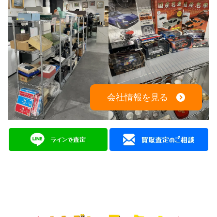
会社情報を見る