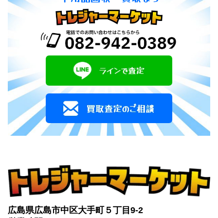
広島県広島市中区大手町５丁目9-2