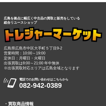
広島を拠点に幅広く中古品の買取と販売をしている
総合リユースショップ
広島県広島市中区大手町５丁目9-2
営業時間：10:00～19:00
定休日：月曜日・火曜日
出張買取は8:00～21:00 年中無休
※出張買取対応エリアは広島全域となります
電話でのお問い合わせはこちらから
082-942-0389
・
買取商品情報