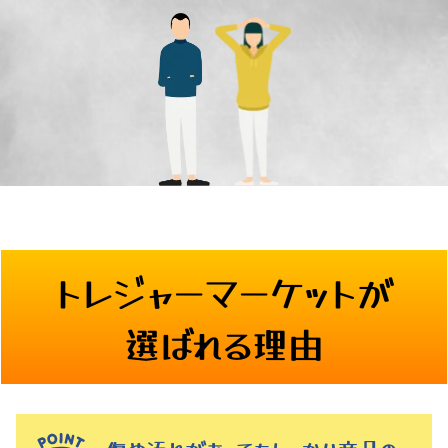
トレジャーマーケットが
選ばれる理由