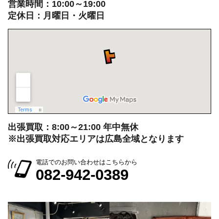
営業時間：10:00～19:00
定休日：月曜日・火曜日
出張買取：8:00～21:00 年中無休
※出張買取対応エリアは広島全域となります
電話でのお問い合わせはこちらから
082-942-0389