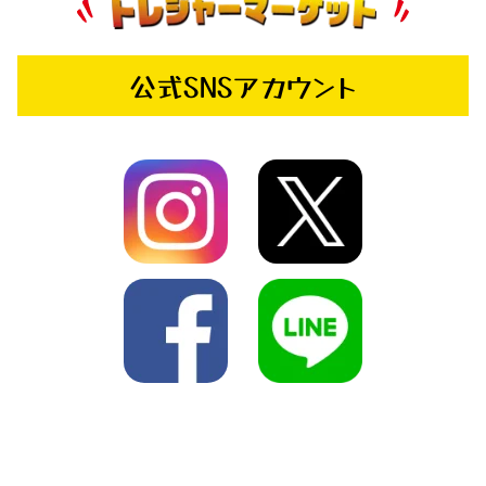
公式SNSアカウント