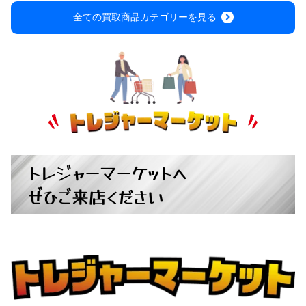
全ての買取商品カテゴリーを見る
トレジャーマーケットへ
ぜひご来店ください