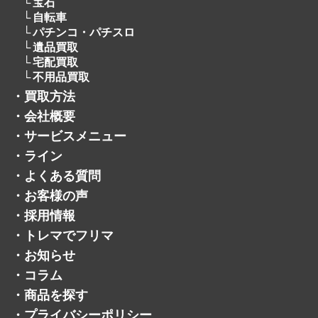
宝石
自転車
パチンコ・パチスロ
遺品買取
宅配買取
不用品買取
・
買取方法
・
会社概要
・
サービスメニュー
・
ライン
・
よくある質問
・
お客様の声
・
採用情報
・
トレマでフリマ
・
お知らせ
・
コラム
・
商品を探す
・
プライバシーポリシー