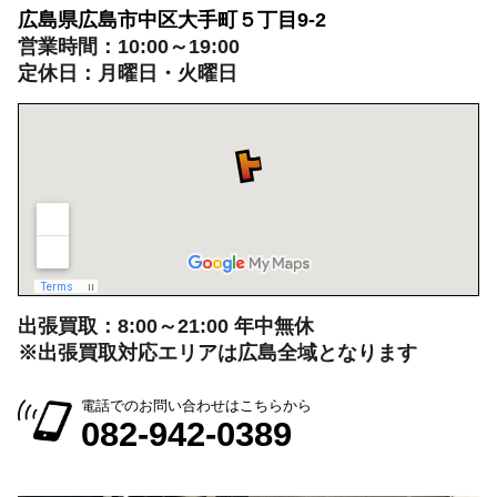
広島県広島市中区大手町５丁目9-2
営業時間：10:00～19:00
定休日：月曜日・火曜日
出張買取：8:00～21:00 年中無休
※出張買取対応エリアは広島全域となります
電話でのお問い合わせはこちらから
082-942-0389