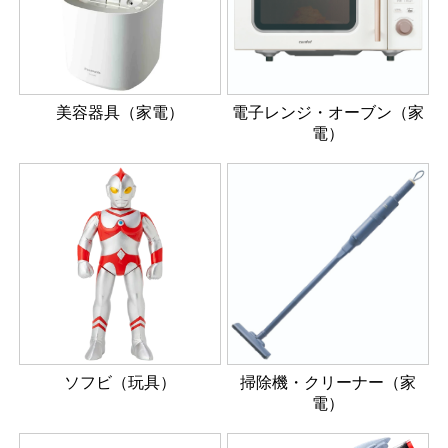
美容器具（家電）
電子レンジ・オーブン（家
電）
ソフビ（玩具）
掃除機・クリーナー（家
電）