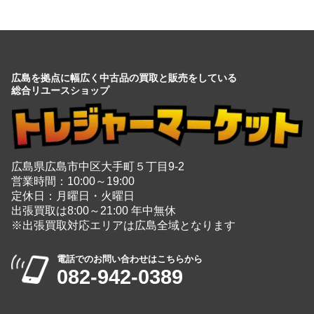
広島を拠点に幅広く中古品の買取と販売をしている
総合リユースショップ
広島県広島市中区大手町５丁目9-2
営業時間：10:00～19:00
定休日：月曜日・火曜日
出張買取は8:00～21:00 年中無休
※出張買取対応エリアは広島全域となります
電話でのお問い合わせはこちらから
082-942-0389