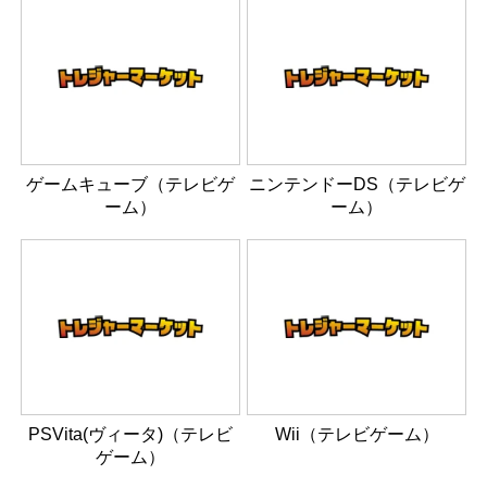
ゲームキューブ（テレビゲ
ニンテンドーDS（テレビゲ
ーム）
ーム）
PSVita(ヴィータ)（テレビ
Wii（テレビゲーム）
ゲーム）