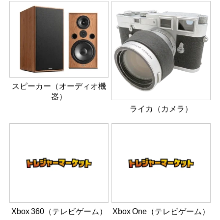
スピーカー（オーディオ機
器）
ライカ（カメラ）
Xbox 360（テレビゲーム）
Xbox One（テレビゲーム）