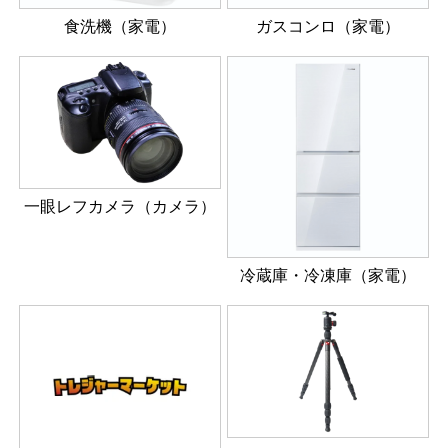
食洗機（家電）
ガスコンロ（家電）
一眼レフカメラ（カメラ）
冷蔵庫・冷凍庫（家電）