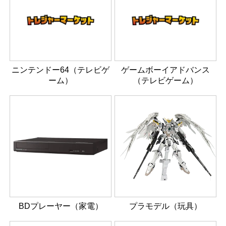
ニンテンドー64（テレビゲ
ゲームボーイアドバンス
ーム）
（テレビゲーム）
BDプレーヤー（家電）
プラモデル（玩具）