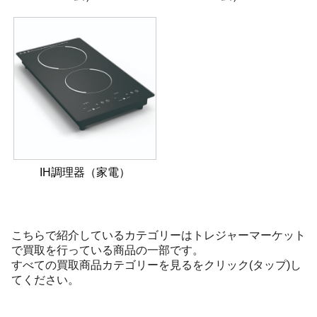
IH調理器（家電）
こちらで紹介しているカテゴリーはトレジャーマーケット
で買取を行っている商品の一部です。
すべての買取商品カテゴリーを見るをクリック(タップ)し
てください。