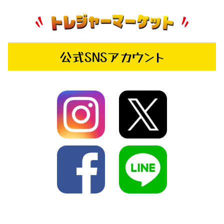
公式SNSアカウント