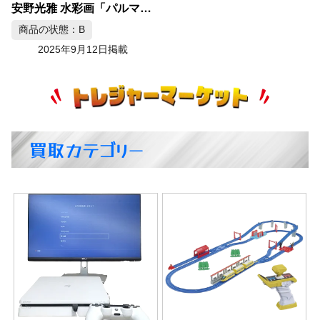
安野光雅 水彩画「パルマ ステッカータ教会」
商品の状態：B
2025年9月12日掲載
買取カテゴリー