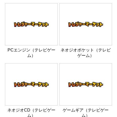
PCエンジン（テレビゲー
ネオジオポケット（テレビ
ム）
ゲーム）
ネオジオCD（テレビゲー
ゲームギア（テレビゲー
ム）
ム）