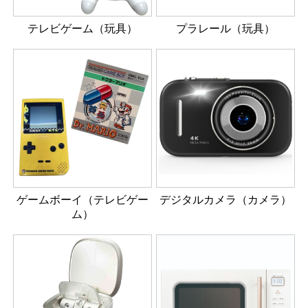
テレビゲーム（玩具）
プラレール（玩具）
ゲームボーイ（テレビゲー
デジタルカメラ（カメラ）
ム）