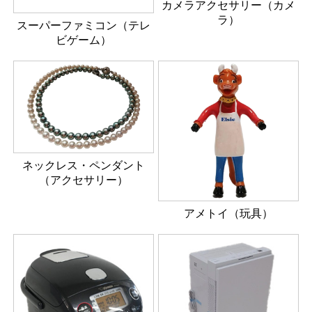
カメラアクセサリー（カメ
ラ）
スーパーファミコン（テレ
ビゲーム）
ネックレス・ペンダント
（アクセサリー）
アメトイ（玩具）