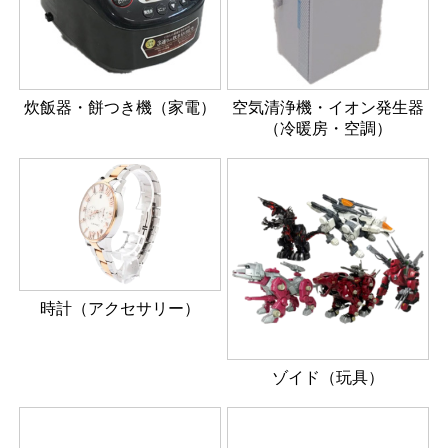
炊飯器・餅つき機（家電）
空気清浄機・イオン発生器
（冷暖房・空調）
時計（アクセサリー）
ゾイド（玩具）