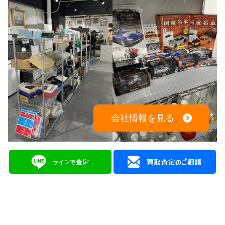
会社情報を見る