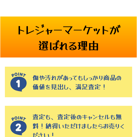
トレジャーマーケットが
選ばれる理由
傷や汚れがあってもしっかり商品の
価値を見出し、満足査定！
査定も、査定後のキャンセルも無
料！納得いただけましたらお売りく
ださい！