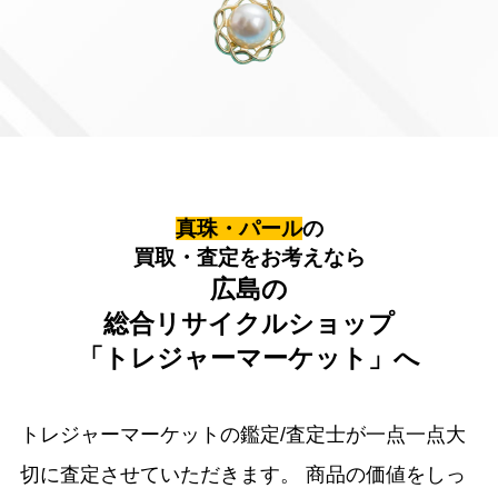
真珠・パール
の
買取・査定をお考えなら
広島の
総合リサイクルショップ
「トレジャーマーケット」へ
トレジャーマーケットの鑑定/査定士が一点一点大
切に査定させていただきます。
商品の価値をしっ