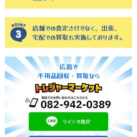
店舗での査定さけでなく、出張、
宅配での買取も実施しております。
広島で
不用品回収・買取なら