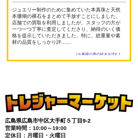
ジュエリー制作のために集めていた本真珠と天然
本珊瑚の裸石をまとめて手放すことにしました。
店舗での買取を利用しましたが、スタッフの方が
一つ一つ丁寧に査定してくださり、納得のいく価
格を提示していただきました。特に、総重量や素
材の品質をしっかり評……
［
お客様の声の続きを読む
］
広島県広島市中区大手町５丁目9-2
営業時間：10:00～19:00
定休日：月曜日・火曜日