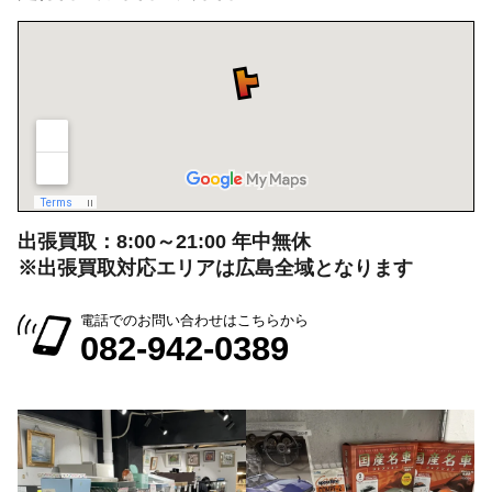
出張買取：8:00～21:00 年中無休
※出張買取対応エリアは広島全域となります
電話でのお問い合わせはこちらから
082-942-0389