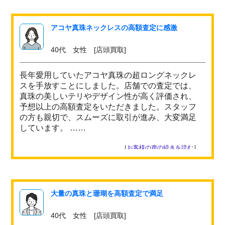
アコヤ真珠ネックレスの高額査定に感激
40代 女性 [店頭買取]
長年愛用していたアコヤ真珠の超ロングネックレ
スを手放すことにしました。店舗での査定では、
真珠の美しいテリやデザイン性が高く評価され、
予想以上の高額査定をいただきました。スタッフ
の方も親切で、スムーズに取引が進み、大変満足
しています。 ……
［
お客様の声の続きを読む
］
大量の真珠と珊瑚を高額査定で満足
40代 女性 [店頭買取]