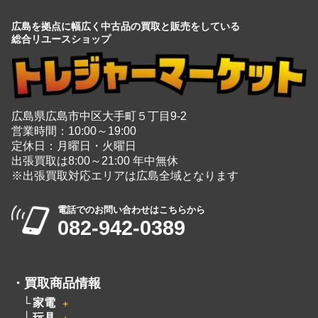
広島を拠点に幅広く中古品の買取と販売をしている
総合リユースショップ
広島県広島市中区大手町５丁目9-2
営業時間：10:00～19:00
定休日：月曜日・火曜日
出張買取は8:00～21:00 年中無休
※出張買取対応エリアは広島全域となります
電話でのお問い合わせはこちらから
082-942-0389
・
買取商品情報
家電
＋
玩具