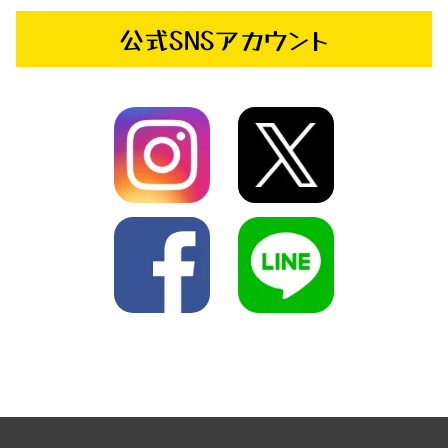
公式SNSアカウント