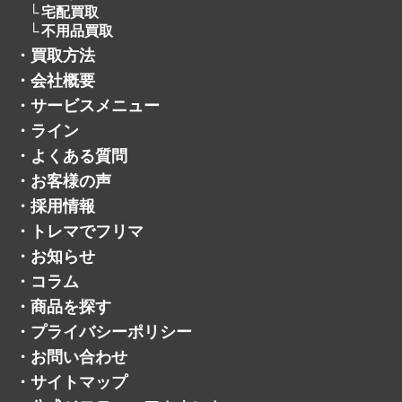
宅配買取
不用品買取
・
買取方法
・
会社概要
・
サービスメニュー
・
ライン
・
よくある質問
・
お客様の声
・
採用情報
・
トレマでフリマ
・
お知らせ
・
コラム
・
商品を探す
・
プライバシーポリシー
・
お問い合わせ
・
サイトマップ