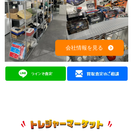
会社情報を見る