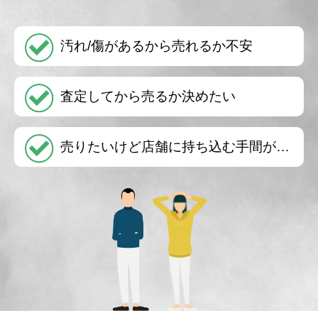
汚れ/傷があるから売れるか不安
査定してから売るか決めたい
売りたいけど店舗に持ち込む手間が…