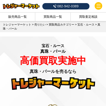
082-942-0389
販売商品一覧
買取商品一覧
買取査定相談
トレジャーマーケット
>
売りたい
>
買取商品カテゴリー
>
宝石・ルース
>
真
珠・パール
宝石・ルース
真珠・パール
高価買取実施中
真珠・パールを売るなら