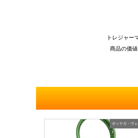
トレジャー
商品の価値
ボッテガ・ヴェ