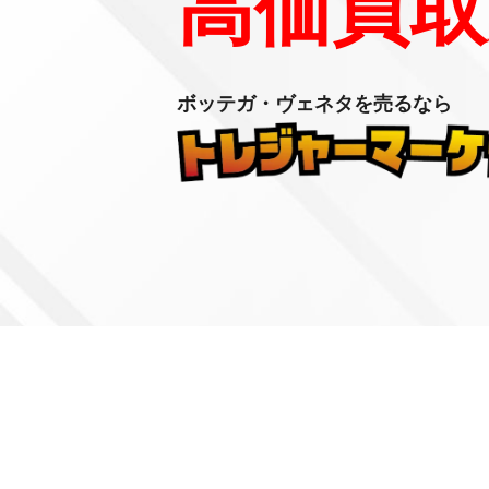
高価買取
ボッテガ・ヴェネタを売るなら