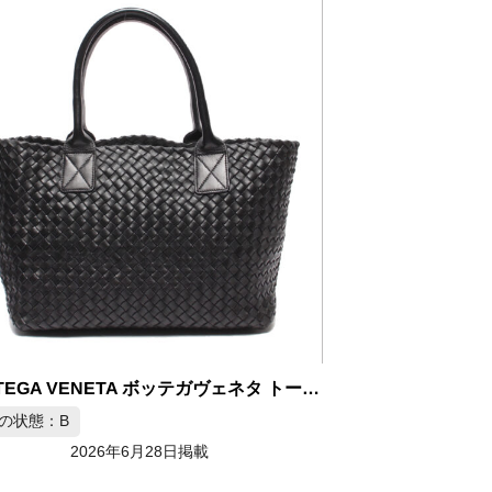
BOTTEGA VENETA ボッテガヴェネタ トートバッグ カバPM
の状態：B
2026年6月28日掲載