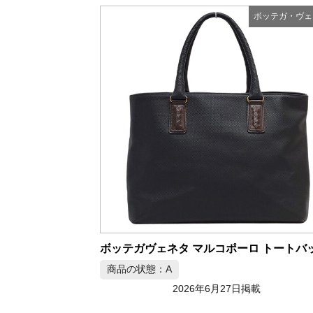
ボッテガ・ヴェ
商品の状態：A
2026年6月27日掲載