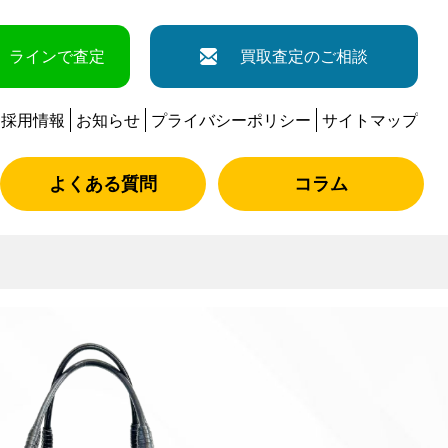
ラインで査定
買取査定のご相談
採用情報
お知らせ
プライバシーポリシー
サイトマップ
よくある質問
コラム