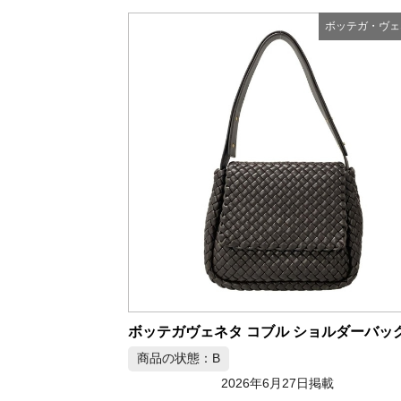
ボッテガ・ヴェ
商品の状態：B
2026年6月27日掲載