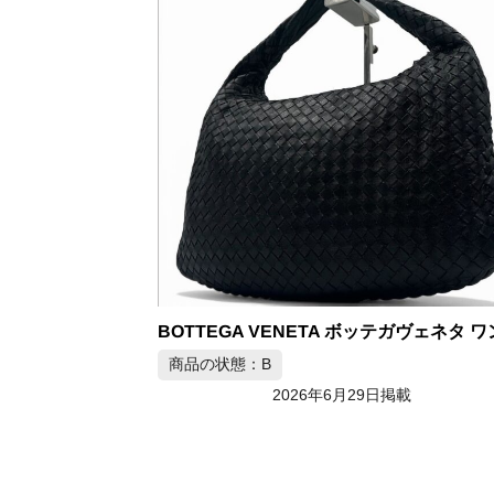
商品の状態：B
2026年6月29日掲載