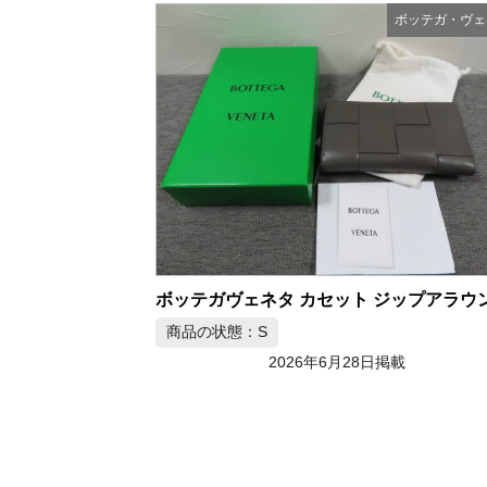
ボッテガ・ヴェ
商品の状態：S
2026年6月28日掲載