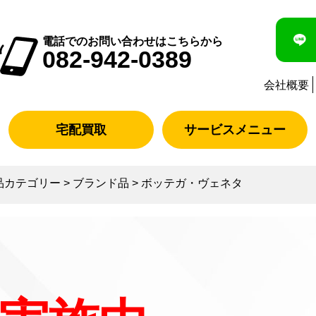
電話でのお問い合わせはこちらから
082-942-0389
会社概要
宅配買取
サービスメニュー
品カテゴリー
>
ブランド品
>
ボッテガ・ヴェネタ
タ