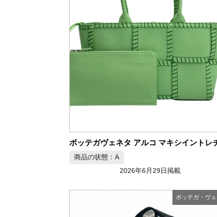
商品の状態：A
2026年6月29日掲載
ボッテガ・ヴェ