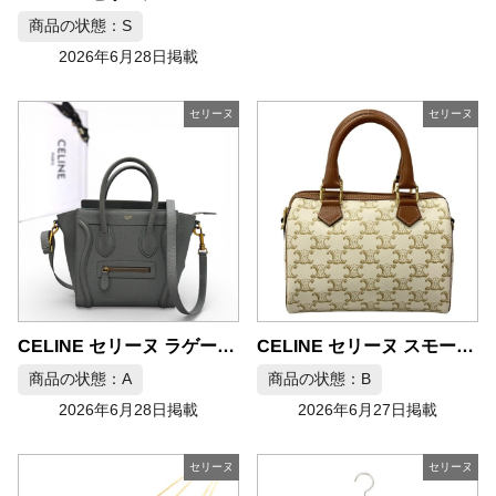
商品の状態：S
2026年6月28日掲載
セリーヌ
セリーヌ
CELINE セリーヌ ラゲージ ナノショッパー ハンドバッグ
CELINE セリーヌ スモール ボストン ハンドバッグ トリオンフキャンバス
商品の状態：A
商品の状態：B
2026年6月28日掲載
2026年6月27日掲載
セリーヌ
セリーヌ