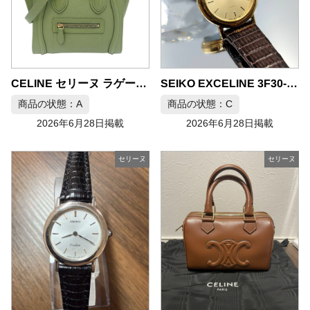
CELINE セリーヌ ラゲージ ナノ ハンドバッグ レザー
SEIKO EXCELINE 3F30-0A30 18KT レディース クォーツ腕時計
商品の状態：A
商品の状態：C
2026年6月28日掲載
2026年6月28日掲載
セリーヌ
セリーヌ