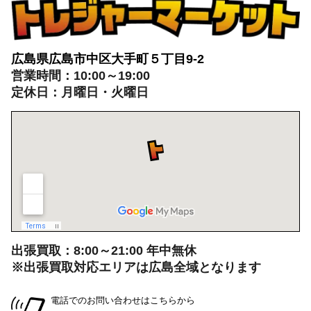
広島県広島市中区大手町５丁目9-2
営業時間：10:00～19:00
定休日：月曜日・火曜日
出張買取：8:00～21:00 年中無休
※出張買取対応エリアは広島全域となります
電話でのお問い合わせはこちらから