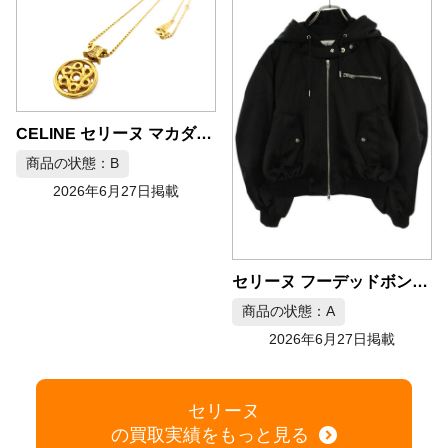
CELINE セリーヌ マカダムモチーフ K18ネックレス
商品の状態：B
2026年6月27日掲載
セリーヌ フーデッドボンバーブルゾン サイズ36
商品の状態：A
2026年6月27日掲載
セリーヌ
の買取実績をもっと見る