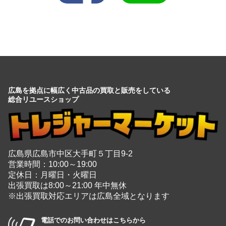
広島を拠点に幅広く中古品の買取と販売をしている
総合リユースショップ
広島県広島市中区大手町５丁目9-2
営業時間：10:00～19:00
定休日：月曜日・火曜日
出張買取は8:00～21:00 年中無休
※出張買取対応エリアは広島全域となります
電話でのお問い合わせはこちらから