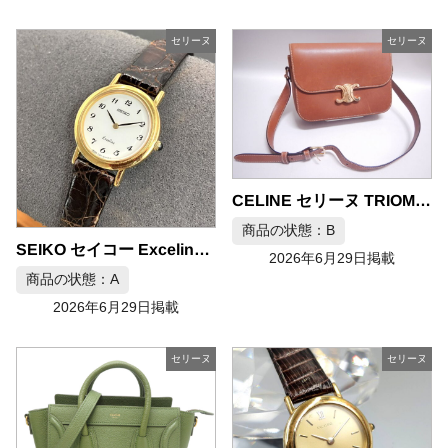
セリーヌ
セリーヌ
CELINE セリーヌ TRIOMPHE トリオンフ ショルダーバッグ
商品の状態：B
SEIKO セイコー Exceline エクセリーヌ 7320-0450 18KT 腕時計
2026年6月29日掲載
商品の状態：A
2026年6月29日掲載
セリーヌ
セリーヌ