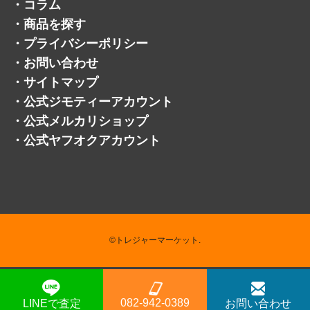
・
コラム
・
商品を探す
・
プライバシーポリシー
・
お問い合わせ
・
サイトマップ
・
公式ジモティーアカウント
・
公式メルカリショップ
・
公式ヤフオクアカウント
©トレジャーマーケット.
082-942-0389
LINEで査定
お問い合わせ