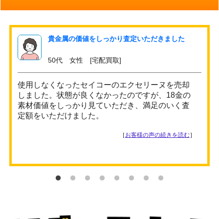
貴金属の価値をしっかり査定いただきました
50代 女性 [宅配買取]
使用しなくなったセイコーのエクセリーヌを売却
しました。状態が良くなかったのですが、18金の
素材価値をしっかり見ていただき、満足のいく査
定額をいただけました。
［
お客様の声の続きを読む
］