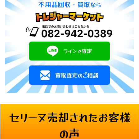
不用品回収・買取なら
セリーヌ売却されたお客様
の声