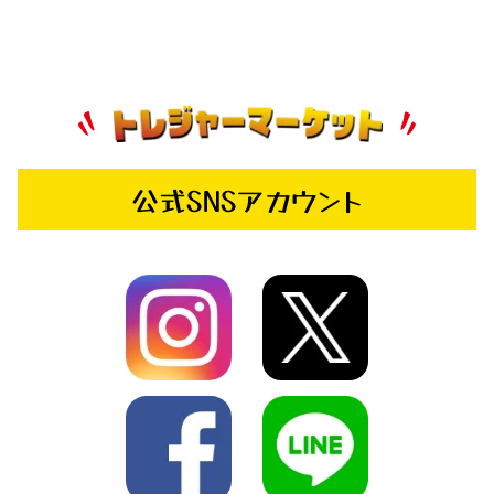
公式SNSアカウント