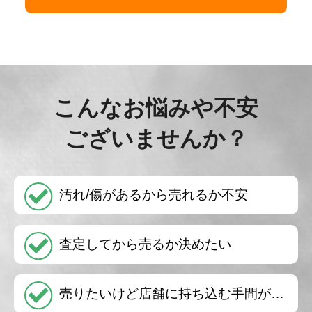
こんなお悩みや不安
ございませんか？
汚れ/傷があるから売れるか不安
査定してから売るか決めたい
売りたいけど店舗に持ち込む手間が…