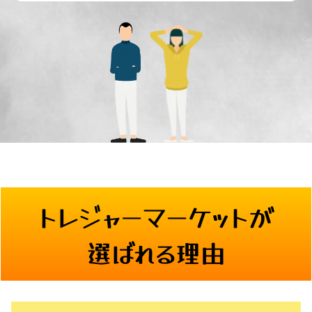
トレジャーマーケットが
選ばれる理由