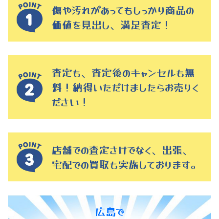
傷や汚れがあってもしっかり商品の
価値を見出し、満足査定！
査定も、査定後のキャンセルも無
料！納得いただけましたらお売りく
ださい！
店舗での査定さけでなく、出張、
宅配での買取も実施しております。
広島で