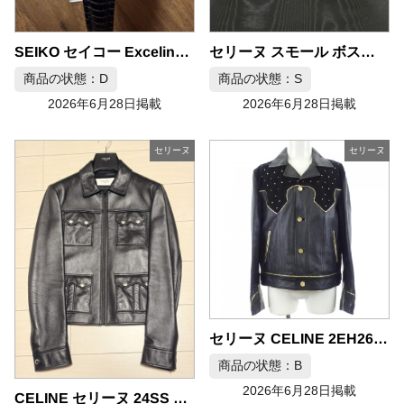
セリーヌ スモール ボストン トリオンフ ハンドバッグ
SEIKO セイコー Exceline エクセリーヌ 腕時計 18KT 7320-0450
商品の状態：D
商品の状態：S
2026年6月28日掲載
2026年6月28日掲載
セリーヌ
セリーヌ
セリーヌ CELINE 2EH26280D レザージャケット
商品の状態：B
2026年6月28日掲載
CELINE セリーヌ 24SS 4ポケット シングル レザージャケット 44