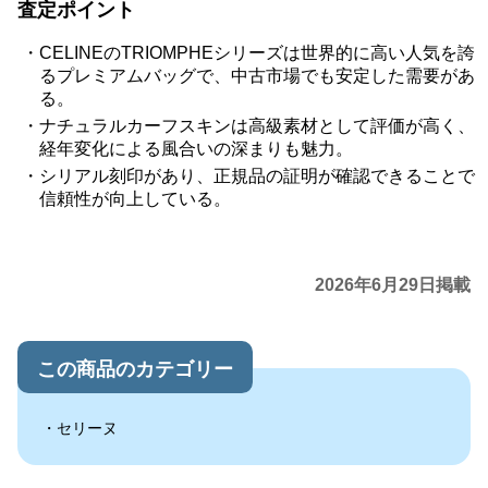
査定ポイント
CELINEのTRIOMPHEシリーズは世界的に高い人気を誇
るプレミアムバッグで、中古市場でも安定した需要があ
る。
ナチュラルカーフスキンは高級素材として評価が高く、
経年変化による風合いの深まりも魅力。
シリアル刻印があり、正規品の証明が確認できることで
信頼性が向上している。
2026年6月29日掲載
この商品のカテゴリー
セリーヌ