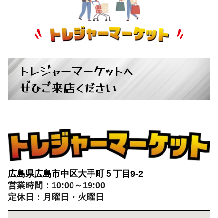
トレジャーマーケットへ
ぜひご来店ください
広島県広島市中区大手町５丁目9-2
営業時間：10:00～19:00
定休日：月曜日・火曜日