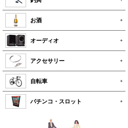
お酒
+
オーディオ
+
アクセサリー
+
自転車
+
パチンコ・スロット
+