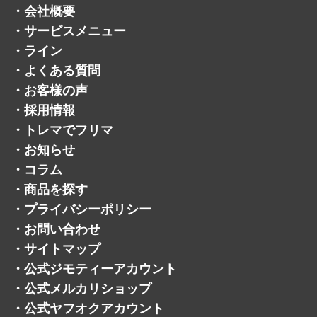
・
会社概要
・
サービスメニュー
・
ライン
・
よくある質問
・
お客様の声
・
採用情報
・
トレマでフリマ
・
お知らせ
・
コラム
・
商品を探す
・
プライバシーポリシー
・
お問い合わせ
・
サイトマップ
・
公式ジモティーアカウント
・
公式メルカリショップ
・
公式ヤフオクアカウント