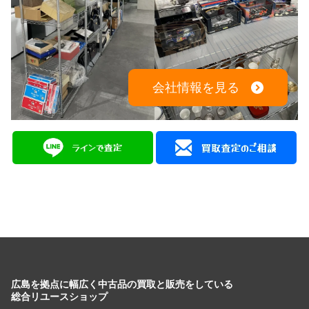
会社情報を見る
広島を拠点に幅広く中古品の買取と販売をしている
総合リユースショップ