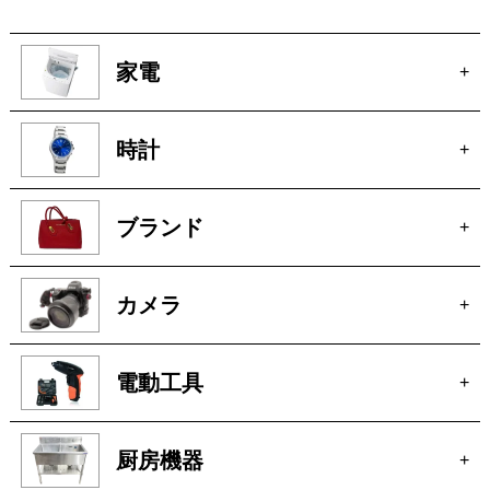
家電
+
時計
+
ブランド
+
カメラ
+
電動工具
+
厨房機器
+