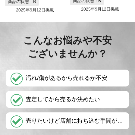
商品の状態：B
商品の状態：B
2025年9月12日掲載
2025年9月12日掲載
こんなお悩みや不安
ございませんか？
汚れ/傷があるから売れるか不安
査定してから売るか決めたい
売りたいけど店舗に持ち込む手間が…