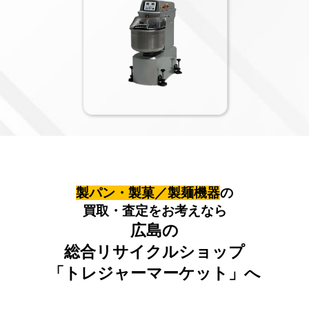
製パン・製菓／製麺機器
の
買取・査定をお考えなら
広島の
総合リサイクルショップ
「トレジャーマーケット」へ