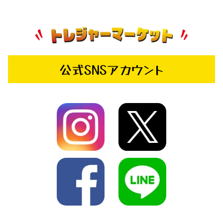
公式SNSアカウント