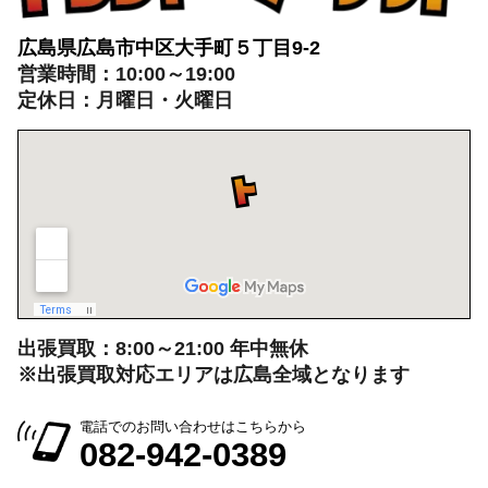
広島県広島市中区大手町５丁目9-2
営業時間：10:00～19:00
定休日：月曜日・火曜日
出張買取：8:00～21:00 年中無休
※出張買取対応エリアは広島全域となります
電話でのお問い合わせはこちらから
082-942-0389