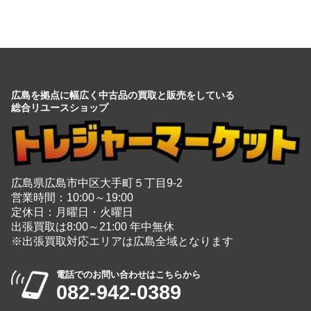
広島を拠点に幅広く中古品の買取と販売をしている
総合リユースショップ
広島県広島市中区大手町５丁目9-2
営業時間：10:00～19:00
定休日：月曜日・火曜日
出張買取は8:00～21:00 年中無休
※出張買取対応エリアは広島全域となります
電話でのお問い合わせはこちらから
082-942-0389