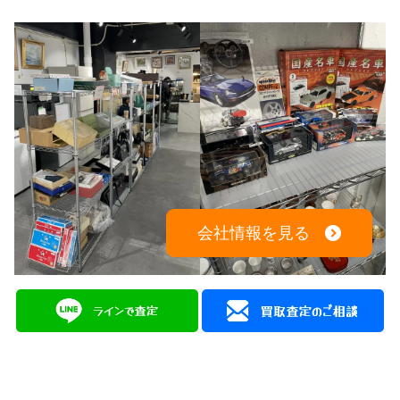
会社情報を見る