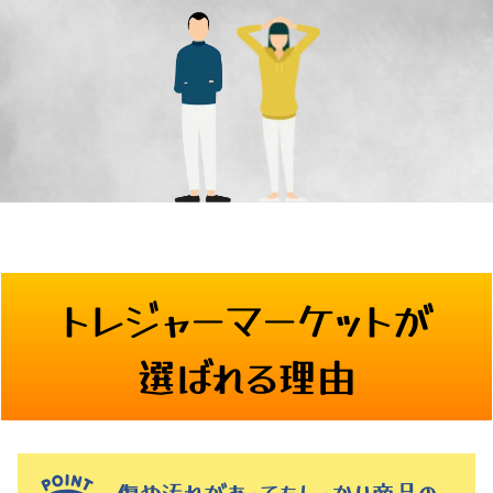
トレジャーマーケットが
選ばれる理由
傷や汚れがあってもしっかり商品の