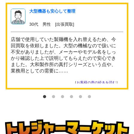
大型機器も安心して整理
30代 男性 [出張買取]
店舗で使用していた製麺機を入れ替えるため、今
回買取を依頼しました。大型の機械なので扱いに
不安がありましたが、メーカーやモデル名をしっ
かり確認した上で説明してもらえたので安心でき
ました。大和製作所の真打シリーズという点や、
業務用としての需要に……
［
お客様の声の続きを読む
］