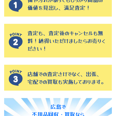
価値を見出し、満足査定！
査定も、査定後のキャンセルも無
料！納得いただけましたらお売りく
ださい！
店舗での査定さけでなく、出張、
宅配での買取も実施しております。
広島で
不用品回収・買取なら