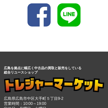
広島を拠点に幅広く中古品の買取と販売をしている
総合リユースショップ
広島県広島市中区大手町５丁目9-2
営業時間：10:00～19:00