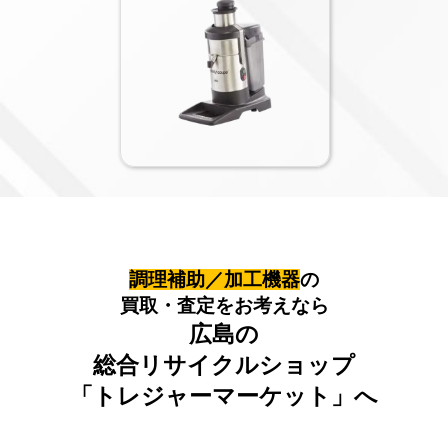
調理補助／加工機器
の
買取・査定をお考えなら
広島の
総合リサイクルショップ
「トレジャーマーケット」へ