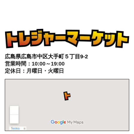
広島県広島市中区大手町５丁目9-2
営業時間：10:00～19:00
定休日：月曜日・火曜日