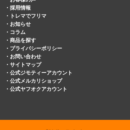
・
採用情報
・
トレマでフリマ
・
お知らせ
・
コラム
・
商品を探す
・
プライバシーポリシー
・
お問い合わせ
・
サイトマップ
・
公式ジモティーアカウント
・
公式メルカリショップ
・
公式ヤフオクアカウント