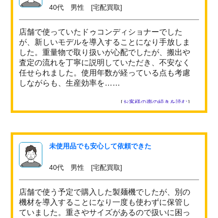
40代 男性 [宅配買取]
店舗で使っていたドゥコンディショナーでした
が、新しいモデルを導入することになり手放しま
した。重量物で取り扱いが心配でしたが、搬出や
査定の流れを丁寧に説明していただき、不安なく
任せられました。使用年数が経っている点も考慮
しながらも、生産効率を……
［
お客様の声の続きを読む
］
未使用品でも安心して依頼できた
40代 男性 [宅配買取]
店舗で使う予定で購入した製麺機でしたが、別の
機材を導入することになり一度も使わずに保管し
ていました。重さやサイズがあるので扱いに困っ