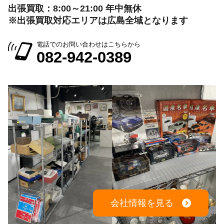
出張買取：8:00～21:00 年中無休
※出張買取対応エリアは広島全域となります
電話でのお問い合わせはこちらから
082-942-0389
会社情報を見る