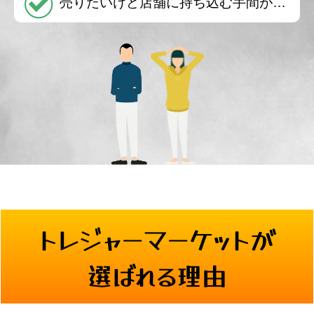
売りたいけど店舗に持ち込む手間が…
トレジャーマーケットが
選ばれる理由