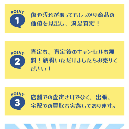
傷や汚れがあってもしっかり商品の
価値を見出し、満足査定！
査定も、査定後のキャンセルも無
料！納得いただけましたらお売りく
ださい！
店舗での査定さけでなく、出張、
宅配での買取も実施しております。