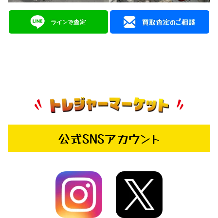
公式SNSアカウント