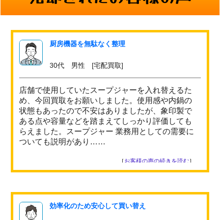
厨房機器を無駄なく整理
30代 男性 [宅配買取]
店舗で使用していたスープジャーを入れ替えるた
め、今回買取をお願いしました。使用感や内鍋の
状態もあったので不安はありましたが、象印製で
ある点や容量などを踏まえてしっかり評価しても
らえました。スープジャー 業務用としての需要に
ついても説明があり……
［
お客様の声の続きを読む
］
効率化のため安心して買い替え