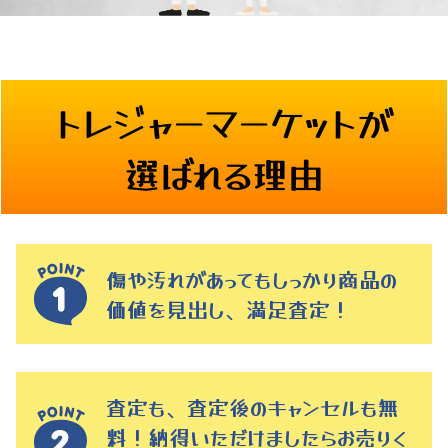
トレジャーマーケットが
選ばれる理由
傷や汚れがあってもしっかり商品の
価値を見出し、満足査定！
査定も、査定後のキャンセルも無
料！納得いただけましたらお売りく