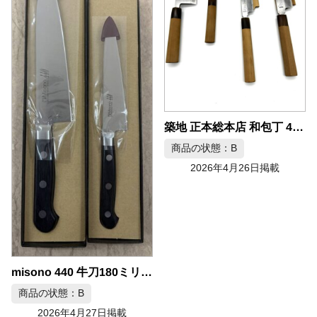
築地 正本総本店 和包丁 4本セット
商品の状態：B
2026年4月26日掲載
misono 440 牛刀180ミリ ペティ130ミリセット
商品の状態：B
2026年4月27日掲載