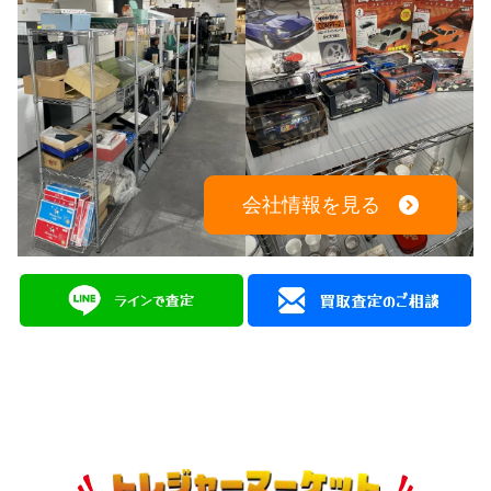
会社情報を見る