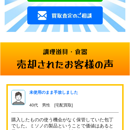
調理道具・食器
売却されたお客様の声
未使用のまま手放しました
40代 男性 [宅配買取]
購入したものの使う機会がなく保管していた包丁
でした。ミソノの製品ということで価値はあると