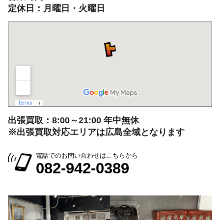
定休日：月曜日・火曜日
出張買取：8:00～21:00 年中無休
※出張買取対応エリアは広島全域となります
電話でのお問い合わせはこちらから
082-942-0389