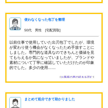
使わなくなった包丁を整理
50代 男性 [宅配買取]
以前仕事で使用していた出刃包丁でしたが、環境
が変わり使う機会がなくなったため手放すことに
しました。専門的な道具なのできちんと価値を見
てもらえるか気になっていましたが、ブランドや
素材について丁寧に確認していただけたのが印象
的でした。多少の使用……
［
お客様の声の続きを読む
］
まとめて処分できて助かりました