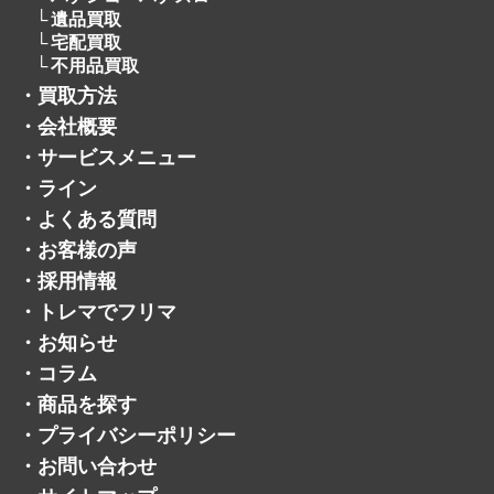
遺品買取
宅配買取
不用品買取
・
買取方法
・
会社概要
・
サービスメニュー
・
ライン
・
よくある質問
・
お客様の声
・
採用情報
・
トレマでフリマ
・
お知らせ
・
コラム
・
商品を探す
・
プライバシーポリシー
・
お問い合わせ