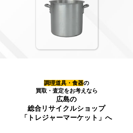
調理道具・食器
の
買取・査定をお考えなら
広島の
総合リサイクルショップ
「トレジャーマーケット」へ