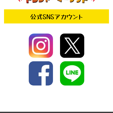
公式SNSアカウント