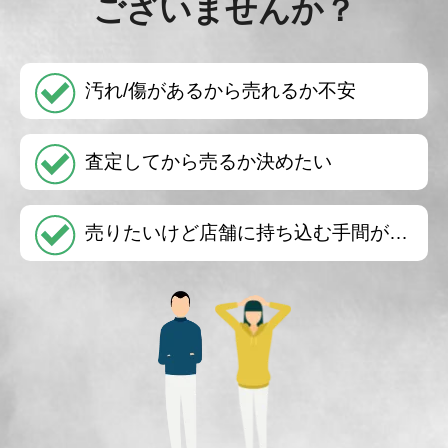
ございませんか？
汚れ/傷があるから売れるか不安
査定してから売るか決めたい
売りたいけど店舗に持ち込む手間が…