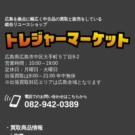
広島を拠点に幅広く中古品の買取と販売をしている
総合リユースショップ
広島県広島市中区大手町５丁目9-2
営業時間：10:00～19:00
定休日：月曜日・火曜日
出張買取は8:00～21:00 年中無休
※出張買取対応エリアは広島全域となります
電話でのお問い合わせはこちらから
082-942-0389
・
買取商品情報