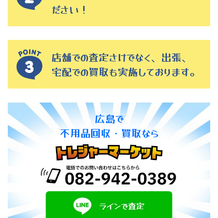
ださい！
店舗での査定さけでなく、出張、
宅配での買取も実施しております。
広島で
不用品回収・買取なら