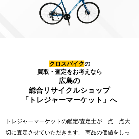
クロスバイク
の
買取・査定をお考えなら
広島の
総合リサイクルショップ
「トレジャーマーケット」へ
トレジャーマーケットの鑑定/査定士が一点一点大
切に査定させていただきます。
商品の価値をしっ