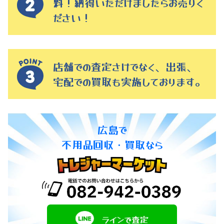
料！納得いただけましたらお売りく
ださい！
店舗での査定さけでなく、出張、
宅配での買取も実施しております。
広島で
不用品回収・買取なら