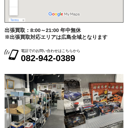
出張買取：8:00～21:00 年中無休
※出張買取対応エリアは広島全域となります
電話でのお問い合わせはこちらから
082-942-0389