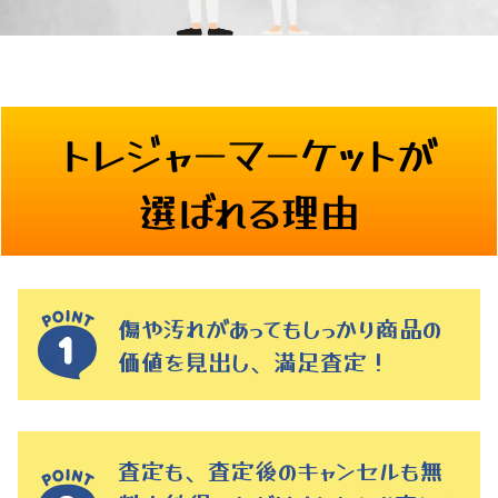
トレジャーマーケットが
選ばれる理由
傷や汚れがあってもしっかり商品の
価値を見出し、満足査定！
査定も、査定後のキャンセルも無