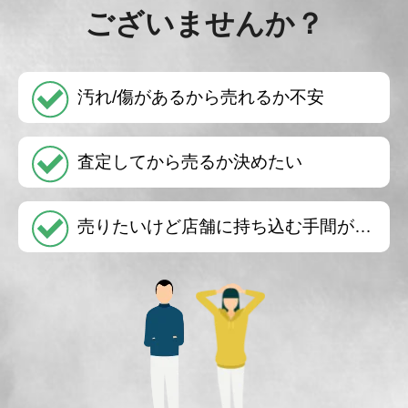
ございませんか？
汚れ/傷があるから売れるか不安
査定してから売るか決めたい
売りたいけど店舗に持ち込む手間が…