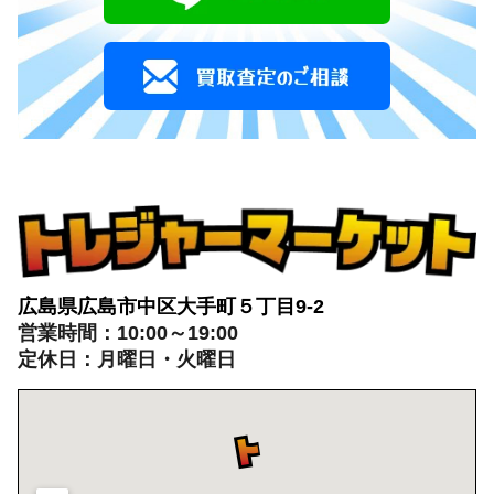
広島県広島市中区大手町５丁目9-2
営業時間：10:00～19:00
定休日：月曜日・火曜日