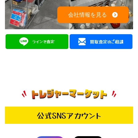
会社情報を見る
公式SNSアカウント