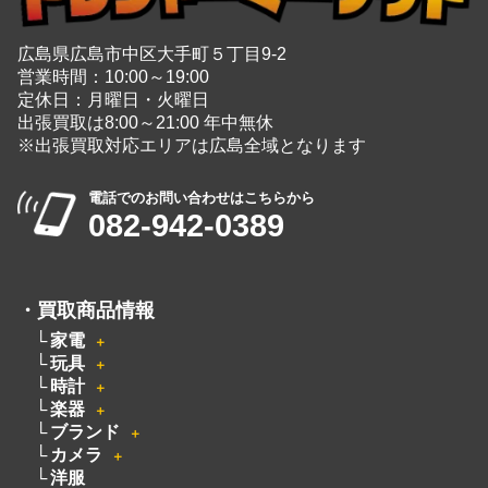
広島県広島市中区大手町５丁目9-2
営業時間：10:00～19:00
定休日：月曜日・火曜日
出張買取は8:00～21:00 年中無休
※出張買取対応エリアは広島全域となります
電話でのお問い合わせはこちらから
082-942-0389
・
買取商品情報
家電
＋
玩具
＋
時計
＋
楽器
＋
ブランド
＋
カメラ
＋
洋服