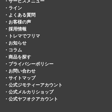
・
サービスメニュー
・
ライン
・
よくある質問
・
お客様の声
・
採用情報
・
トレマでフリマ
・
お知らせ
・
コラム
・
商品を探す
・
プライバシーポリシー
・
お問い合わせ
・
サイトマップ
・
公式ジモティーアカウント
・
公式メルカリショップ
・
公式ヤフオクアカウント