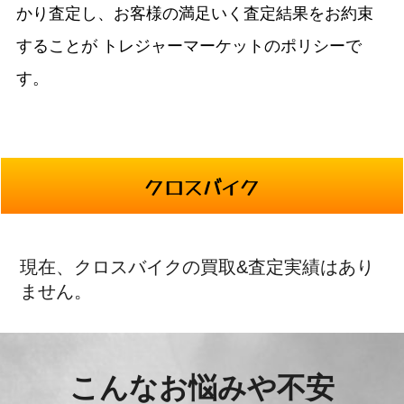
かり査定し、お客様の満足いく査定結果をお約束
することが
トレジャーマーケットのポリシーで
す。
クロスバイク
現在、クロスバイクの買取&査定実績はあり
ません。
こんなお悩みや不安