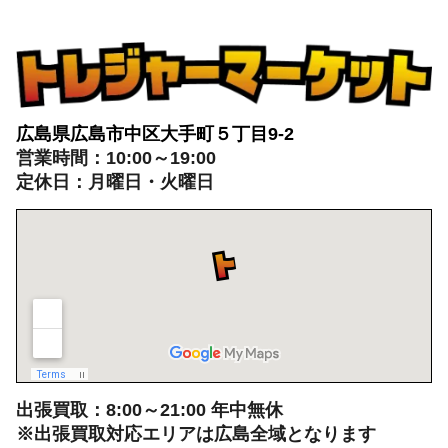
広島県広島市中区大手町５丁目9-2
営業時間：10:00～19:00
定休日：月曜日・火曜日
出張買取：8:00～21:00 年中無休
※出張買取対応エリアは広島全域となります