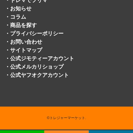
・
トレマでフリマ
・
お知らせ
・
コラム
・
商品を探す
・
プライバシーポリシー
・
お問い合わせ
・
サイトマップ
・
公式ジモティーアカウント
・
公式メルカリショップ
・
公式ヤフオクアカウント
©トレジャーマーケット.