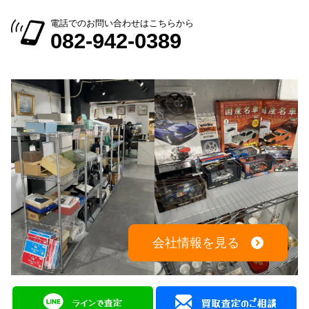
電話でのお問い合わせはこちらから
082-942-0389
会社情報を見る