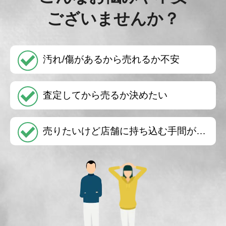
ございませんか？
汚れ/傷があるから売れるか不安
査定してから売るか決めたい
売りたいけど店舗に持ち込む手間が…