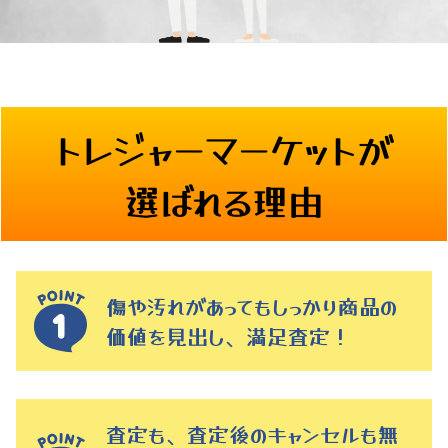
トレジャーマーケットが
選ばれる理由
傷や汚れがあってもしっかり商品の
価値を見出し、満足査定！
査定も、査定後のキャンセルも無