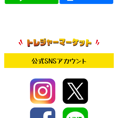
公式SNSアカウント