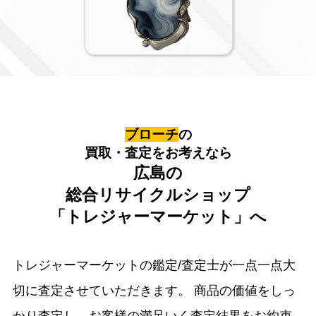
ブローチ
の
買取・査定をお考えなら
広島の
総合リサイクルショップ
「トレジャーマーケット」へ
トレジャーマーケットの鑑定/査定士が一点一点大
切に査定させていただきます。
商品の価値をしっ