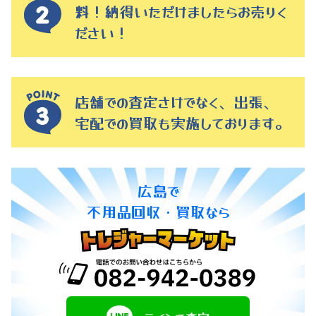
料！納得いただけましたらお売りく
ださい！
店舗での査定さけでなく、出張、
宅配での買取も実施しております。
広島で
不用品回収・買取なら