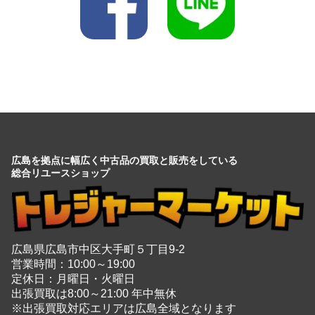
広島を拠点に幅広く中古品の買取と販売をしている
総合リユースショップ
広島県広島市中区大手町５丁目9-2
営業時間：10:00～19:00
定休日：月曜日・火曜日
出張買取は8:00～21:00 年中無休
※出張買取対応エリアは広島全域となります